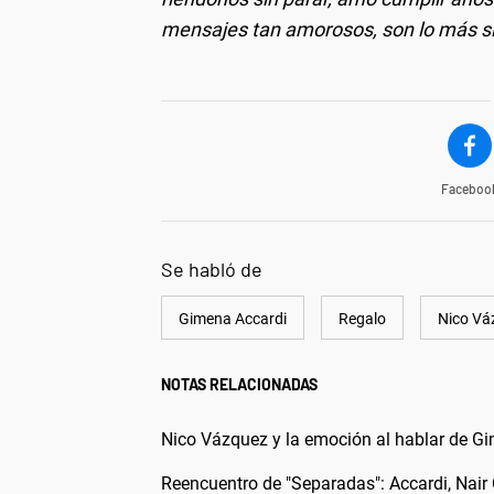
mensajes tan amorosos, son lo más s
Faceboo
Se habló de
Gimena Accardi
Regalo
Nico Vá
NOTAS RELACIONADAS
Nico Vázquez y la emoción al hablar de G
Reencuentro de "Separadas": Accardi, Nair 