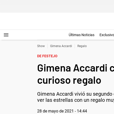
Últimas Noticias
Exclusiv
Show
Gimena Accardi
Regalo
DE FESTEJO
Gimena Accardi c
curioso regalo
Gimena Accardi vivió su segundo 
ver las estrellas con un regalo muy
28 de mayo de 2021 - 14:44