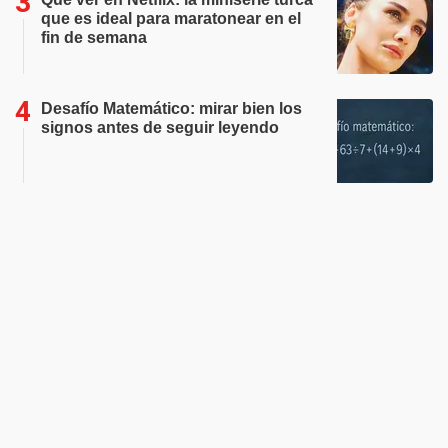
que es ideal para maratonear en el
fin de semana
Desafío Matemático: mirar bien los
signos antes de seguir leyendo