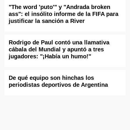
"The word 'puto'" y "Andrada broken
ass": el insólito informe de la FIFA para
justificar la sanción a River
Rodrigo de Paul contó una llamativa
cábala del Mundial y apuntó a tres
jugadores: "¡Había un humo!"
De qué equipo son hinchas los
periodistas deportivos de Argentina