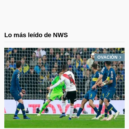
Lo más leído de NWS
OVACIÓN