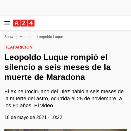
Show
Muerte
Leopoldo Luque
REAPARICIÓN
Leopoldo Luque rompió el
silencio a seis meses de la
muerte de Maradona
El ex neurocirujano del Diez habló a seis meses de
la muerte del astro, ocurrida el 25 de noviembre, a
los 60 años. El video.
18 de mayo de 2021 - 10:22