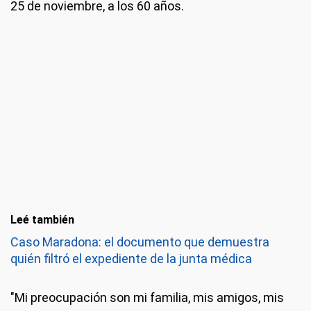
25 de noviembre, a los 60 años.
Leé también
Caso Maradona: el documento que demuestra
quién filtró el expediente de la junta médica
"Mi preocupación son mi familia, mis amigos, mis