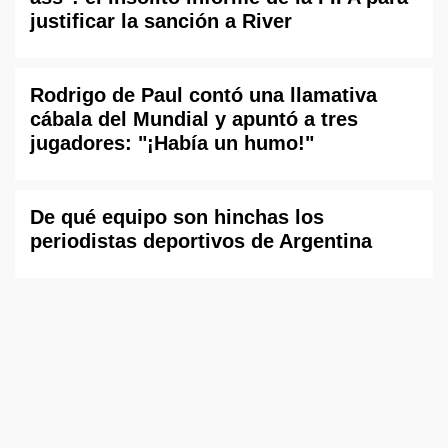
justificar la sanción a River
Rodrigo de Paul contó una llamativa
cábala del Mundial y apuntó a tres
jugadores: "¡Había un humo!"
De qué equipo son hinchas los
periodistas deportivos de Argentina