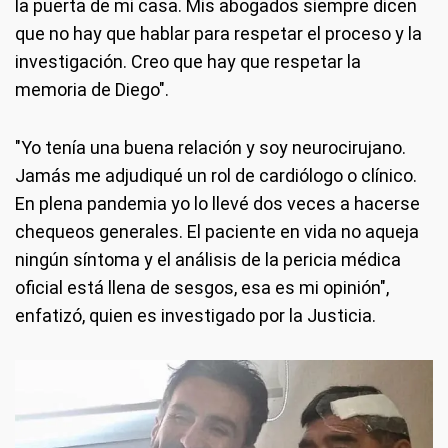
la puerta de mi casa. Mis abogados siempre dicen
que no hay que hablar para respetar el proceso y la
investigación. Creo que hay que respetar la
memoria de Diego".
"Yo tenía una buena relación y soy neurocirujano.
Jamás me adjudiqué un rol de cardiólogo o clínico.
En plena pandemia yo lo llevé dos veces a hacerse
chequeos generales. El paciente en vida no aqueja
ningún síntoma y el análisis de la pericia médica
oficial está llena de sesgos, esa es mi opinión",
enfatizó, quien es investigado por la Justicia.