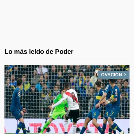
Lo más leído de Poder
OVACIÓN