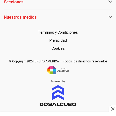
Secciones
Nuestros medios
Términos y Condiciones
Privacidad
Cookies
© Copyright 2024 GRUPO AMERICA – Todos los derechos reservados