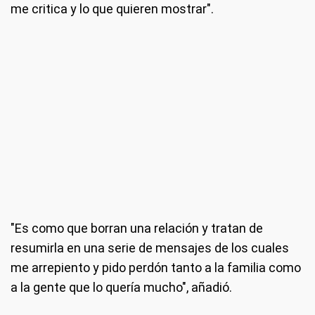
me critica y lo que quieren mostrar".
"Es como que borran una relación y tratan de
resumirla en una serie de mensajes de los cuales
me arrepiento y pido perdón tanto a la familia como
a la gente que lo quería mucho", añadió.