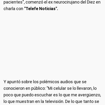
pacientes", comenzó el ex neurocirujano del Diez en
charla con
"Telefe Noticias".
Y apuntó sobre los polémicos audios que se
conocieron en público: "Mi celular se lo llevaron, lo
poco que puedo escuchar es lo que me avergüenzo,
lo que muestran en la televisión. De lo que tanto se