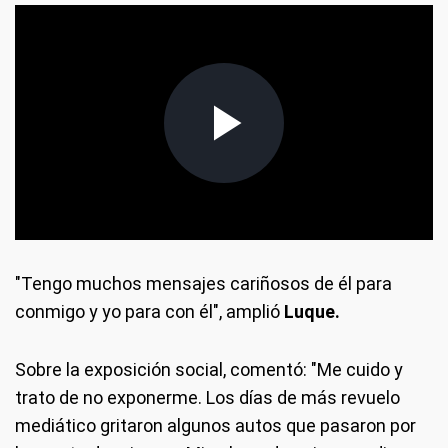
"Tengo muchos mensajes cariñosos de él para
conmigo y yo para con él", amplió
Luque.
Sobre la exposición social, comentó: "Me cuido y
trato de no exponerme. Los días de más revuelo
mediático gritaron algunos autos que pasaron por