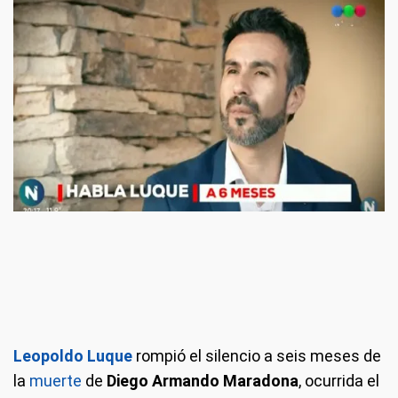
Leopoldo Luque
rompió el silencio a seis meses de
la
muerte
de
Diego Armando Maradona
, ocurrida el