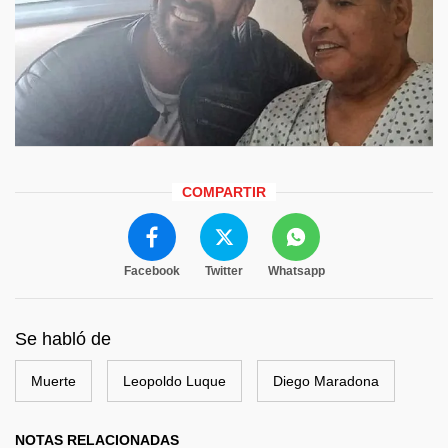
COMPARTIR
Facebook
Twitter
Whatsapp
Se habló de
Muerte
Leopoldo Luque
Diego Maradona
NOTAS RELACIONADAS