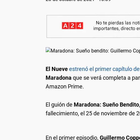
El Nueve
estrenó el primer capítulo d
Maradona
que se verá completa a par
Amazon Prime.
El guión de
Maradona: Sueño Bendito
fallecimiento, el 25 de noviembre de 
En el primer episodio,
Guillermo Copp