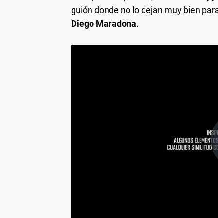
guión donde no lo dejan muy bien par
Diego Maradona
.