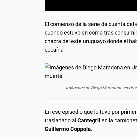
El comienzo de la serie da cuenta del
cuando estuvo en coma tras consumir
chacra del este uruguayo donde él hab
cocaína
Imágenes de Diego Maradona en Urugu
En ese episodio que lo tuvo por primer
trasladado al
Cantegril
en la camione
Guillermo Coppola
.