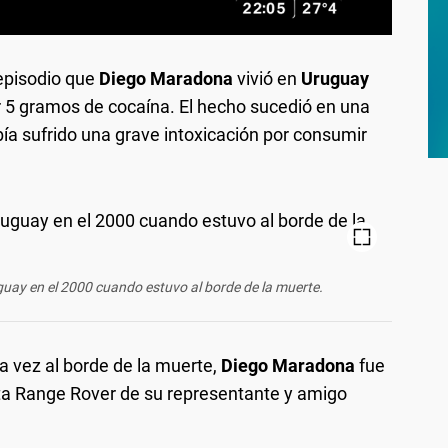
 episodio que
Diego Maradona
vivió en
Uruguay
 5 gramos de cocaína. El hecho sucedió en una
ía sufrido una grave intoxicación por consumir
ay en el 2000 cuando estuvo al borde de la muerte.
a vez al borde de la muerte,
Diego Maradona
fue
ta Range Rover de su representante y amigo