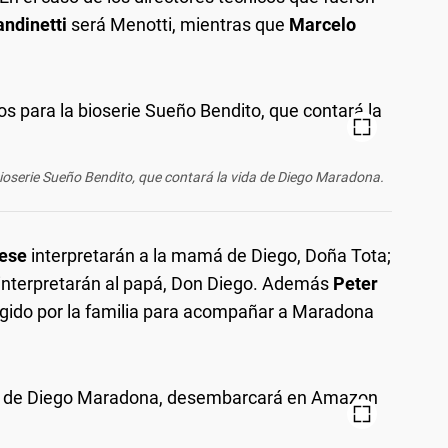
andinetti
será Menotti, mientras que
Marcelo
bioserie Sueño Bendito, que contará la vida de Diego Maradona.
tese
interpretarán a la mamá de Diego, Doña Tota;
interpretarán al papá, Don Diego. Además
Peter
legido por la familia para acompañar a Maradona