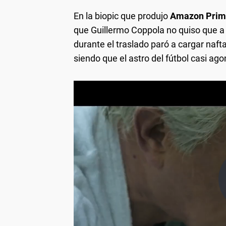
En la biopic que produjo
Amazon Pri
que Guillermo Coppola no quiso que a
durante el traslado paró a cargar naft
siendo que el astro del fútbol casi ago