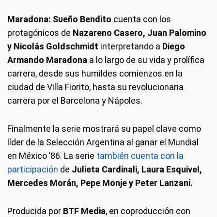
Maradona: Sueño Bendito
cuenta con los
protagónicos de
Nazareno Casero, Juan Palomino
y Nicolás Goldschmidt
interpretando a
Diego
Armando Maradona
a lo largo de su vida y prolífica
carrera, desde sus humildes comienzos en la
ciudad de Villa Fiorito, hasta su revolucionaria
carrera por el Barcelona y Nápoles.
Finalmente la serie mostrará su papel clave como
líder de la Selección Argentina al ganar el Mundial
en México ’86. La serie
también cuenta con la
participación
de
Julieta Cardinali, Laura Esquivel,
Mercedes Morán, Pepe Monje y Peter Lanzani.
Producida por
BTF Media
, en coproducción con