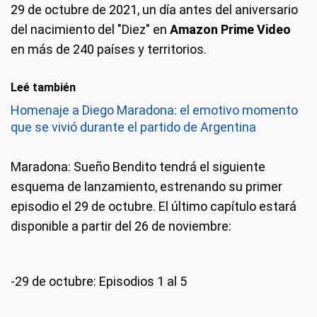
29 de octubre de 2021, un día antes del aniversario
del nacimiento del "Diez" en
Amazon Prime Video
en más de 240 países y territorios.
Leé también
Homenaje a Diego Maradona: el emotivo momento
que se vivió durante el partido de Argentina
Maradona: Sueño Bendito tendrá el siguiente
esquema de lanzamiento, estrenando su primer
episodio el 29 de octubre. El último capítulo estará
disponible a partir del 26 de noviembre:
-29 de octubre: Episodios 1 al 5