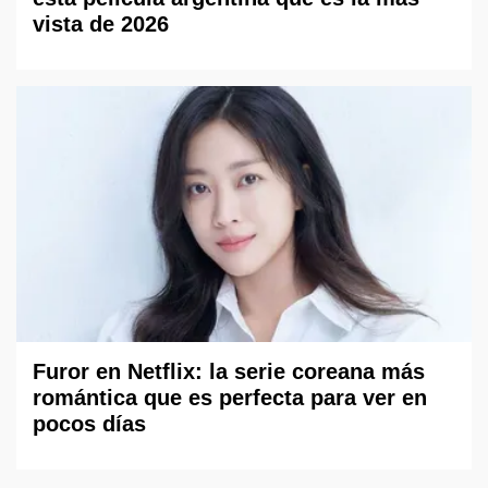
vista de 2026
Furor en Netflix: la serie coreana más
romántica que es perfecta para ver en
pocos días