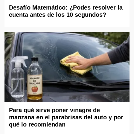
Desafío Matemático: ¿Podes resolver la
cuenta antes de los 10 segundos?
Para qué sirve poner vinagre de
manzana en el parabrisas del auto y por
qué lo recomiendan