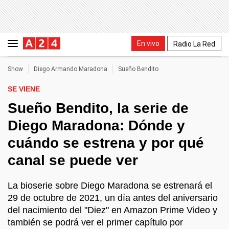
En vivo
Radio La Red
Show
Diego Armando Maradona
Sueño Bendito
SE VIENE
Sueño Bendito, la serie de
Diego Maradona: Dónde y
cuándo se estrena y por qué
canal se puede ver
La bioserie sobre Diego Maradona se estrenará el
29 de octubre de 2021, un día antes del aniversario
del nacimiento del "Diez" en Amazon Prime Video y
también se podrá ver el primer capítulo por