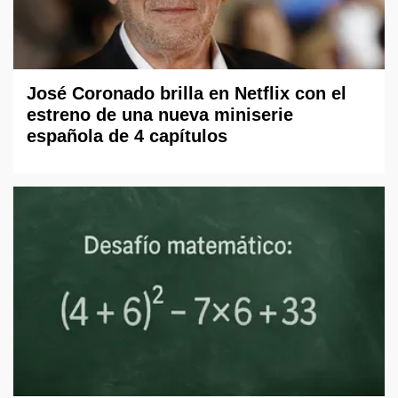
José Coronado brilla en Netflix con el
estreno de una nueva miniserie
española de 4 capítulos