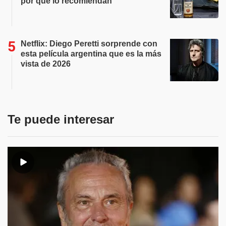
por qué lo recomiendan
Netflix: Diego Peretti sorprende con
esta película argentina que es la más
vista de 2026
Te puede interesar