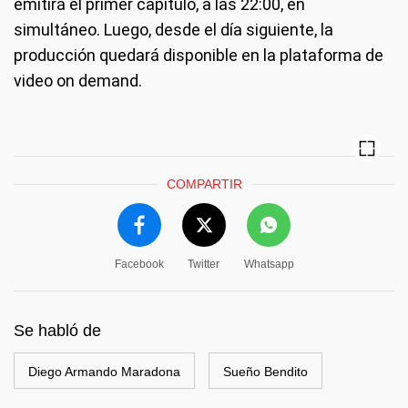
emitirá el primer capítulo, a las 22:00, en
simultáneo. Luego, desde el día siguiente, la
producción quedará disponible en la plataforma de
video on demand.
COMPARTIR
Facebook
Twitter
Whatsapp
Se habló de
Diego Armando Maradona
Sueño Bendito