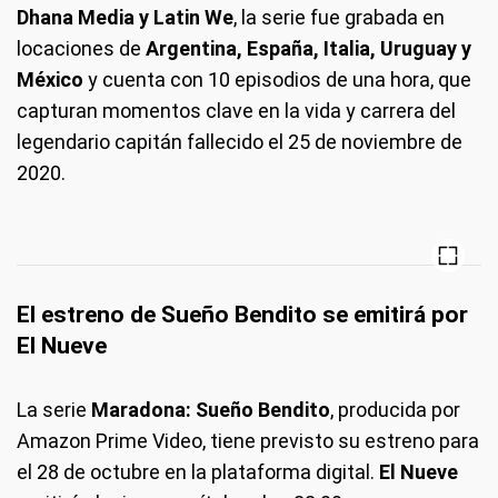
Dhana Media y Latin We
, la serie fue grabada en
locaciones de
Argentina, España, Italia, Uruguay y
México
y cuenta con 10 episodios de una hora, que
capturan momentos clave en la vida y carrera del
legendario capitán fallecido el 25 de noviembre de
2020.
El estreno de Sueño Bendito se emitirá por
El Nueve
La serie
Maradona: Sueño Bendito
, producida por
Amazon Prime Video, tiene previsto su estreno para
el 28 de octubre en la plataforma digital.
El Nueve