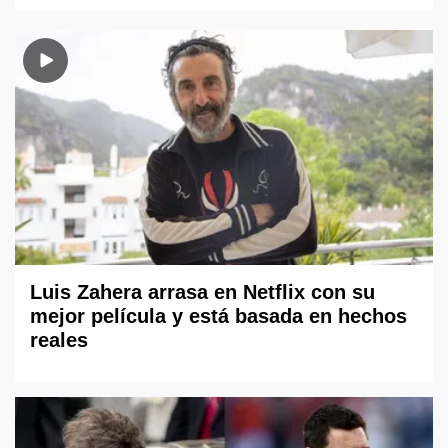
Luis Zahera arrasa en Netflix con su
mejor película y está basada en hechos
reales