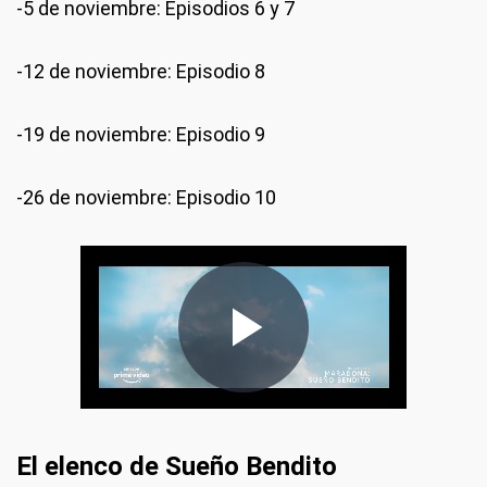
-5 de noviembre: Episodios 6 y 7
-12 de noviembre: Episodio 8
-19 de noviembre: Episodio 9
-26 de noviembre: Episodio 10
El elenco de Sueño Bendito