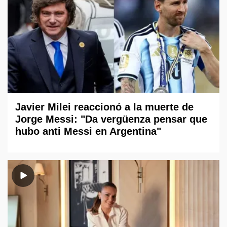
Javier Milei reaccionó a la muerte de
Jorge Messi: "Da vergüenza pensar que
hubo anti Messi en Argentina"