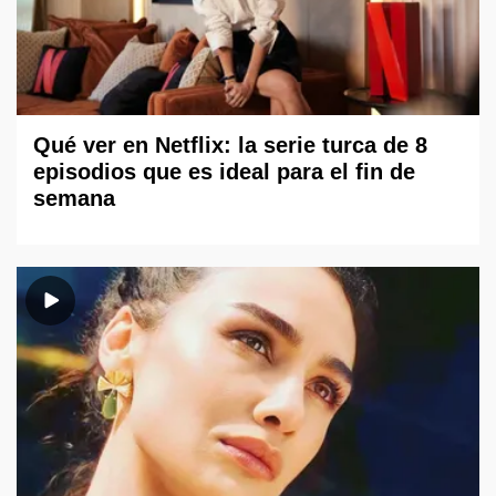
Qué ver en Netflix: la serie turca de 8
episodios que es ideal para el fin de
semana