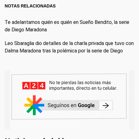
NOTAS RELACIONADAS
Te adelantamos quién es quién en Sueño Bendito, la serie
de Diego Maradona
Leo Sbaraglia dio detalles de la charla privada que tuvo con
Dalma Maradona tras la polémica por la serie de Diego