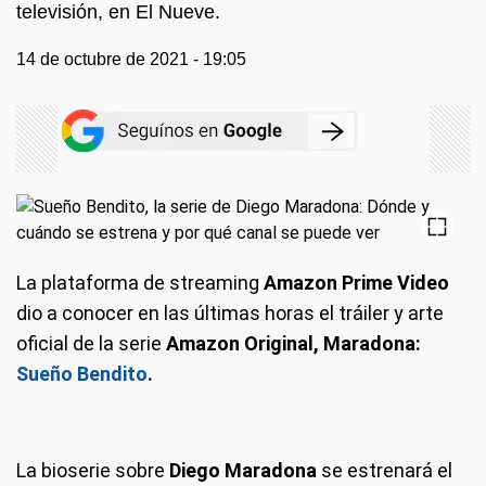
televisión, en El Nueve.
14 de octubre de 2021 - 19:05
La plataforma de streaming
Amazon Prime Video
dio a conocer en las últimas horas el tráiler y arte
oficial de la serie
Amazon Original, Maradona:
Sueño Bendito
.
La bioserie sobre
Diego Maradona
se estrenará el