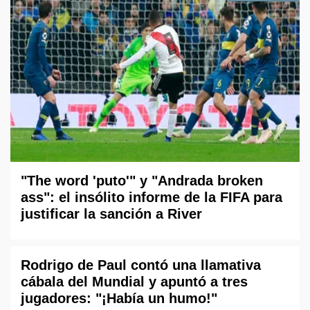
"The word 'puto'" y "Andrada broken
ass": el insólito informe de la FIFA para
justificar la sanción a River
Rodrigo de Paul contó una llamativa
cábala del Mundial y apuntó a tres
jugadores: "¡Había un humo!"