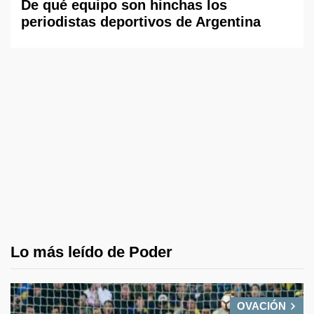
De qué equipo son hinchas los
periodistas deportivos de Argentina
Lo más leído de Poder
OVACIÓN