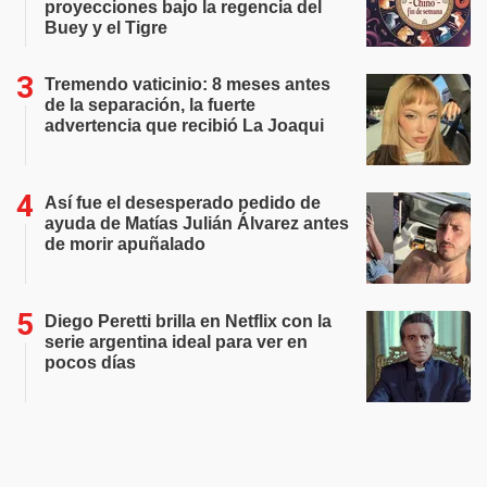
proyecciones bajo la regencia del
Buey y el Tigre
Tremendo vaticinio: 8 meses antes
de la separación, la fuerte
advertencia que recibió La Joaqui
Así fue el desesperado pedido de
ayuda de Matías Julián Álvarez antes
de morir apuñalado
Diego Peretti brilla en Netflix con la
serie argentina ideal para ver en
pocos días