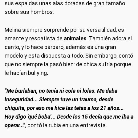
sus espaldas unas alas doradas de gran tamaño
sobre sus hombros.
Melina siempre sorprende por su versatilidad, es
amante y rescatista de
animales
. También adora el
canto, y lo hace bárbaro, además es una gran
modelo y esta dispuesta a todo. Sin embargo, contó
que no siempre la pasó bien: de chica sufría porque
le hacían bullying
.
"Me burlaban, no tenía ni cola ni lolas. Me daba
inseguridad... Siempre tuve un trauma, desde
chiquita, por eso me hice las tetas a los 21 años...
Hoy digo 'qué boba'... Desde los 15 decía que me iba a
operar...",
contó la rubia en una entrevista.