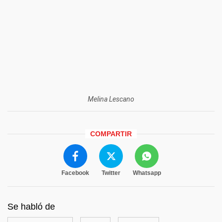
Melina Lescano
COMPARTIR
Facebook
Twitter
Whatsapp
Se habló de