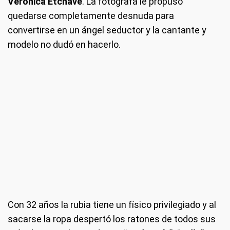
Veronica Etchave
. La fotógrafa le propuso
quedarse completamente desnuda para
convertirse en un ángel seductor y la cantante y
modelo no dudó en hacerlo.
Con 32 años la rubia tiene un físico privilegiado y al
sacarse la ropa despertó los ratones de todos sus