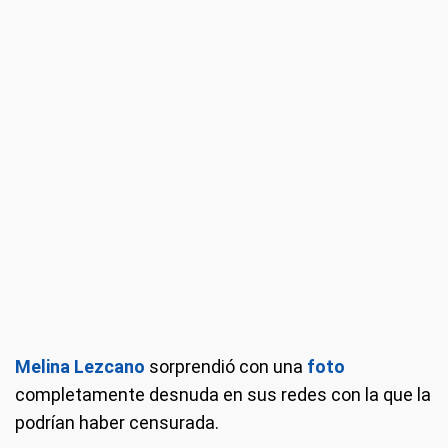
Melina Lezcano
sorprendió con una
foto
completamente desnuda en sus redes con la que la
podrían haber censurada.