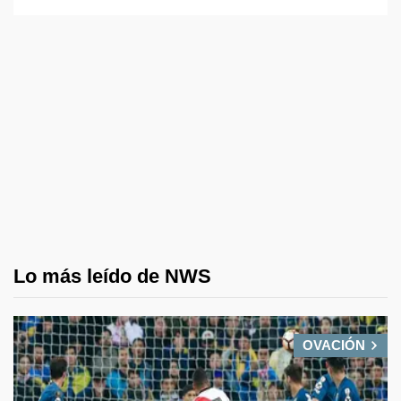
Lo más leído de NWS
OVACIÓN