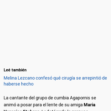
Leé también
Melina Lezcano confesó qué cirugía se arrepintió de
haberse hecho
La cantante del grupo de cumbia Agapornis se
animó a posar para el lente de su amiga
Maria