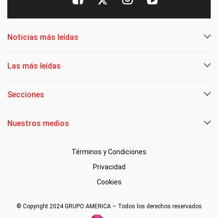
Noticias más leídas
Las más leídas
Secciones
Nuestros medios
Términos y Condiciones
Privacidad
Cookies
© Copyright 2024 GRUPO AMERICA – Todos los derechos reservados