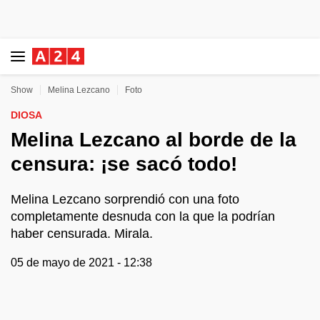
Show
Melina Lezcano
Foto
DIOSA
Melina Lezcano al borde de la
censura: ¡se sacó todo!
Melina Lezcano sorprendió con una foto
completamente desnuda con la que la podrían
haber censurada. Mirala.
05 de mayo de 2021 - 12:38