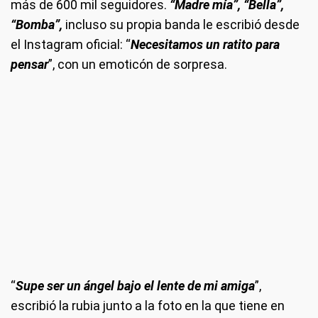
más de 600 mil seguidores.
“Madre mía”, “Bella”,
“Bomba”,
incluso su propia banda le escribió desde
el Instagram oficial: “
Necesitamos un ratito para
pensar
”, con un emoticón de sorpresa.
“
Supe ser un ángel bajo el lente de mi amiga
”,
escribió la rubia junto a la foto en la que tiene en