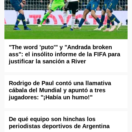
"The word 'puto'" y "Andrada broken
ass": el insólito informe de la FIFA para
justificar la sanción a River
Rodrigo de Paul contó una llamativa
cábala del Mundial y apuntó a tres
jugadores: "¡Había un humo!"
De qué equipo son hinchas los
periodistas deportivos de Argentina