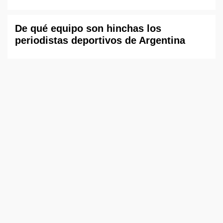
De qué equipo son hinchas los
periodistas deportivos de Argentina