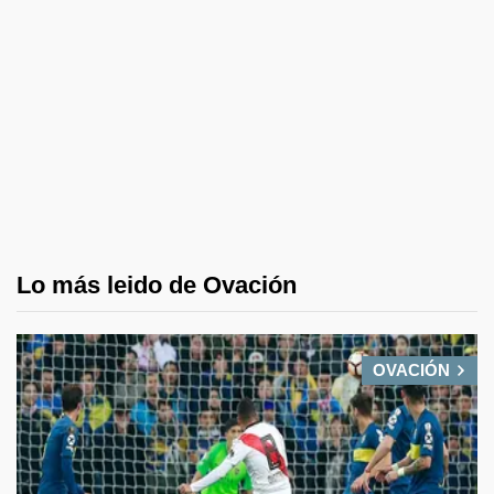
Lo más leido de Ovación
OVACIÓN