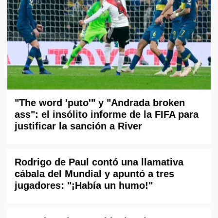
"The word 'puto'" y "Andrada broken
ass": el insólito informe de la FIFA para
justificar la sanción a River
Rodrigo de Paul contó una llamativa
cábala del Mundial y apuntó a tres
jugadores: "¡Había un humo!"