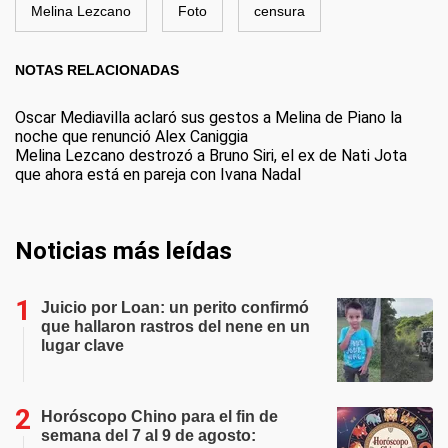
Melina Lezcano
Foto
censura
NOTAS RELACIONADAS
Oscar Mediavilla aclaró sus gestos a Melina de Piano la
noche que renunció Alex Caniggia
Melina Lezcano destrozó a Bruno Siri, el ex de Nati Jota
que ahora está en pareja con Ivana Nadal
Noticias más leídas
Juicio por Loan: un perito confirmó
que hallaron rastros del nene en un
lugar clave
Horóscopo Chino para el fin de
semana del 7 al 9 de agosto: