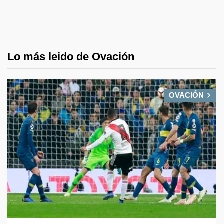
Lo más leido de Ovación
OVACIÓN