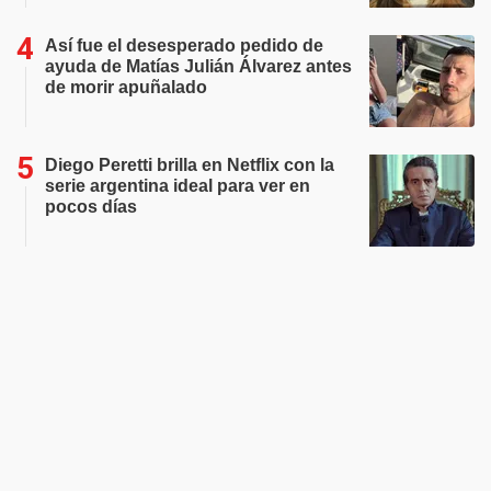
Así fue el desesperado pedido de
ayuda de Matías Julián Álvarez antes
de morir apuñalado
Diego Peretti brilla en Netflix con la
serie argentina ideal para ver en
pocos días