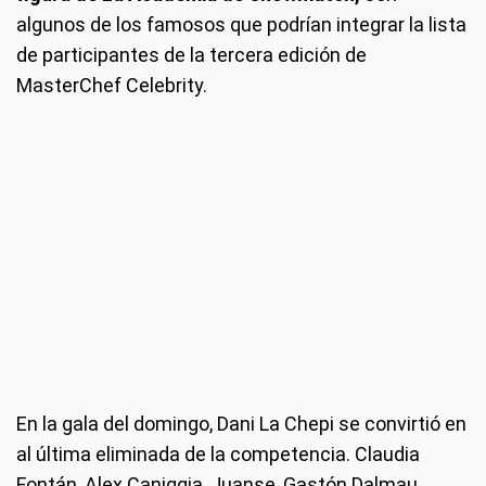
algunos de los famosos que podrían integrar la lista
de participantes de la tercera edición de
MasterChef Celebrity.
En la gala del domingo, Dani La Chepi se convirtió en
al última eliminada de la competencia. Claudia
Fontán, Alex Caniggia, Juanse, Gastón Dalmau,