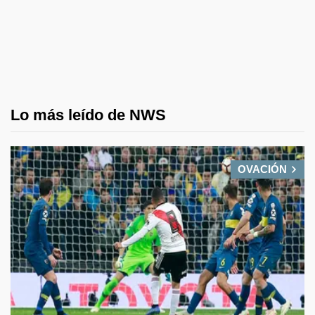
Lo más leído de NWS
OVACIÓN