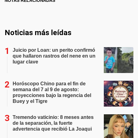
NOTAS RELACIONADAS
Noticias más leídas
Juicio por Loan: un perito confirmó
que hallaron rastros del nene en un
lugar clave
Horóscopo Chino para el fin de
semana del 7 al 9 de agosto:
proyecciones bajo la regencia del
Buey y el Tigre
Tremendo vaticinio: 8 meses antes
de la separación, la fuerte
advertencia que recibió La Joaqui