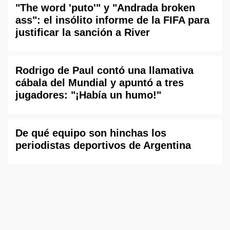
"The word 'puto'" y "Andrada broken
ass": el insólito informe de la FIFA para
justificar la sanción a River
Rodrigo de Paul contó una llamativa
cábala del Mundial y apuntó a tres
jugadores: "¡Había un humo!"
De qué equipo son hinchas los
periodistas deportivos de Argentina