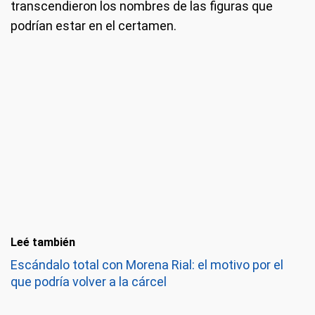
transcendieron los nombres de las figuras que
podrían estar en el certamen.
Leé también
Escándalo total con Morena Rial: el motivo por el
que podría volver a la cárcel