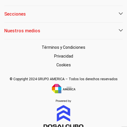
Secciones
Nuestros medios
Términos y Condiciones
Privacidad
Cookies
© Copyright 2024 GRUPO AMERICA – Todos los derechos reservados