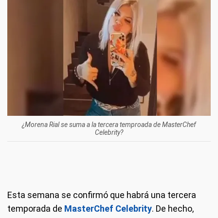
¿Morena Rial se suma a la tercera temproada de MasterChef
Celebrity?
Esta semana se confirmó que habrá una tercera
temporada de
MasterChef Celebrity
. De hecho,