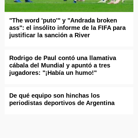
"The word 'puto'" y "Andrada broken
ass": el insólito informe de la FIFA para
justificar la sanción a River
Rodrigo de Paul contó una llamativa
cábala del Mundial y apuntó a tres
jugadores: "¡Había un humo!"
De qué equipo son hinchas los
periodistas deportivos de Argentina