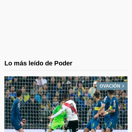
Lo más leído de Poder
OVACIÓN