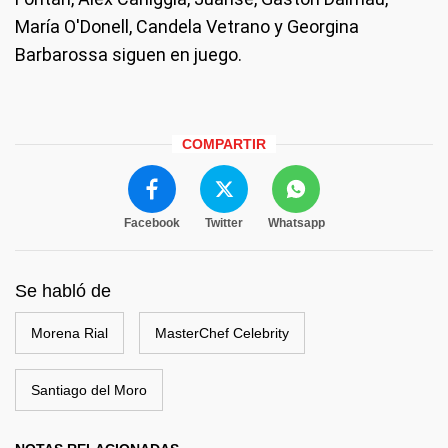
María O'Donell, Candela Vetrano y Georgina
Barbarossa siguen en juego.
COMPARTIR
Facebook
Twitter
Whatsapp
Se habló de
Morena Rial
MasterChef Celebrity
Santiago del Moro