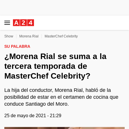
Show
Morena Rial
MasterChef Celebrity
SU PALABRA
¿Morena Rial se suma a la
tercera temporada de
MasterChef Celebrity?
La hija del conductor, Morena Rial, habló de la
posibilidad de estar en el certamen de cocina que
conduce Santiago del Moro.
25 de mayo de 2021 - 21:29