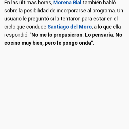
En las últimas horas,
Morena Rial
también habló
sobre la posibilidad de incorporarse al programa. Un
usuario le preguntó si la tentaron para estar en el
ciclo que conduce
Santiago del Moro
, a lo que ella
respondió:
"No me lo propusieron. Lo pensaría. No
cocino muy bien, pero le pongo onda".