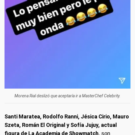
Morena Rial deslizó que aceptaría ir a MasterChef Celebrity.
Santi Maratea, Rodolfo Ranni, Jésica Cirio, Mauro
Szeta, Román El Original y Sofía Jujuy, actual
figura de La Academia de Showmatch,
son