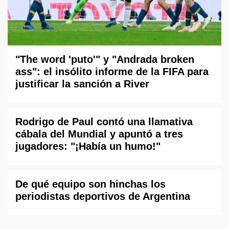
"The word 'puto'" y "Andrada broken
ass": el insólito informe de la FIFA para
justificar la sanción a River
Rodrigo de Paul contó una llamativa
cábala del Mundial y apuntó a tres
jugadores: "¡Había un humo!"
De qué equipo son hinchas los
periodistas deportivos de Argentina