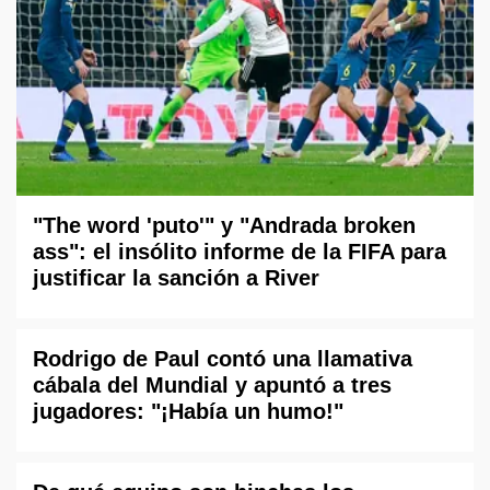
"The word 'puto'" y "Andrada broken
ass": el insólito informe de la FIFA para
justificar la sanción a River
Rodrigo de Paul contó una llamativa
cábala del Mundial y apuntó a tres
jugadores: "¡Había un humo!"