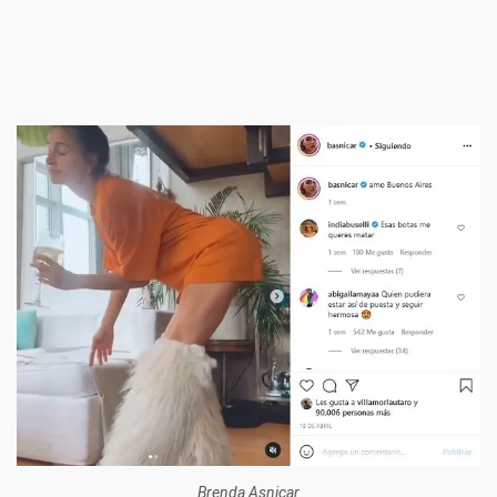
Brenda Asnicar