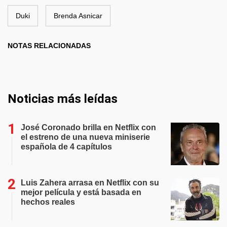
Duki
Brenda Asnicar
NOTAS RELACIONADAS
Noticias más leídas
José Coronado brilla en Netflix con
el estreno de una nueva miniserie
española de 4 capítulos
Luis Zahera arrasa en Netflix con su
mejor película y está basada en
hechos reales