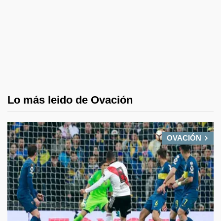
Lo más leido de Ovación
OVACIÓN