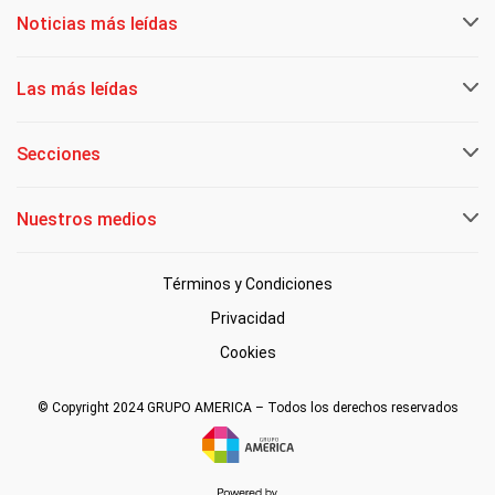
Noticias más leídas
Las más leídas
Secciones
Nuestros medios
Términos y Condiciones
Privacidad
Cookies
© Copyright 2024 GRUPO AMERICA – Todos los derechos reservados