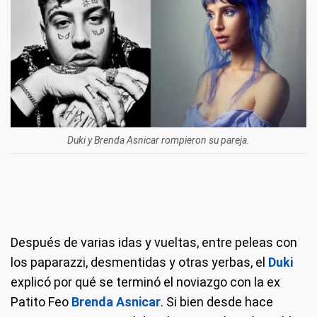
Duki y Brenda Asnicar rompieron su pareja.
Después de varias idas y vueltas, entre peleas con
los paparazzi, desmentidas y otras yerbas, el
Duki
explicó por qué se terminó el noviazgo con la ex
Patito Feo
Brenda Asnicar
. Si bien desde hace