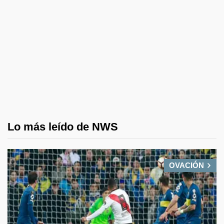
Lo más leído de NWS
OVACIÓN