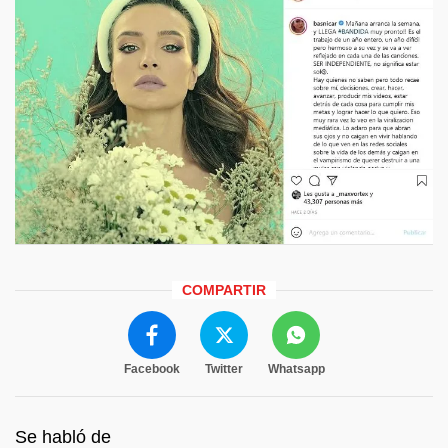
COMPARTIR
Facebook
Twitter
Whatsapp
Se habló de