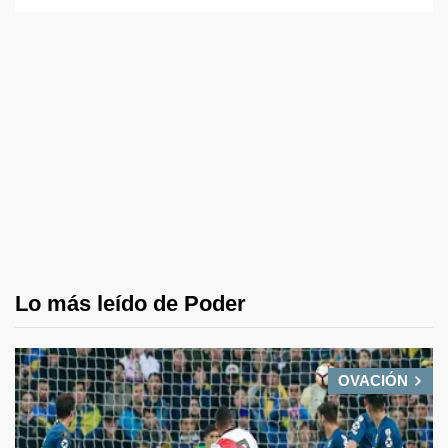
Lo más leído de Poder
OVACIÓN