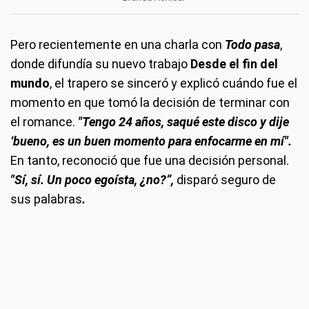
Pero recientemente en una charla con
Todo pasa
,
donde difundía su nuevo trabajo
Desde el fin del
mundo
, el trapero se sinceró y explicó cuándo fue el
momento en que tomó la decisión de terminar con
el romance.
"Tengo 24 años, saqué este disco y dije
‘bueno, es un buen momento para enfocarme en mí".
En tanto, reconoció que fue una decisión personal.
"Sí, sí. Un poco egoísta, ¿no?”,
disparó seguro de
sus palabras
.