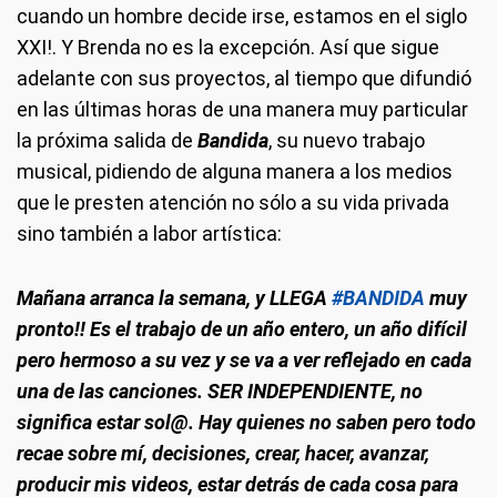
cuando un hombre decide irse, estamos en el siglo
XXI!. Y Brenda no es la excepción. Así que sigue
adelante con sus proyectos, al tiempo que difundió
en las últimas horas de una manera muy particular
la próxima salida de
Bandida
, su nuevo trabajo
musical, pidiendo de alguna manera a los medios
que le presten atención no sólo a su vida privada
sino también a labor artística:
Mañana arranca la semana, y LLEGA
#BANDIDA
muy
pronto!! Es el trabajo de un año entero, un año difícil
pero hermoso a su vez y se va a ver reflejado en cada
una de las canciones. SER INDEPENDIENTE, no
significa estar sol@. Hay quienes no saben pero todo
recae sobre mí, decisiones, crear, hacer, avanzar,
producir mis videos, estar detrás de cada cosa para