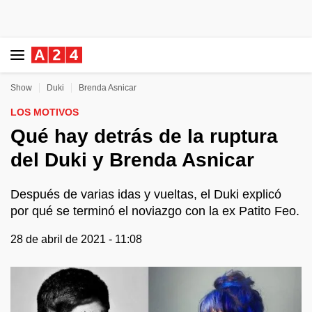
Show
Duki
Brenda Asnicar
LOS MOTIVOS
Qué hay detrás de la ruptura
del Duki y Brenda Asnicar
Después de varias idas y vueltas, el Duki explicó
por qué se terminó el noviazgo con la ex Patito Feo.
28 de abril de 2021 - 11:08