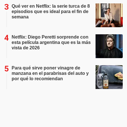
Qué ver en Netflix: la serie turca de 8
episodios que es ideal para el fin de
semana
Netflix: Diego Peretti sorprende con
esta película argentina que es la más
vista de 2026
Para qué sirve poner vinagre de
manzana en el parabrisas del auto y
por qué lo recomiendan