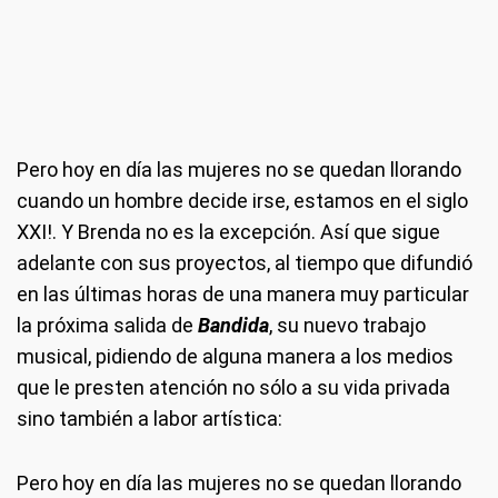
Pero hoy en día las mujeres no se quedan llorando
cuando un hombre decide irse, estamos en el siglo
XXI!. Y Brenda no es la excepción. Así que sigue
adelante con sus proyectos, al tiempo que difundió
en las últimas horas de una manera muy particular
la próxima salida de
Bandida
, su nuevo trabajo
musical, pidiendo de alguna manera a los medios
que le presten atención no sólo a su vida privada
sino también a labor artística:
Pero hoy en día las mujeres no se quedan llorando