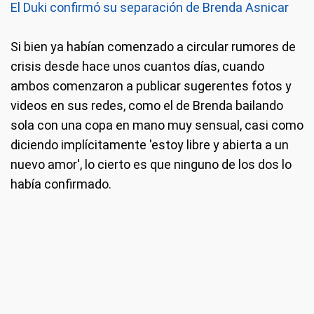
El Duki confirmó su separación de Brenda Asnicar
Si bien ya habían comenzado a circular rumores de
crisis desde hace unos cuantos días, cuando
ambos comenzaron a publicar sugerentes fotos y
videos en sus redes, como el de Brenda bailando
sola con una copa en mano muy sensual, casi como
diciendo implícitamente 'estoy libre y abierta a un
nuevo amor', lo cierto es que ninguno de los dos lo
había confirmado.