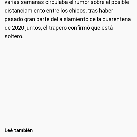
varias semanas circulaba el rumor sobre el posible
distanciamiento entre los chicos, tras haber
pasado gran parte del aislamiento de la cuarentena
de 2020 juntos, el trapero confirmó que está
soltero.
Leé también