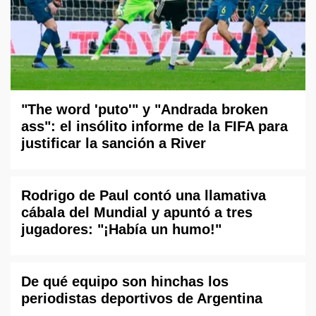
"The word 'puto'" y "Andrada broken
ass": el insólito informe de la FIFA para
justificar la sanción a River
Rodrigo de Paul contó una llamativa
cábala del Mundial y apuntó a tres
jugadores: "¡Había un humo!"
De qué equipo son hinchas los
periodistas deportivos de Argentina