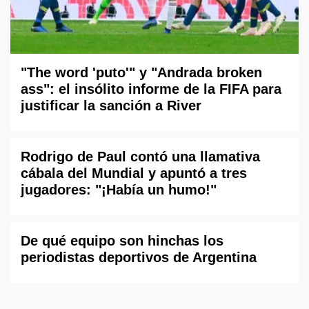
"The word 'puto'" y "Andrada broken
ass": el insólito informe de la FIFA para
justificar la sanción a River
Rodrigo de Paul contó una llamativa
cábala del Mundial y apuntó a tres
jugadores: "¡Había un humo!"
De qué equipo son hinchas los
periodistas deportivos de Argentina