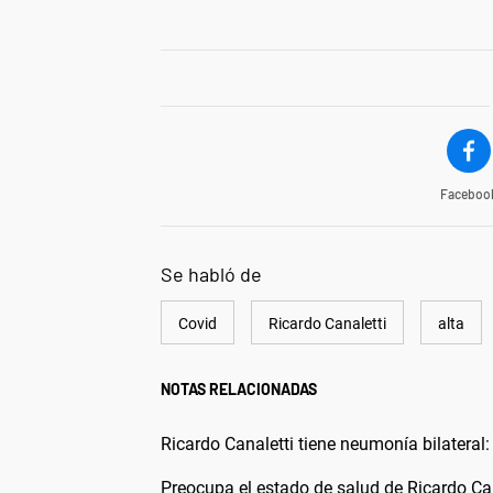
Faceboo
Se habló de
Covid
Ricardo Canaletti
alta
NOTAS RELACIONADAS
Ricardo Canaletti tiene neumonía bilateral:
Preocupa el estado de salud de Ricardo Can