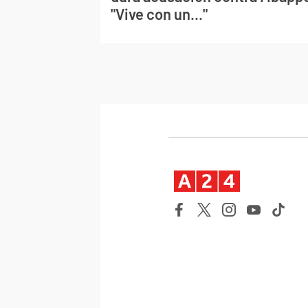
"Vive con un..."