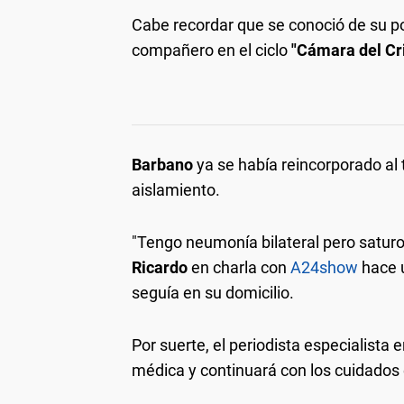
Cabe recordar que se conoció de su po
compañero en el ciclo
"Cámara del Cr
Barbano
ya se había reincorporado al
aislamiento.
"Tengo neumonía bilateral pero saturo
Ricardo
en charla con
A24show
hace u
seguía en su domicilio.
Por suerte, el periodista especialista e
médica y continuará con los cuidados 