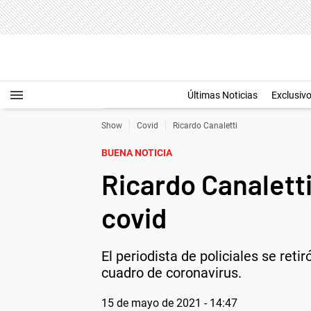
Últimas Noticias
Exclusiv
Show
Covid
Ricardo Canaletti
BUENA NOTICIA
Ricardo Canaletti
covid
El periodista de policiales se ret
cuadro de coronavirus.
15 de mayo de 2021 - 14:47