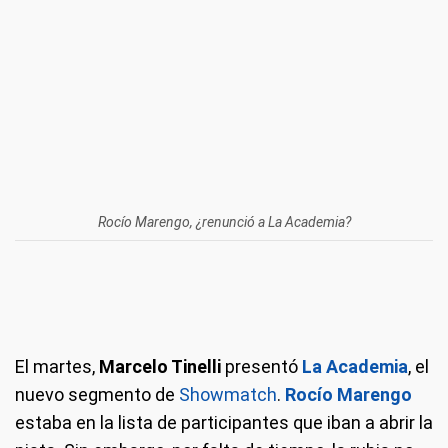
Rocío Marengo, ¿renunció a La Academia?
El martes,
Marcelo Tinelli
presentó
La Academia
, el
nuevo segmento de
Showmatch
.
Rocío Marengo
estaba en la lista de participantes que iban a abrir la