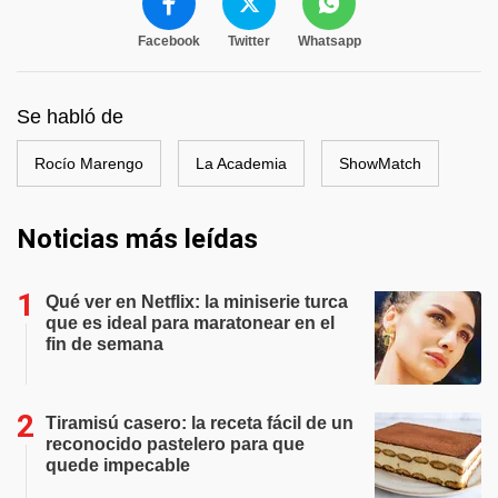
Facebook
Twitter
Whatsapp
Se habló de
Rocío Marengo
La Academia
ShowMatch
Noticias más leídas
Qué ver en Netflix: la miniserie turca
que es ideal para maratonear en el
fin de semana
Tiramisú casero: la receta fácil de un
reconocido pastelero para que
quede impecable