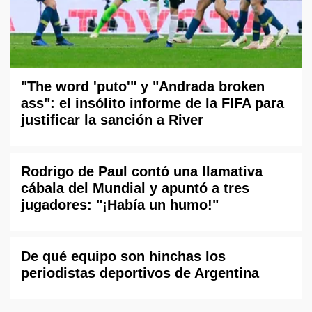
"The word 'puto'" y "Andrada broken
ass": el insólito informe de la FIFA para
justificar la sanción a River
Rodrigo de Paul contó una llamativa
cábala del Mundial y apuntó a tres
jugadores: "¡Había un humo!"
De qué equipo son hinchas los
periodistas deportivos de Argentina