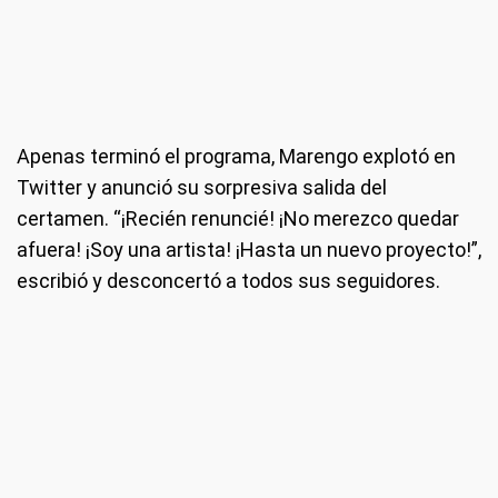
Apenas terminó el programa, Marengo explotó en
Twitter y anunció su sorpresiva salida del
certamen. “¡Recién renuncié! ¡No merezco quedar
afuera! ¡Soy una artista! ¡Hasta un nuevo proyecto!”,
escribió y desconcertó a todos sus seguidores.