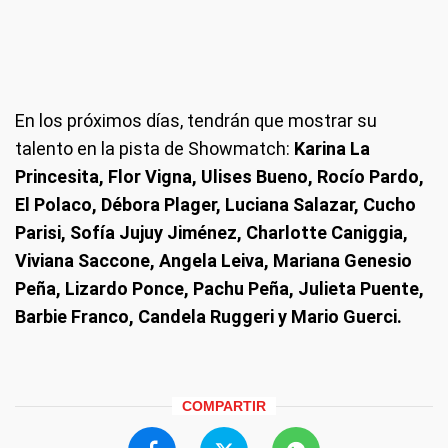
En los próximos días, tendrán que mostrar su
talento en la pista de Showmatch:
Karina La
Princesita, Flor Vigna, Ulises Bueno, Rocío Pardo,
El Polaco, Débora Plager, Luciana Salazar, Cucho
Parisi, Sofía Jujuy Jiménez, Charlotte Caniggia,
Viviana Saccone, Angela Leiva, Mariana Genesio
Peña, Lizardo Ponce, Pachu Peña, Julieta Puente,
Barbie Franco, Candela Ruggeri y Mario Guerci.
COMPARTIR