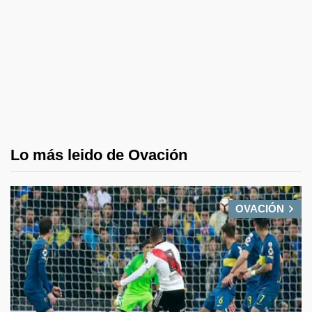
Lo más leido de Ovación
OVACIÓN