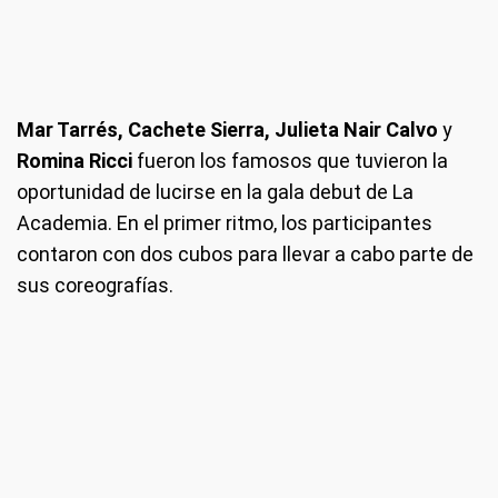
Mar Tarrés, Cachete Sierra, Julieta Nair Calvo
y
Romina Ricci
fueron los famosos que tuvieron la
oportunidad de lucirse en la gala debut de La
Academia. En el primer ritmo, los participantes
contaron con dos cubos para llevar a cabo parte de
sus coreografías.