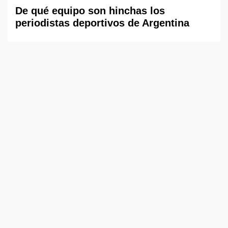
De qué equipo son hinchas los
periodistas deportivos de Argentina