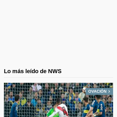
Lo más leído de NWS
OVACIÓN