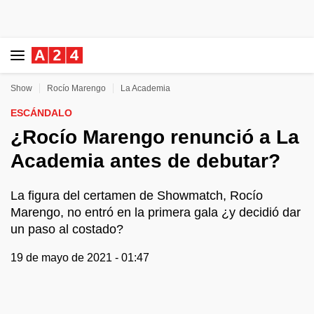
Show
Rocío Marengo
La Academia
ESCÁNDALO
¿Rocío Marengo renunció a La
Academia antes de debutar?
La figura del certamen de Showmatch, Rocío
Marengo, no entró en la primera gala ¿y decidió dar
un paso al costado?
19 de mayo de 2021 - 01:47