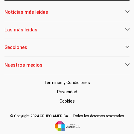
Noticias más leídas
Las más leídas
Secciones
Nuestros medios
Términos y Condiciones
Privacidad
Cookies
© Copyright 2024 GRUPO AMERICA – Todos los derechos reservados