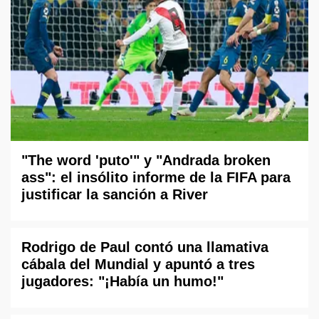
"The word 'puto'" y "Andrada broken
ass": el insólito informe de la FIFA para
justificar la sanción a River
Rodrigo de Paul contó una llamativa
cábala del Mundial y apuntó a tres
jugadores: "¡Había un humo!"