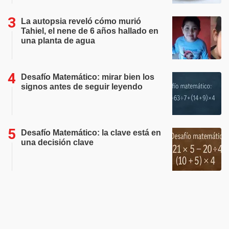
La autopsia reveló cómo murió
Tahiel, el nene de 6 años hallado en
una planta de agua
Desafío Matemático: mirar bien los
signos antes de seguir leyendo
Desafío Matemático: la clave está en
una decisión clave