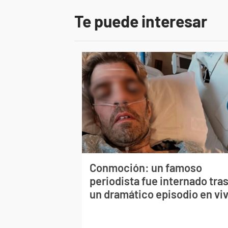
Te puede interesar
Conmoción: un famoso
periodista fue internado tra
un dramático episodio en vi