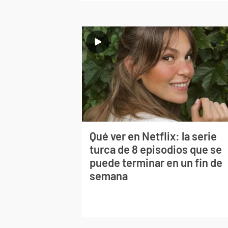
Qué ver en Netflix: la serie
turca de 8 episodios que se
puede terminar en un fin de
semana