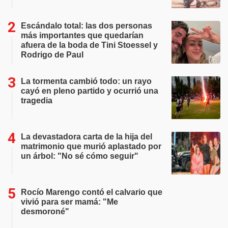
Escándalo total: las dos personas
más importantes que quedarían
afuera de la boda de Tini Stoessel y
Rodrigo de Paul
La tormenta cambió todo: un rayo
cayó en pleno partido y ocurrió una
tragedia
La devastadora carta de la hija del
matrimonio que murió aplastado por
un árbol: "No sé cómo seguir"
Rocío Marengo contó el calvario que
vivió para ser mamá: "Me
desmoroné"