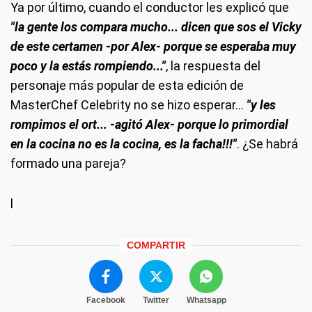
Ya por último, cuando el conductor les explicó que
"la gente los compara mucho... dicen que sos el Vicky
de este certamen -por Alex- porque se esperaba muy
poco y la estás rompiendo..."
, la respuesta del
personaje más popular de esta edición de
MasterChef Celebrity no se hizo esperar...
"y les
rompimos el ort... -agitó Alex- porque lo primordial
en la cocina no es la cocina, es la facha!!!"
. ¿Se habrá
formado una pareja?
l
COMPARTIR
Facebook
Twitter
Whatsapp