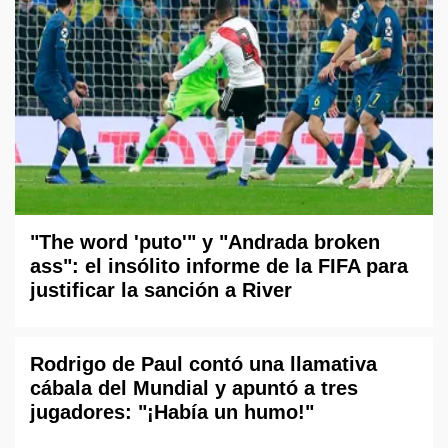
"The word 'puto'" y "Andrada broken
ass": el insólito informe de la FIFA para
justificar la sanción a River
Rodrigo de Paul contó una llamativa
cábala del Mundial y apuntó a tres
jugadores: "¡Había un humo!"