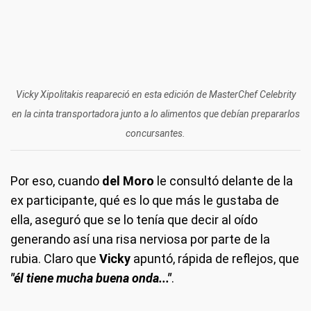
Vicky Xipolitakis reapareció en esta edición de MasterChef Celebrity
en la cinta transportadora junto a lo alimentos que debían prepararlos
concursantes.
Por eso, cuando
del Moro
le consultó delante de la
ex participante, qué es lo que más le gustaba de
ella, aseguró que se lo tenía que decir al oído
generando así una risa nerviosa por parte de la
rubia. Claro que
Vicky
apuntó, rápida de reflejos, que
"él tiene mucha buena onda..."
.