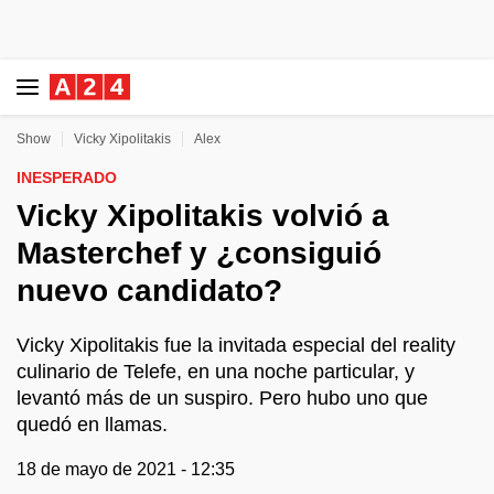
Show
Vicky Xipolitakis
Alex
INESPERADO
Vicky Xipolitakis volvió a
Masterchef y ¿consiguió
nuevo candidato?
Vicky Xipolitakis fue la invitada especial del reality
culinario de Telefe, en una noche particular, y
levantó más de un suspiro. Pero hubo uno que
quedó en llamas.
18 de mayo de 2021 - 12:35