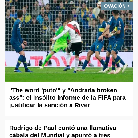
OVACIÓN
"The word 'puto'" y "Andrada broken
ass": el insólito informe de la FIFA para
justificar la sanción a River
Rodrigo de Paul contó una llamativa
cábala del Mundial y apuntó a tres