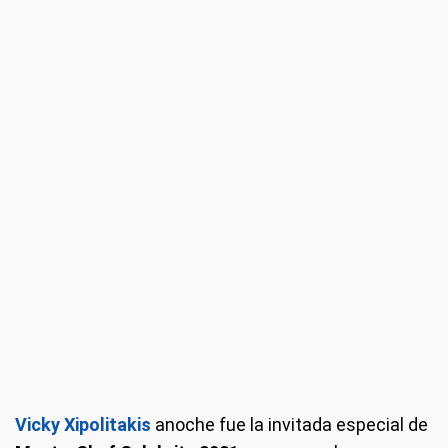
Vicky Xipolitakis
anoche fue la invitada especial de