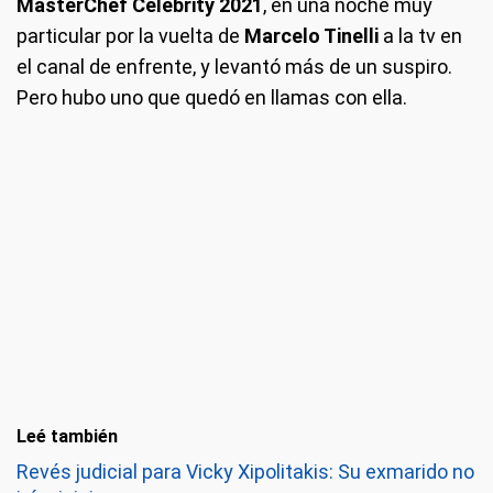
MasterChef Celebrity 2021
, en una noche muy
particular por la vuelta de
Marcelo Tinelli
a la tv en
el canal de enfrente, y levantó más de un suspiro.
Pero hubo uno que quedó en llamas con ella.
Leé también
Revés judicial para Vicky Xipolitakis: Su exmarido no