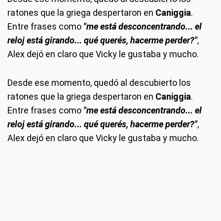
ratones que la griega despertaron en
Caniggia
.
Entre frases como
"me está desconcentrando... el
reloj está girando... qué querés, hacerme perder?"
,
Alex dejó en claro que Vicky le gustaba y mucho.
Desde ese momento, quedó al descubierto los
ratones que la griega despertaron en
Caniggia
.
Entre frases como
"me está desconcentrando... el
reloj está girando... qué querés, hacerme perder?"
,
Alex dejó en claro que Vicky le gustaba y mucho.