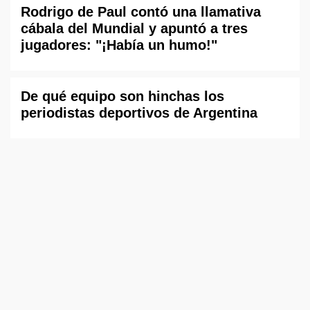
Rodrigo de Paul contó una llamativa
cábala del Mundial y apuntó a tres
jugadores: "¡Había un humo!"
De qué equipo son hinchas los
periodistas deportivos de Argentina