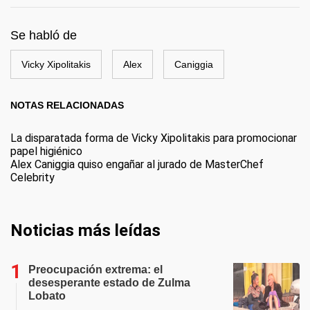
Se habló de
Vicky Xipolitakis
Alex
Caniggia
NOTAS RELACIONADAS
La disparatada forma de Vicky Xipolitakis para promocionar
papel higiénico
Alex Caniggia quiso engañar al jurado de MasterChef
Celebrity
Noticias más leídas
Preocupación extrema: el
desesperante estado de Zulma
Lobato