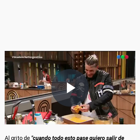
Al grito de
"cuando todo esto pase quiero salir de