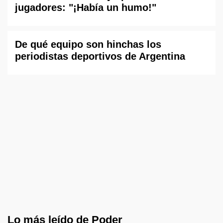
jugadores: "¡Había un humo!"
De qué equipo son hinchas los
periodistas deportivos de Argentina
Lo más leído de Poder