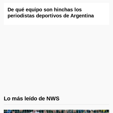
De qué equipo son hinchas los
periodistas deportivos de Argentina
Lo más leído de NWS