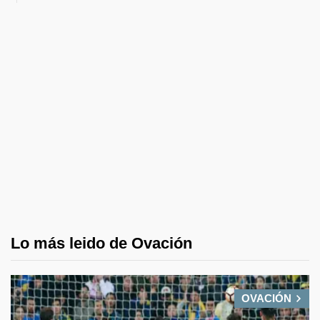
Lo más leido de Ovación
OVACIÓN