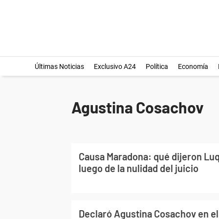
Últimas Noticias
Exclusivo A24
Política
Economía
Agustina Cosachov
Causa Maradona: qué dijeron Lu
luego de la nulidad del juicio
Declaró Agustina Cosachov en el j