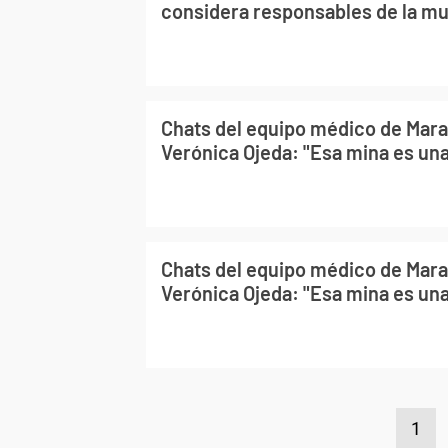
considera responsables de la mu
Chats del equipo médico de Mar
Verónica Ojeda: "Esa mina es una
Chats del equipo médico de Mar
Verónica Ojeda: "Esa mina es una
1