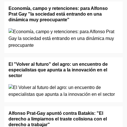
Economía, campo y retenciones: para Alfonso
Prat Gay "la sociedad está entrando en una
dinámica muy preocupante"
El "Volver al futuro" del agro: un encuentro de
especialistas que apunta a la innovación en el
sector
Alfonso Prat-Gay apuntó contra Batakis: "El
derecho a limpiarnos el traste colisiona con el
derecho a trabajar"