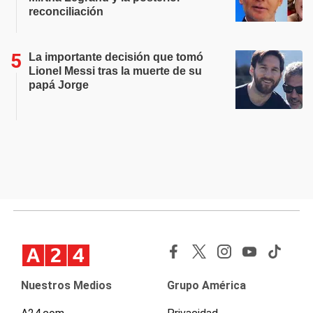
reconciliación
La importante decisión que tomó
Lionel Messi tras la muerte de su
papá Jorge
Nuestros Medios
Grupo América