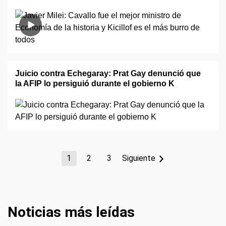
Juicio contra Echegaray: Prat Gay denunció que
la AFIP lo persiguió durante el gobierno K
1
2
3
Siguiente
Noticias más leídas