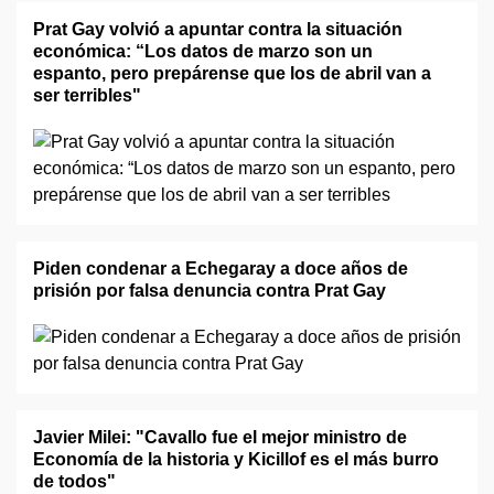
Prat Gay volvió a apuntar contra la situación
económica: “Los datos de marzo son un
espanto, pero prepárense que los de abril van a
ser terribles"
Piden condenar a Echegaray a doce años de
prisión por falsa denuncia contra Prat Gay
Javier Milei: "Cavallo fue el mejor ministro de
Economía de la historia y Kicillof es el más burro
de todos"