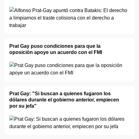
Prat Gay puso condiciones para que la
oposición apoye un acuerdo con el FMI
Prat Gay: "Si buscan a quienes fugaron los
dólares durante el gobierno anterior, empiecen
por su jefa"