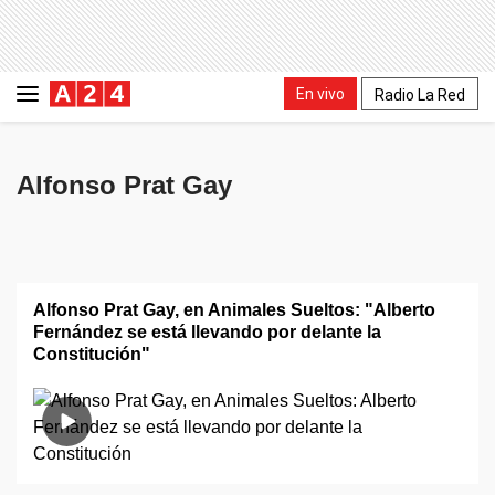
En vivo
Radio La Red
Alfonso Prat Gay
Alfonso Prat Gay, en Animales Sueltos: "Alberto
Fernández se está llevando por delante la
Constitución"