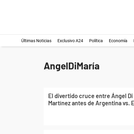
Últimas Noticias
Exclusivo A24
Política
Economía
AngelDiMaría
El divertido cruce entre Ángel Di
Martínez antes de Argentina vs.