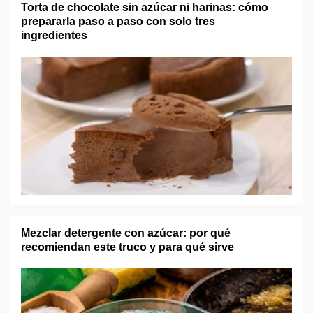
Torta de chocolate sin azúcar ni harinas: cómo
prepararla paso a paso con solo tres
ingredientes
Mezclar detergente con azúcar: por qué
recomiendan este truco y para qué sirve