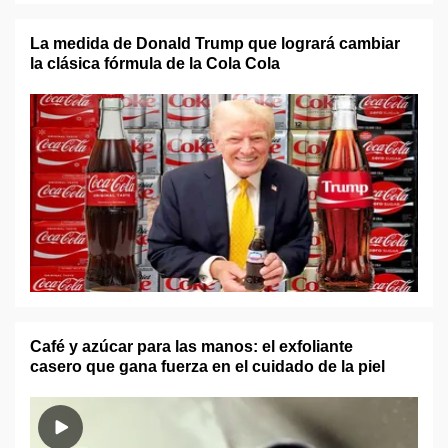
La medida de Donald Trump que logrará cambiar
la clásica fórmula de la Cola Cola
Café y azúcar para las manos: el exfoliante
casero que gana fuerza en el cuidado de la piel