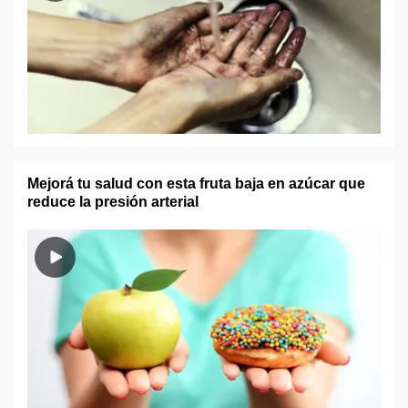
Mejorá tu salud con esta fruta baja en azúcar que
reduce la presión arterial