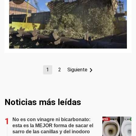
1
2
Siguiente
Noticias más leídas
No es con vinagre ni bicarbonato:
esta es la MEJOR forma de sacar el
sarro de las canillas y del inodoro