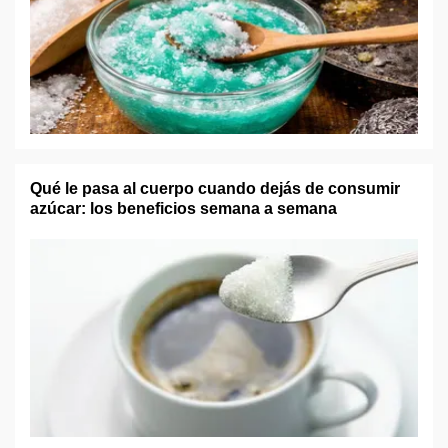
Qué le pasa al cuerpo cuando dejás de consumir
azúcar: los beneficios semana a semana