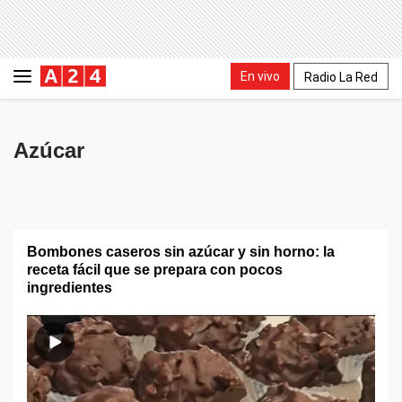
En vivo
Radio La Red
Azúcar
Bombones caseros sin azúcar y sin horno: la
receta fácil que se prepara con pocos
ingredientes