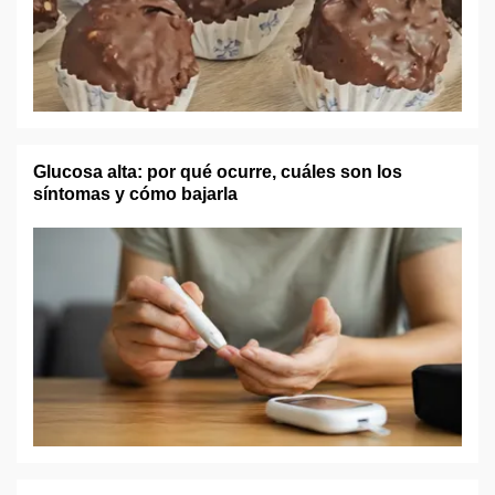
Glucosa alta: por qué ocurre, cuáles son los
síntomas y cómo bajarla