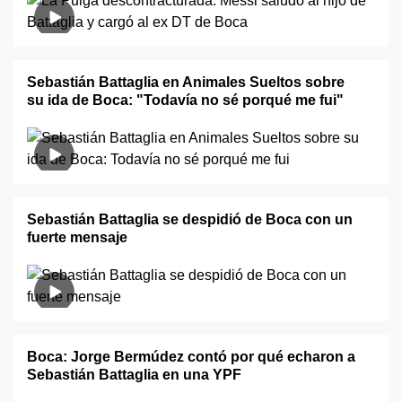
Sebastián Battaglia en Animales Sueltos sobre
su ida de Boca: "Todavía no sé porqué me fui"
Sebastián Battaglia se despidió de Boca con un
fuerte mensaje
Boca: Jorge Bermúdez contó por qué echaron a
Sebastián Battaglia en una YPF