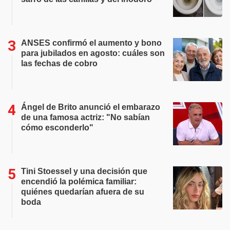
ANSES confirmó el aumento y bono
para jubilados en agosto: cuáles son
las fechas de cobro
Ángel de Brito anunció el embarazo
de una famosa actriz: "No sabían
cómo esconderlo"
Tini Stoessel y una decisión que
encendió la polémica familiar:
quiénes quedarían afuera de su
boda