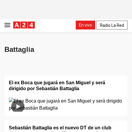
En vivo
Radio La Red
Battaglia
⁠El ex Boca que jugará en San Miguel y será
dirigido por Sebastián Battaglia
Sebastián Battaglia es el nuevo DT de un club