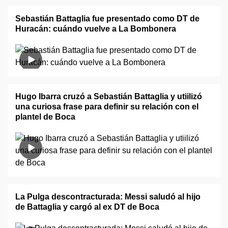
Sebastián Battaglia fue presentado como DT de
Huracán: cuándo vuelve a La Bombonera
Hugo Ibarra cruzó a Sebastián Battaglia y utiilizó
una curiosa frase para definir su relación con el
plantel de Boca
La Pulga descontracturada: Messi saludó al hijo
de Battaglia y cargó al ex DT de Boca