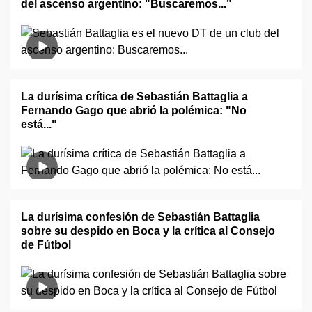
del ascenso argentino: "Buscaremos..."
La durísima crítica de Sebastián Battaglia a
Fernando Gago que abrió la polémica: "No
está..."
La durísima confesión de Sebastián Battaglia
sobre su despido en Boca y la crítica al Consejo
de Fútbol