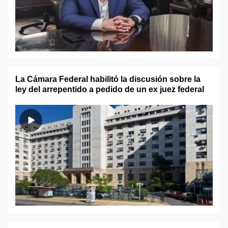
La Cámara Federal habilitó la discusión sobre la
ley del arrepentido a pedido de un ex juez federal