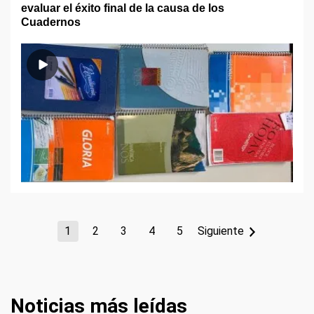
evaluar el éxito final de la causa de los
Cuadernos
1
2
3
4
5
Siguiente
Noticias más leídas