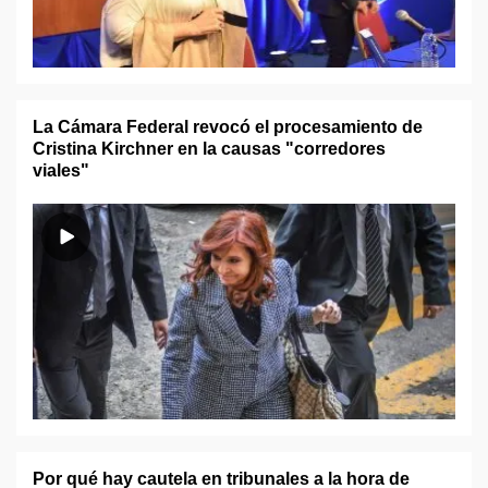
La Cámara Federal revocó el procesamiento de
Cristina Kirchner en la causas "corredores
viales"
Por qué hay cautela en tribunales a la hora de