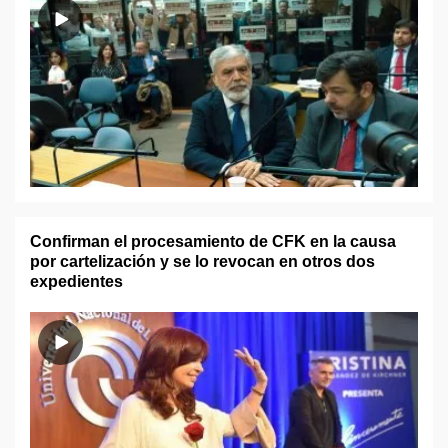
Confirman el procesamiento de CFK en la causa
por cartelización y se lo revocan en otros dos
expedientes