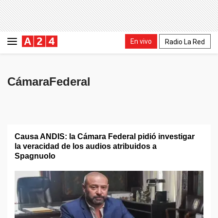
En vivo
Radio La Red
CámaraFederal
Causa ANDIS: la Cámara Federal pidió investigar
la veracidad de los audios atribuidos a
Spagnuolo