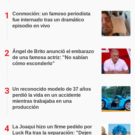
Conmoción: un famoso periodista
fue internado tras un dramático
episodio en vivo
Ángel de Brito anunció el embarazo
de una famosa actriz: "No sabían
cómo esconderlo"
Un reconocido modelo de 37 años
perdió la vida en un accidente
mientras trabajaba en una
producción
La Joaqui hizo un firme pedido por
Luck Ra tras la separación: "Dejen