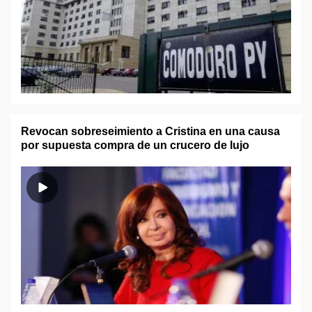
Revocan sobreseimiento a Cristina en una causa
por supuesta compra de un crucero de lujo