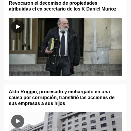
Revocaron el decomiso de propiedades
atribuidas el ex secretario de los K Daniel Muñoz
Aldo Roggio, procesado y embargado en una
causa por corrupción, transfirió las acciones de
sus empresas a sus hijos