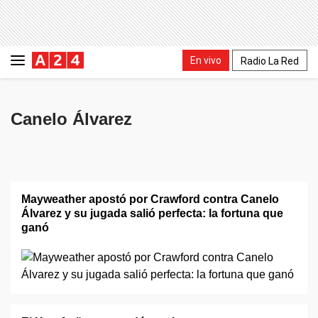
En vivo
Radio La Red
Canelo Álvarez
Mayweather apostó por Crawford contra Canelo
Álvarez y su jugada salió perfecta: la fortuna que
ganó