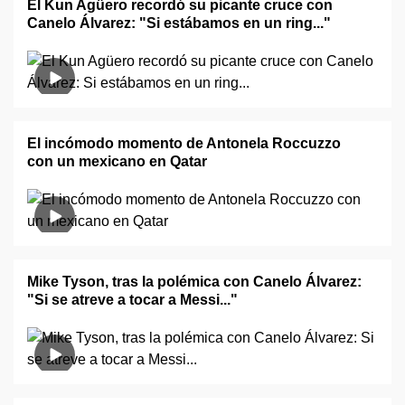
El Kun Agüero recordó su picante cruce con
Canelo Álvarez: "Si estábamos en un ring..."
El incómodo momento de Antonela Roccuzzo
con un mexicano en Qatar
Mike Tyson, tras la polémica con Canelo Álvarez:
"Si se atreve a tocar a Messi..."