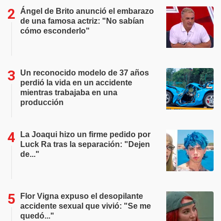
Ángel de Brito anunció el embarazo
de una famosa actriz: "No sabían
cómo esconderlo"
Un reconocido modelo de 37 años
perdió la vida en un accidente
mientras trabajaba en una
producción
La Joaqui hizo un firme pedido por
Luck Ra tras la separación: "Dejen
de..."
Flor Vigna expuso el desopilante
accidente sexual que vivió: "Se me
quedó..."