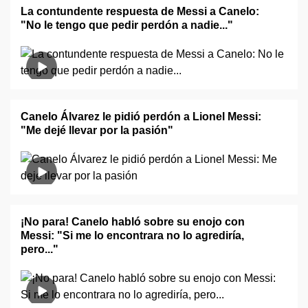
La contundente respuesta de Messi a Canelo:
"No le tengo que pedir perdón a nadie..."
Canelo Álvarez le pidió perdón a Lionel Messi:
"Me dejé llevar por la pasión"
¡No para! Canelo habló sobre su enojo con
Messi: "Si me lo encontrara no lo agrediría,
pero..."