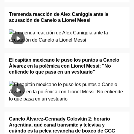
Tremenda reacción de Alex Caniggia ante la
acusación de Canelo a Lionel Messi
El capitán mexicano le puso los puntos a Canelo
Álvarez en la polémica con Lionel Messi: "No
entiende lo que pasa en un vestuario"
Canelo Álvarez-Gennady Golovkin 2: horario
Argentina, qué canal transmite y televisa y
cuándo es la pelea revancha de boxeo de GGG