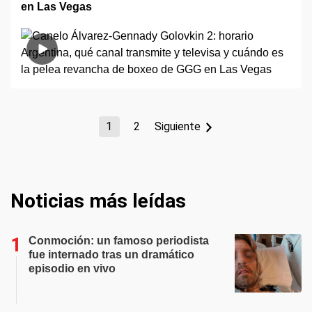
en Las Vegas
1
2
Siguiente
Noticias más leídas
Conmoción: un famoso periodista
fue internado tras un dramático
episodio en vivo