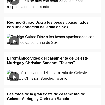
Rodrigo Guirao Díaz a los besos apasionados
con una conocida bailarina de Sex
El romántico video del casamiento de Celeste
Muriega y Christian Sancho: "Te amo"
Las fotos de la gran fiesta de casamiento de
Celeste Muriega y Christian Sancho