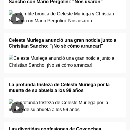
Sancho con Mario Pergolini: "Nos usaron"
Celeste Muriega anunció una gran noticia junto a
Christian Sancho: "¡No sé cómo arrancar!"
La profunda tristeza de Celeste Muriega por la
muerte de su abuela a los 99 años
Las divertidas confesiones de Goycochea,