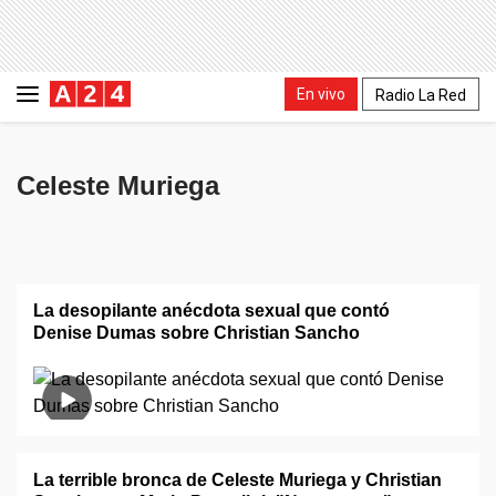
En vivo
Radio La Red
Celeste Muriega
La desopilante anécdota sexual que contó
Denise Dumas sobre Christian Sancho
La terrible bronca de Celeste Muriega y Christian