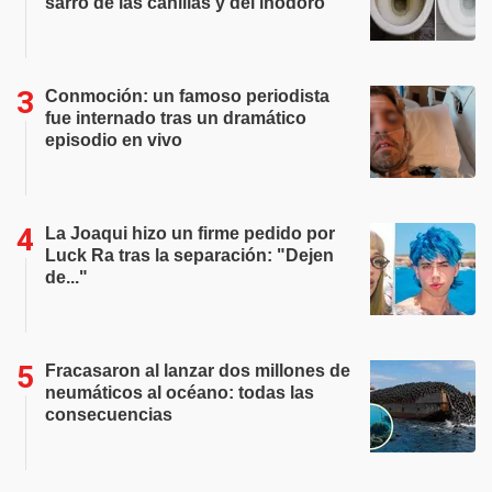
sarro de las canillas y del inodoro
Conmoción: un famoso periodista
fue internado tras un dramático
episodio en vivo
La Joaqui hizo un firme pedido por
Luck Ra tras la separación: "Dejen
de..."
Fracasaron al lanzar dos millones de
neumáticos al océano: todas las
consecuencias