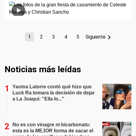
1
2
3
4
5
Siguiente
Noticias más leídas
Yanina Latorre contó qué hizo que
Luck Ra tomara la decisión de dejar
a La Joaqui: "Ella lo..."
No es con vinagre ni bicarbonato:
esta es la MEJOR forma de sacar el