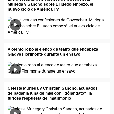
Muriega y Sancho sobre El juego empezó, el
nuevo ciclo de América TV
Violento robo al elenco de teatro que encabeza
Gladys Florimonte durante un ensayo
Celeste Muriega y Christian Sancho, acusados
de pagar la luna de miel con "dólar gato": la
furiosa respuesta del matrimonio