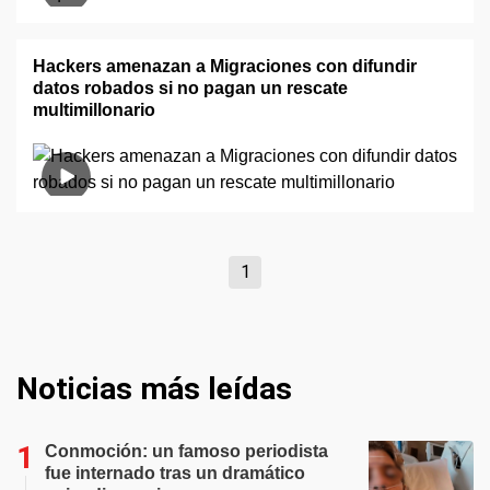
Hackers amenazan a Migraciones con difundir
datos robados si no pagan un rescate
multimillonario
1
Noticias más leídas
Conmoción: un famoso periodista
fue internado tras un dramático