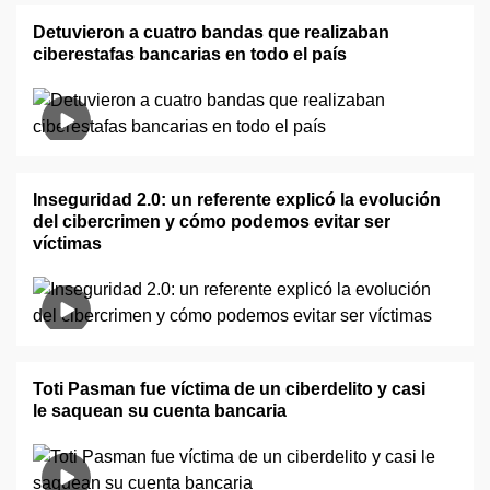
Detuvieron a cuatro bandas que realizaban
ciberestafas bancarias en todo el país
Inseguridad 2.0: un referente explicó la evolución
del cibercrimen y cómo podemos evitar ser
víctimas
Toti Pasman fue víctima de un ciberdelito y casi
le saquean su cuenta bancaria