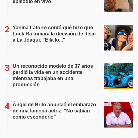
episodio en vivo
Yanina Latorre contó qué hizo que
Luck Ra tomara la decisión de dejar
a La Joaqui: "Ella lo..."
Un reconocido modelo de 37 años
perdió la vida en un accidente
mientras trabajaba en una
producción
Ángel de Brito anunció el embarazo
de una famosa actriz: "No sabían
cómo esconderlo"