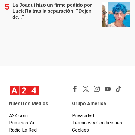
La Joaqui hizo un firme pedido por
Luck Ra tras la separación: "Dejen
de..."
Nuestros Medios
Grupo América
A24.com
Privacidad
Primicias Ya
Términos y Condiciones
Radio La Red
Cookies