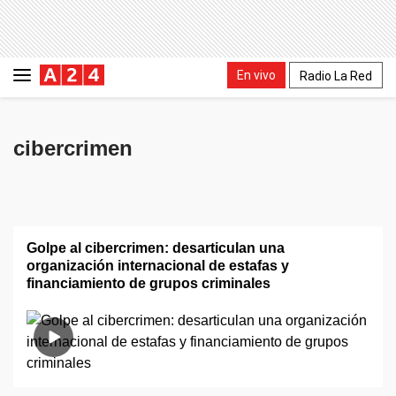
En vivo
Radio La Red
cibercrimen
Golpe al cibercrimen: desarticulan una
organización internacional de estafas y
financiamiento de grupos criminales