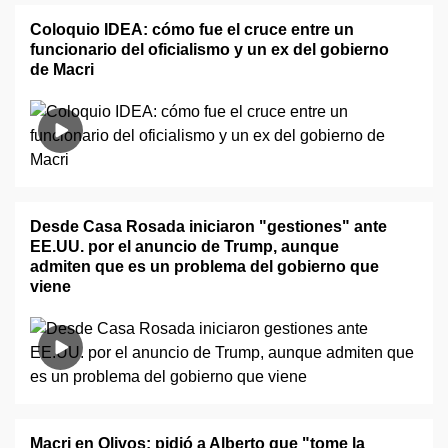
Coloquio IDEA: cómo fue el cruce entre un
funcionario del oficialismo y un ex del gobierno
de Macri
Desde Casa Rosada iniciaron "gestiones" ante
EE.UU. por el anuncio de Trump, aunque
admiten que es un problema del gobierno que
viene
Macri en Olivos: pidió a Alberto que "tome la