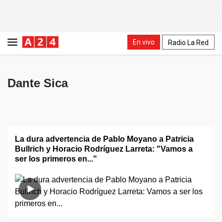
En vivo
Radio La Red
Dante Sica
La dura advertencia de Pablo Moyano a Patricia
Bullrich y Horacio Rodríguez Larreta: "Vamos a
ser los primeros en..."