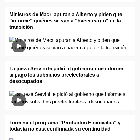
Ministros de Macri apuran a Alberto y piden que
"informe" quiénes se van a "hacer cargo" de la
transición
La jueza Servini le pidió al gobierno que informe
si pagó los subsidios preelectorales a
desocupados
Termina el programa "Productos Esenciales" y
todavía no está confirmada su continuidad