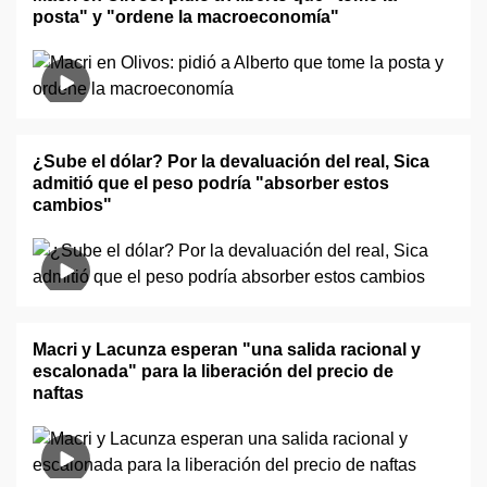
posta" y "ordene la macroeconomía"
¿Sube el dólar? Por la devaluación del real, Sica
admitió que el peso podría "absorber estos
cambios"
Macri y Lacunza esperan "una salida racional y
escalonada" para la liberación del precio de
naftas