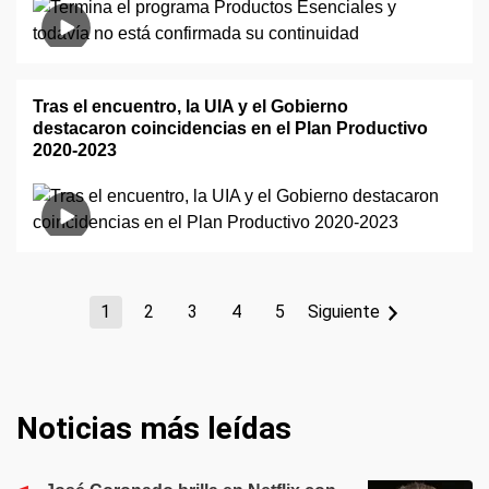
Tras el encuentro, la UIA y el Gobierno
destacaron coincidencias en el Plan Productivo
2020-2023
1
2
3
4
5
Siguiente
Noticias más leídas