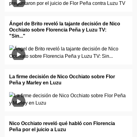
Ángel de Brito reveló la tajante decisión de Nico
Occhiato sobre Florencia Peña y Luzu TV:
"Sin..."
La firme decisión de Nico Occhiato sobre Flor
Peña y Marley en Luzu
Nico Occhiato reveló qué habló con Florencia
Peña por el juicio a Luzu