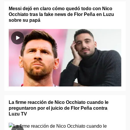
Messi dejó en claro cómo quedó todo con Nico
Occhiato tras la fake news de Flor Peña en Luzu
sobre su papá
La firme reacción de Nico Occhiato cuando le
preguntaron por el juicio de Flor Peña contra
Luzu TV