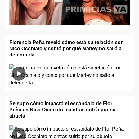
Florencia Peña reveló cómo está su relación con
Nico Occhiato y contó por qué Marley no salió a
defenderla
Se supo cómo impactó el escándalo de Flor
Peña en Nico Occhiato mientras sufría por su
abuela