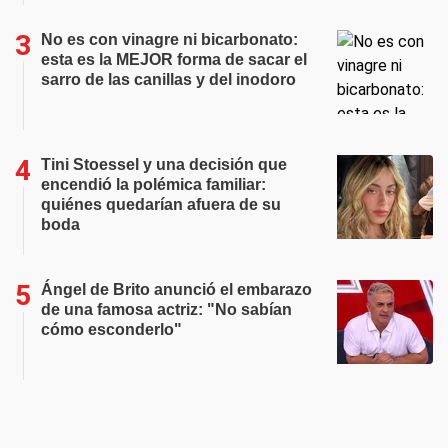
No es con vinagre ni bicarbonato:
esta es la MEJOR forma de sacar el
sarro de las canillas y del inodoro
Tini Stoessel y una decisión que
encendió la polémica familiar:
quiénes quedarían afuera de su
boda
Ángel de Brito anunció el embarazo
de una famosa actriz: "No sabían
cómo esconderlo"