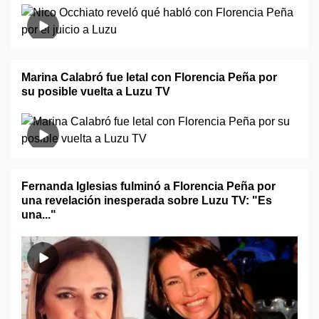
Marina Calabró fue letal con Florencia Peña por
su posible vuelta a Luzu TV
Fernanda Iglesias fulminó a Florencia Peña por
una revelación inesperada sobre Luzu TV: "Es
una..."