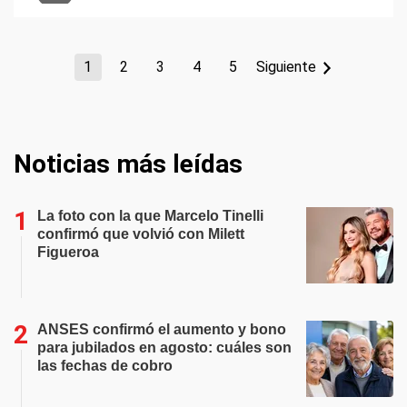
1
2
3
4
5
Siguiente
Noticias más leídas
La foto con la que Marcelo Tinelli
confirmó que volvió con Milett
Figueroa
ANSES confirmó el aumento y bono
para jubilados en agosto: cuáles son
las fechas de cobro