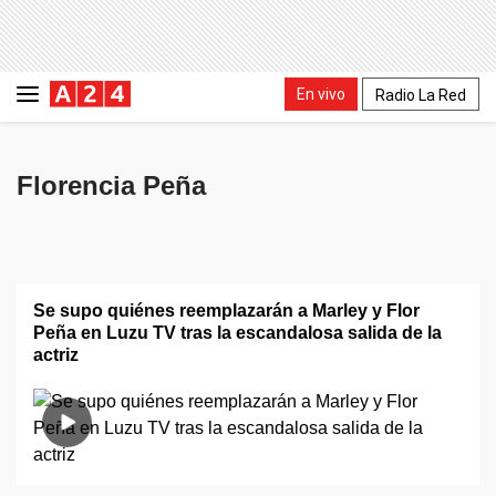
En vivo
Radio La Red
Florencia Peña
Se supo quiénes reemplazarán a Marley y Flor
Peña en Luzu TV tras la escandalosa salida de la
actriz