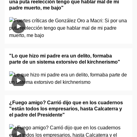
una puta reelección tengo que hablar mal de mi
padre muerto, me bajo"
"Lo que hizo mi padre era un delito, formaba
parte de un sistema extorsivo del kirchnerismo"
¿Fuego amigo? Carrió dijo que en los cuadernos
"están todos los empresarios, hasta Calcaterra y
el padre del Presidente"