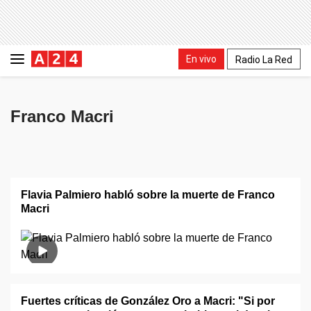
En vivo
Radio La Red
Franco Macri
Flavia Palmiero habló sobre la muerte de Franco
Macri
Fuertes críticas de González Oro a Macri: "Si por