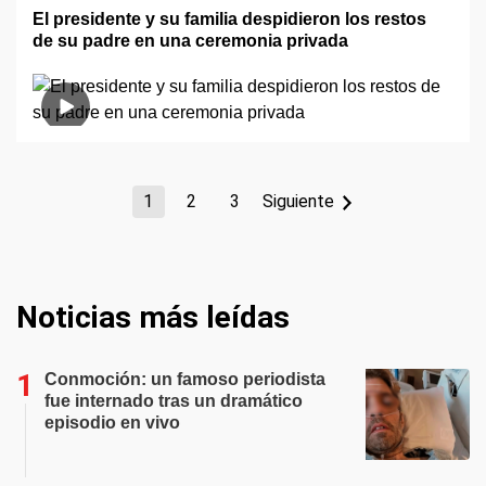
El presidente y su familia despidieron los restos
de su padre en una ceremonia privada
1
2
3
Siguiente
Noticias más leídas
Conmoción: un famoso periodista
fue internado tras un dramático
episodio en vivo