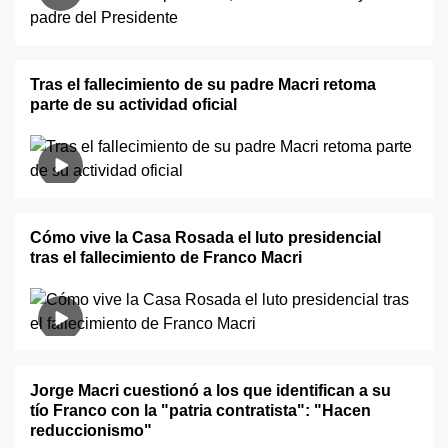
Tras el fallecimiento de su padre Macri retoma
parte de su actividad oficial
Cómo vive la Casa Rosada el luto presidencial
tras el fallecimiento de Franco Macri
Jorge Macri cuestionó a los que identifican a su
tío Franco con la "patria contratista": "Hacen
reduccionismo"