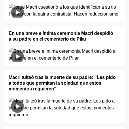
En una breve e íntima ceremonia Macri despidió
a su padre en el cementerio de Pilar
Macri tuiteó tras la muerte de su padre: "Les pido
a todos que permitan la soledad que estos
momentos requieren"