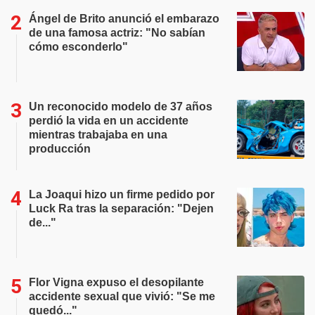
Ángel de Brito anunció el embarazo
de una famosa actriz: "No sabían
cómo esconderlo"
Un reconocido modelo de 37 años
perdió la vida en un accidente
mientras trabajaba en una
producción
La Joaqui hizo un firme pedido por
Luck Ra tras la separación: "Dejen
de..."
Flor Vigna expuso el desopilante
accidente sexual que vivió: "Se me
quedó..."