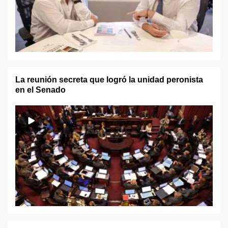
La reunión secreta que logró la unidad peronista
en el Senado