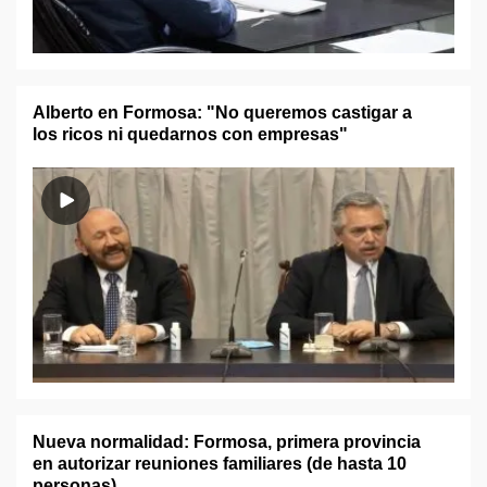
Alberto en Formosa: "No queremos castigar a
los ricos ni quedarnos con empresas"
Nueva normalidad: Formosa, primera provincia
en autorizar reuniones familiares (de hasta 10
personas)