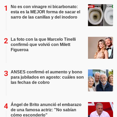
No es con vinagre ni bicarbonato:
esta es la MEJOR forma de sacar el
sarro de las canillas y del inodoro
La foto con la que Marcelo Tinelli
confirmó que volvió con Milett
Figueroa
ANSES confirmó el aumento y bono
para jubilados en agosto: cuáles son
las fechas de cobro
Ángel de Brito anunció el embarazo
de una famosa actriz: "No sabían
cómo esconderlo"