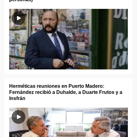
Herméticas reuniones en Puerto Madero:
Fernández recibió a Duhalde, a Duarte Frutos y a
Insfrán