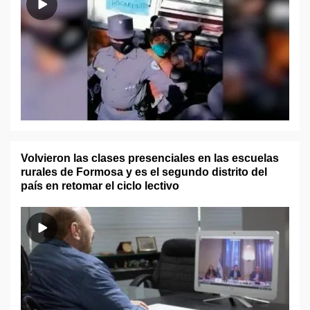
Volvieron las clases presenciales en las escuelas
rurales de Formosa y es el segundo distrito del
país en retomar el ciclo lectivo