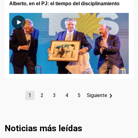
Alberto, en el PJ: el tiempo del disciplinamiento
1
2
3
4
5
Siguiente
Noticias más leídas