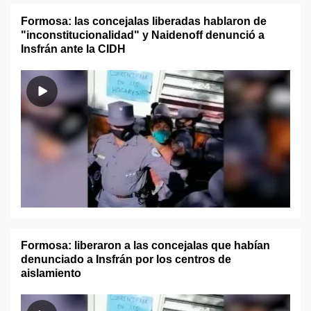
Formosa: las concejalas liberadas hablaron de
"inconstitucionalidad" y Naidenoff denunció a
Insfrán ante la CIDH
Formosa: liberaron a las concejalas que habían
denunciado a Insfrán por los centros de
aislamiento