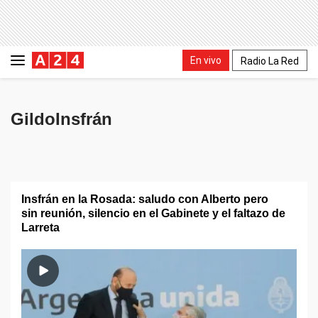
En vivo
Radio La Red
GildoInsfrán
Insfrán en la Rosada: saludo con Alberto pero
sin reunión, silencio en el Gabinete y el faltazo de
Larreta