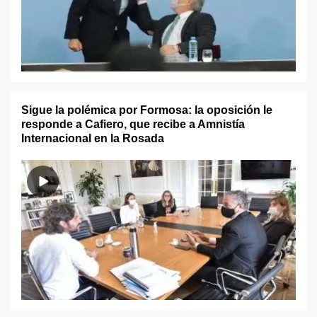
Sigue la polémica por Formosa: la oposición le
responde a Cafiero, que recibe a Amnistía
Internacional en la Rosada