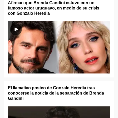
Afirman que Brenda Gandini estuvo con un
famoso actor uruguayo, en medio de su crisis
con Gonzalo Heredia
El llamativo posteo de Gonzalo Heredia tras
conocerse la noticia de la separación de Brenda
Gandini