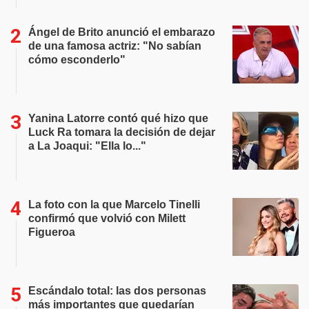
Ángel de Brito anunció el embarazo
de una famosa actriz: "No sabían
cómo esconderlo"
Yanina Latorre contó qué hizo que
Luck Ra tomara la decisión de dejar
a La Joaqui: "Ella lo..."
La foto con la que Marcelo Tinelli
confirmó que volvió con Milett
Figueroa
Escándalo total: las dos personas
más importantes que quedarían