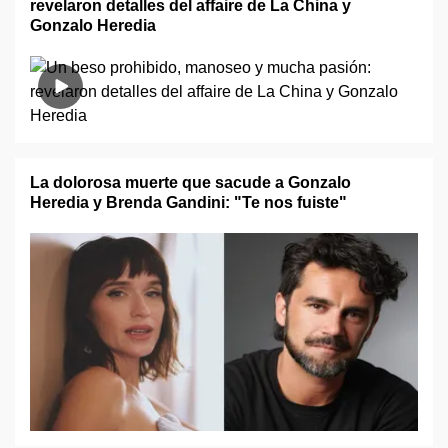
revelaron detalles del affaire de La China y
Gonzalo Heredia
La dolorosa muerte que sacude a Gonzalo
Heredia y Brenda Gandini: "Te nos fuiste"