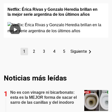
Netflix: Érica Rivas y Gonzalo Heredia brillan en
la mejor serie argentina de los últimos años
1
2
3
4
5
Siguiente
Noticias más leídas
No es con vinagre ni bicarbonato:
esta es la MEJOR forma de sacar el
sarro de las canillas y del inodoro