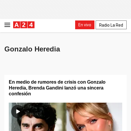
En vivo
Radio La Red
Gonzalo Heredia
En medio de rumores de crisis con Gonzalo
Heredia, Brenda Gandini lanzó una sincera
confesión