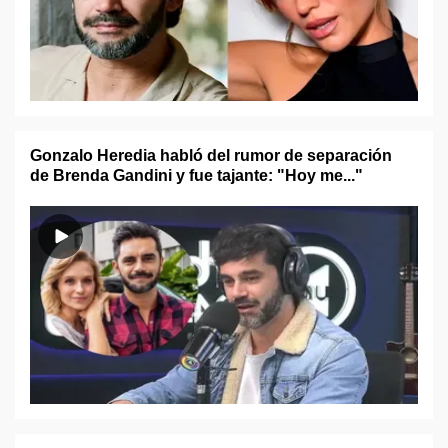
Gonzalo Heredia habló del rumor de separación
de Brenda Gandini y fue tajante: "Hoy me..."