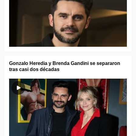
Gonzalo Heredia y Brenda Gandini se separaron
tras casi dos décadas