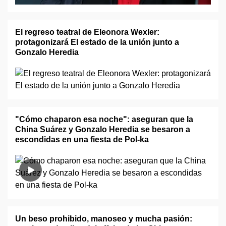
El regreso teatral de Eleonora Wexler:
protagonizará El estado de la unión junto a
Gonzalo Heredia
"Cómo chaparon esa noche": aseguran que la
China Suárez y Gonzalo Heredia se besaron a
escondidas en una fiesta de Pol-ka
Un beso prohibido, manoseo y mucha pasión: