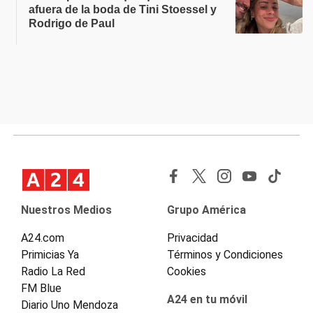
afuera de la boda de Tini Stoessel y
Rodrigo de Paul
Nuestros Medios
Grupo América
A24.com
Privacidad
Primicias Ya
Términos y Condiciones
Radio La Red
Cookies
FM Blue
A24 en tu móvil
Diario Uno Mendoza