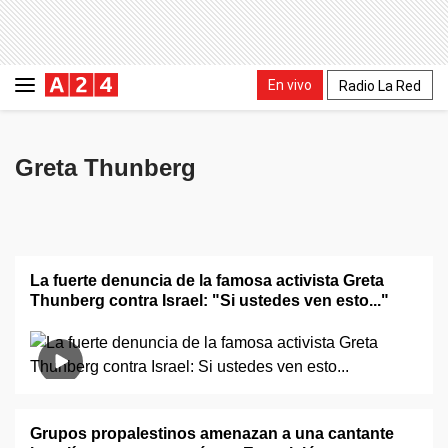
En vivo
Radio La Red
Greta Thunberg
La fuerte denuncia de la famosa activista Greta
Thunberg contra Israel: "Si ustedes ven esto..."
Grupos propalestinos amenazan a una cantante