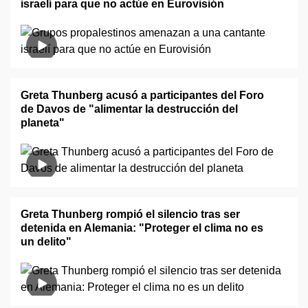
israelí para que no actúe en Eurovisión
Greta Thunberg acusó a participantes del Foro
de Davos de "alimentar la destrucción del
planeta"
Greta Thunberg rompió el silencio tras ser
detenida en Alemania: "Proteger el clima no es
un delito"