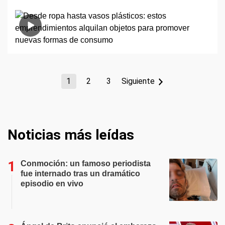
1
2
3
Siguiente
Noticias más leídas
Conmoción: un famoso periodista
fue internado tras un dramático
episodio en vivo