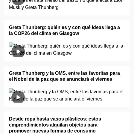
Greta Thunberg: quién es y con qué ideas llega a
la COP26 del clima en Glasgow
Greta Thunberg y la OMS, entre las favoritas para
el Nobel de la paz que se anunciará el viernes
Desde ropa hasta vasos plásticos: estos
emprendimientos alquilan objetos para
promover nuevas formas de consumo