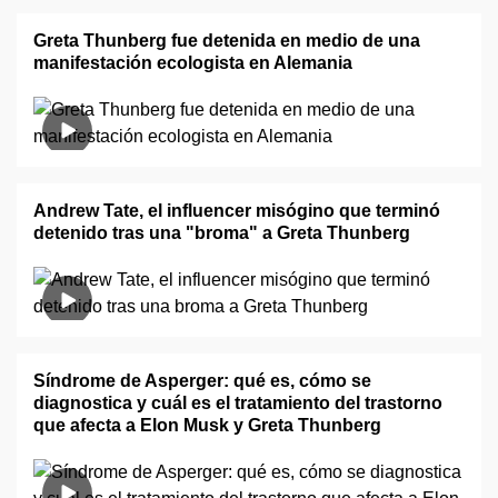
Greta Thunberg fue detenida en medio de una
manifestación ecologista en Alemania
Andrew Tate, el influencer misógino que terminó
detenido tras una "broma" a Greta Thunberg
Síndrome de Asperger: qué es, cómo se
diagnostica y cuál es el tratamiento del trastorno
que afecta a Elon Musk y Greta Thunberg