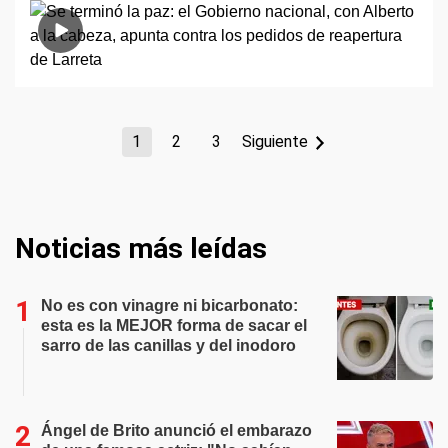
1
2
3
Siguiente
Noticias más leídas
No es con vinagre ni bicarbonato:
esta es la MEJOR forma de sacar el
sarro de las canillas y del inodoro
Ángel de Brito anunció el embarazo