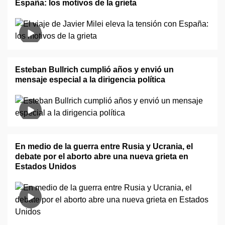
España: los motivos de la grieta
Esteban Bullrich cumplió años y envió un
mensaje especial a la dirigencia política
En medio de la guerra entre Rusia y Ucrania, el
debate por el aborto abre una nueva grieta en
Estados Unidos