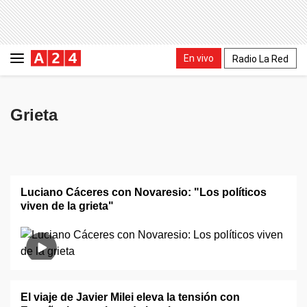
En vivo
Radio La Red
Grieta
Luciano Cáceres con Novaresio: "Los políticos
viven de la grieta"
El viaje de Javier Milei eleva la tensión con