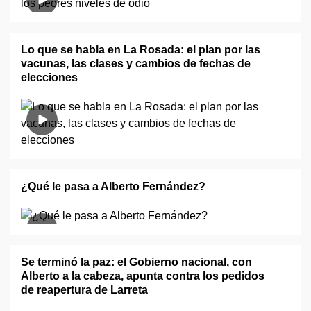
Lo que se habla en La Rosada: el plan por las
vacunas, las clases y cambios de fechas de
elecciones
¿Qué le pasa a Alberto Fernández?
Se terminó la paz: el Gobierno nacional, con
Alberto a la cabeza, apunta contra los pedidos
de reapertura de Larreta