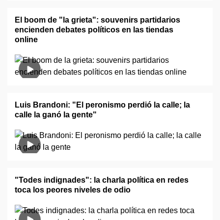
El boom de "la grieta": souvenirs partidarios
encienden debates políticos en las tiendas
online
Luis Brandoni: "El peronismo perdió la calle; la
calle la ganó la gente"
"Todes indignades": la charla política en redes
toca los peores niveles de odio