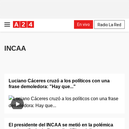
En vivo
Radio La Red
INCAA
Luciano Cáceres cruzó a los políticos con una
frase demoledora: "Hay que..."
El presidente del INCAA se metió en la polémica