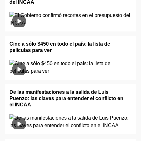
del INCAA
Cine a sólo $450 en todo el país: la lista de
películas para ver
De las manifestaciones a la salida de Luis
Puenzo: las claves para entender el conflicto en
el INCAA