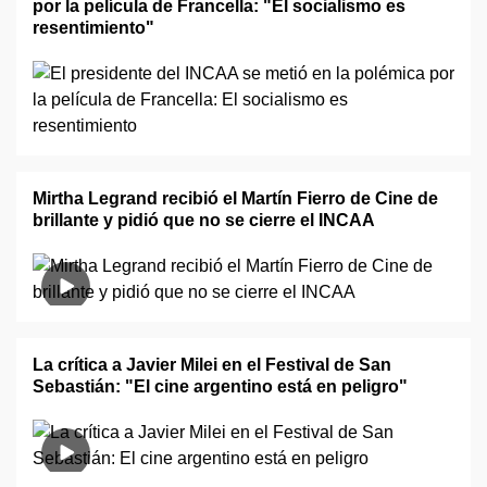
por la película de Francella: "El socialismo es
resentimiento"
Mirtha Legrand recibió el Martín Fierro de Cine de
brillante y pidió que no se cierre el INCAA
La crítica a Javier Milei en el Festival de San
Sebastián: "El cine argentino está en peligro"