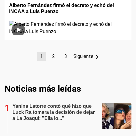
Alberto Fernández firmó el decreto y echó del
INCAA a Luis Puenzo
1
2
3
Siguiente
Noticias más leídas
Yanina Latorre contó qué hizo que
Luck Ra tomara la decisión de dejar
a La Joaqui: "Ella lo..."