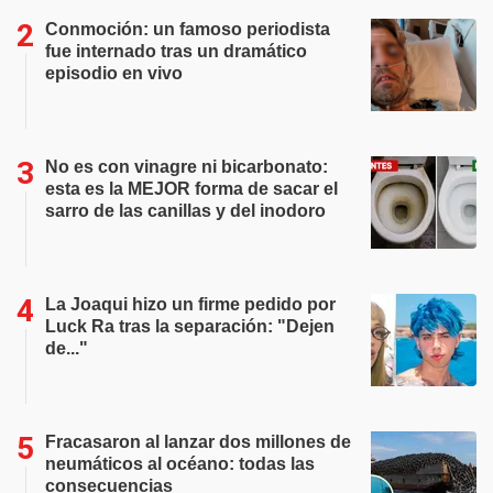
Conmoción: un famoso periodista
fue internado tras un dramático
episodio en vivo
No es con vinagre ni bicarbonato:
esta es la MEJOR forma de sacar el
sarro de las canillas y del inodoro
La Joaqui hizo un firme pedido por
Luck Ra tras la separación: "Dejen
de..."
Fracasaron al lanzar dos millones de
neumáticos al océano: todas las
consecuencias