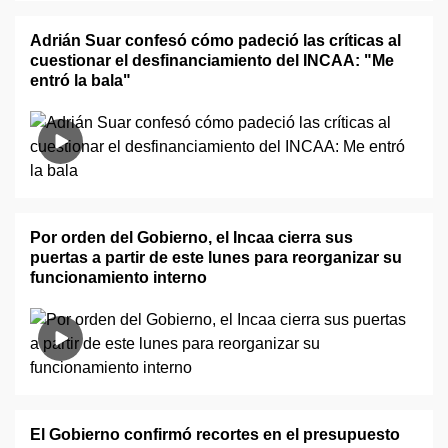
Adrián Suar confesó cómo padeció las críticas al
cuestionar el desfinanciamiento del INCAA: "Me
entró la bala"
Por orden del Gobierno, el Incaa cierra sus
puertas a partir de este lunes para reorganizar su
funcionamiento interno
El Gobierno confirmó recortes en el presupuesto