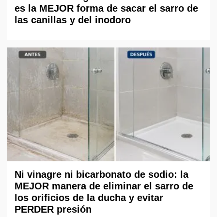
es la MEJOR forma de sacar el sarro de
las canillas y del inodoro
Ni vinagre ni bicarbonato de sodio: la
MEJOR manera de eliminar el sarro de
los orificios de la ducha y evitar
PERDER presión