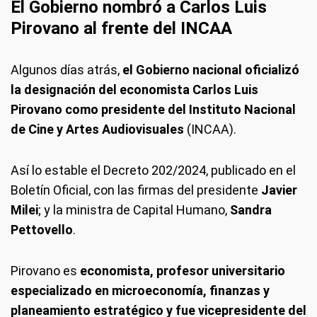
El Gobierno nombró a Carlos Luis
Pirovano al frente del INCAA
Algunos días atrás,
el Gobierno nacional oficializó
la designación del economista Carlos Luis
Pirovano como presidente del Instituto Nacional
de Cine y Artes Audiovisuales
(INCAA).
Así lo estable el Decreto 202/2024, publicado en el
Boletín Oficial, con las firmas del presidente
Javier
Milei
; y la ministra de Capital Humano,
Sandra
Pettovello
.
Pirovano es
economista, profesor universitario
especializado en microeconomía, finanzas y
planeamiento estratégico y fue vicepresidente del