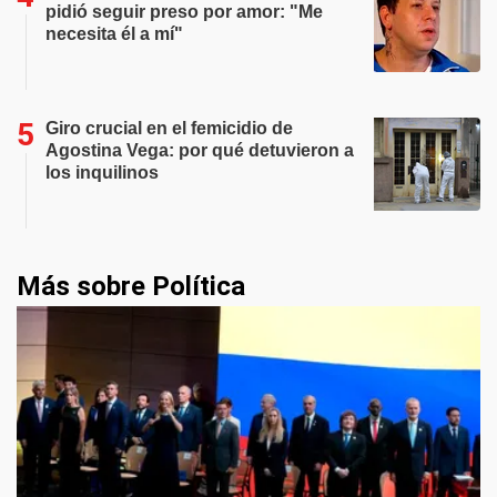
pidió seguir preso por amor: "Me
necesita él a mí"
Giro crucial en el femicidio de
Agostina Vega: por qué detuvieron a
los inquilinos
Más sobre Política