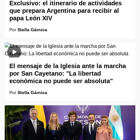
Exclusivo: el itinerario de actividades
que prepara Argentina para recibir al
papa León XIV
Por
Stella Gárnica
El mensaje de la Iglesia ante la marcha
por San Cayetano: "La libertad
económica no puede ser absoluta"
Por
Stella Gárnica