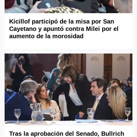
Kicillof participó de la misa por San
Cayetano y apuntó contra Milei por el
aumento de la morosidad
Tras la aprobación del Senado, Bullrich