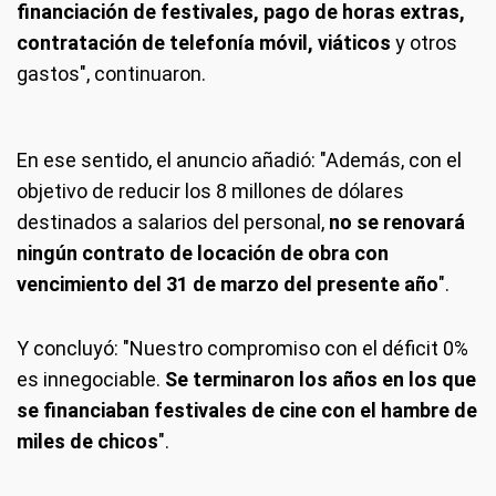
financiación de festivales, pago de horas extras,
contratación de telefonía móvil, viáticos
y otros
gastos", continuaron.
En ese sentido, el anuncio añadió: "Además, con el
objetivo de reducir los 8 millones de dólares
destinados a salarios del personal,
no se renovará
ningún contrato de locación de obra con
vencimiento del 31 de marzo del presente año
".
Y concluyó: "Nuestro compromiso con el déficit 0%
es innegociable.
Se terminaron los años en los que
se financiaban festivales de cine con el hambre de
miles de chicos
".