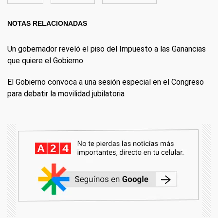
NOTAS RELACIONADAS
Un gobernador reveló el piso del Impuesto a las Ganancias
que quiere el Gobierno
El Gobierno convoca a una sesión especial en el Congreso
para debatir la movilidad jubilatoria