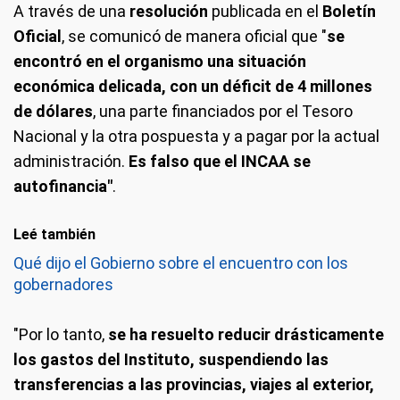
A través de una
resolución
publicada en el
Boletín
Oficial
, se comunicó de manera oficial que "
se
encontró en el organismo una situación
económica delicada, con un déficit de 4 millones
de dólares
, una parte financiados por el Tesoro
Nacional y la otra pospuesta y a pagar por la actual
administración.
Es falso que el INCAA se
autofinancia"
.
Leé también
Qué dijo el Gobierno sobre el encuentro con los
gobernadores
"Por lo tanto,
se ha resuelto reducir drásticamente
los gastos del Instituto, suspendiendo las
transferencias a las provincias, viajes al exterior,