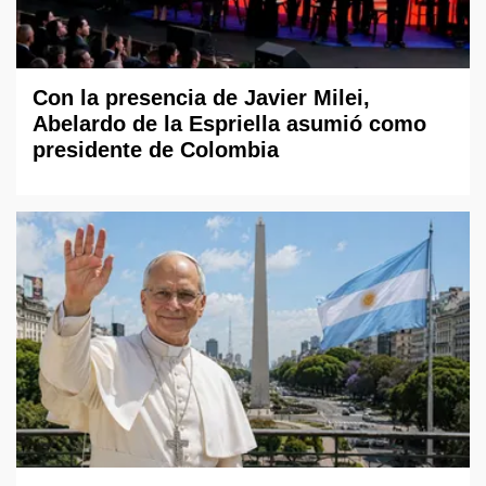
Con la presencia de Javier Milei,
Abelardo de la Espriella asumió como
presidente de Colombia