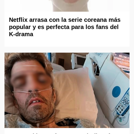
Netflix arrasa con la serie coreana más
popular y es perfecta para los fans del
K-drama