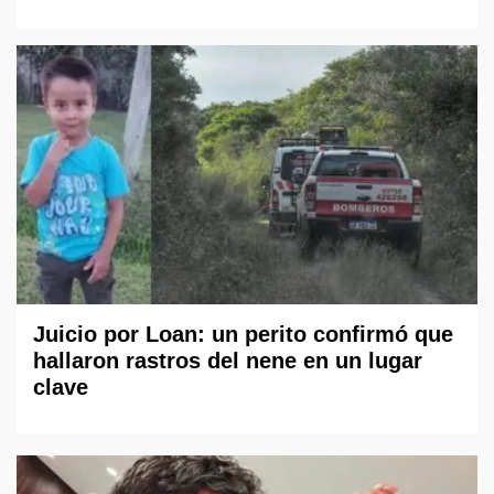
Juicio por Loan: un perito confirmó que
hallaron rastros del nene en un lugar
clave