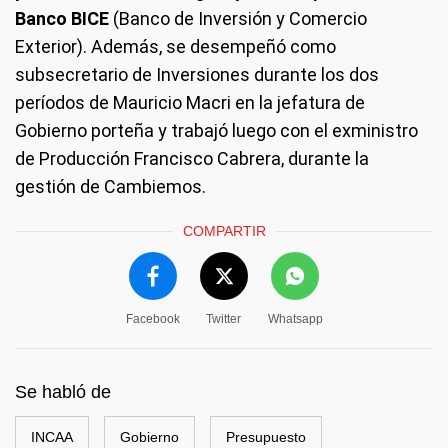
Banco BICE
(Banco de Inversión y Comercio
Exterior). Además, se desempeñó como
subsecretario de Inversiones durante los dos
períodos de Mauricio Macri en la jefatura de
Gobierno porteña y trabajó luego con el exministro
de Producción Francisco Cabrera, durante la
gestión de Cambiemos.
COMPARTIR
Facebook
Twitter
Whatsapp
Se habló de
INCAA
Gobierno
Presupuesto