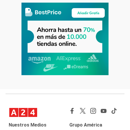
Nuestros Medios
Grupo América