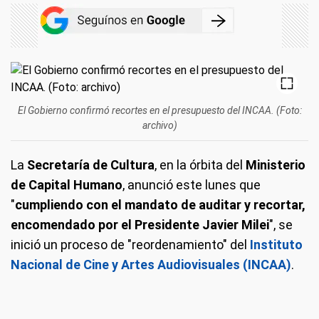
El Gobierno confirmó recortes en el presupuesto del INCAA. (Foto:
archivo)
La
Secretaría de Cultura
, en la órbita del
Ministerio
de Capital Humano
, anunció este lunes que
"
cumpliendo con el mandato de auditar y recortar,
encomendado por el Presidente Javier Milei
", se
inició un proceso de "reordenamiento" del
Instituto
Nacional de Cine y Artes Audiovisuales
(INCAA)
.