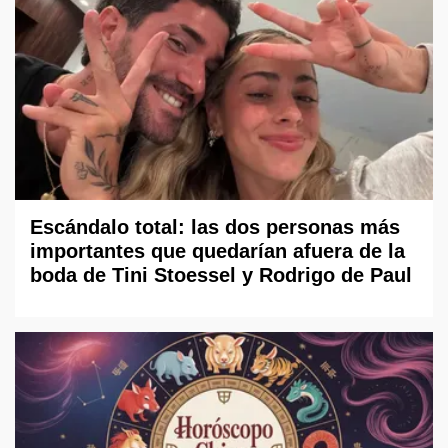
Escándalo total: las dos personas más
importantes que quedarían afuera de la
boda de Tini Stoessel y Rodrigo de Paul