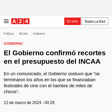
En vivo
Radio La Red
Política
INCAA
Gobierno
GOBIERNO
El Gobierno confirmó recortes
en el presupuesto del INCAA
En un comunicado, el Gobierno sostuvo que "se
terminaron los años en los que se financiaban
festivales de cine con el hambre de miles de
chicos".
12 de marzo de 2024 - 00:29