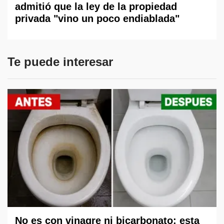
admitió que la ley de la propiedad
privada "vino un poco endiablada"
Te puede interesar
No es con vinagre ni bicarbonato: esta