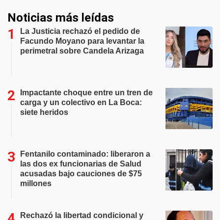
Noticias más leídas
La Justicia rechazó el pedido de
Facundo Moyano para levantar la
perimetral sobre Candela Arizaga
Impactante choque entre un tren de
carga y un colectivo en La Boca:
siete heridos
Fentanilo contaminado: liberaron a
las dos ex funcionarias de Salud
acusadas bajo cauciones de $75
millones
Rechazó la libertad condicional y