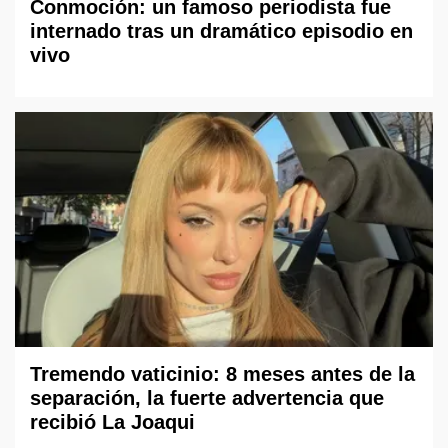
Conmoción: un famoso periodista fue
internado tras un dramático episodio en
vivo
Tremendo vaticinio: 8 meses antes de la
separación, la fuerte advertencia que
recibió La Joaqui