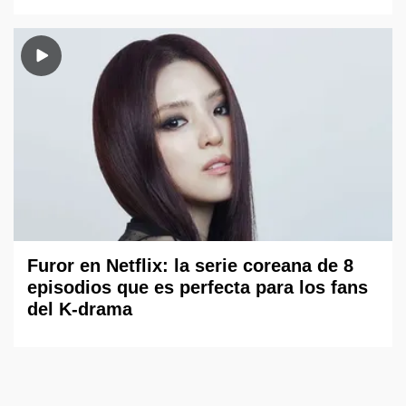
Furor en Netflix: la serie coreana de 8
episodios que es perfecta para los fans
del K-drama