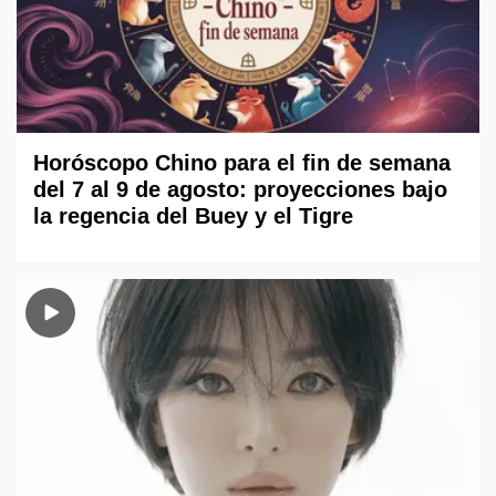
Horóscopo Chino para el fin de semana
del 7 al 9 de agosto: proyecciones bajo
la regencia del Buey y el Tigre