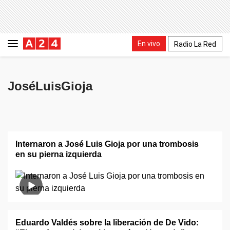
En vivo
Radio La Red
JoséLuisGioja
Internaron a José Luis Gioja por una trombosis
en su pierna izquierda
Eduardo Valdés sobre la liberación de De Vido: