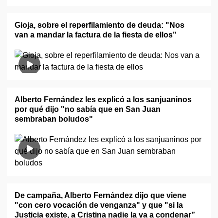
Gioja, sobre el reperfilamiento de deuda : "Nos
van a mandar la factura de la fiesta de ellos"
Alberto Fernández les explicó a los sanjuaninos
por qué dijo "no sabía que en San Juan
sembraban boludos"
De campaña, Alberto Fernández dijo que viene
"con cero vocación de venganza" y que "si la
Justicia existe, a Cristina nadie la va a condenar”