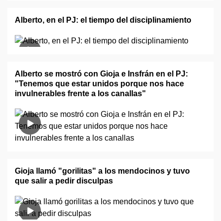
Alberto, en el PJ: el tiempo del disciplinamiento
Alberto se mostró con Gioja e Insfrán en el PJ:
"Tenemos que estar unidos porque nos hace
invulnerables frente a los canallas"
Gioja llamó "gorilitas" a los mendocinos y tuvo
que salir a pedir disculpas