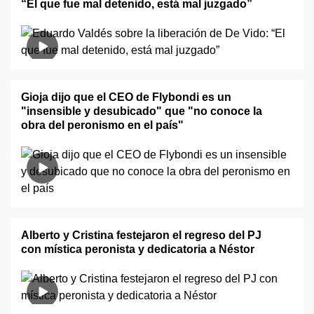
“El que fue mal detenido, está mal juzgado”
Gioja dijo que el CEO de Flybondi es un
"insensible y desubicado" que "no conoce la
obra del peronismo en el país"
Alberto y Cristina festejaron el regreso del PJ
con mística peronista y dedicatoria a Néstor