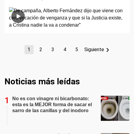
1
2
3
4
5
Siguiente
Noticias más leídas
No es con vinagre ni bicarbonato:
esta es la MEJOR forma de sacar el
sarro de las canillas y del inodoro