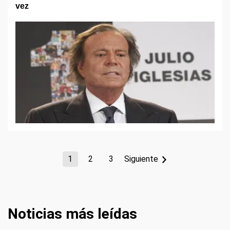
vez
1
2
3
Siguiente
Noticias más leídas