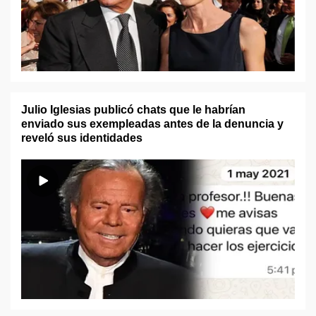
Julio Iglesias publicó chats que le habrían
enviado sus exempleadas antes de la denuncia y
reveló sus identidades