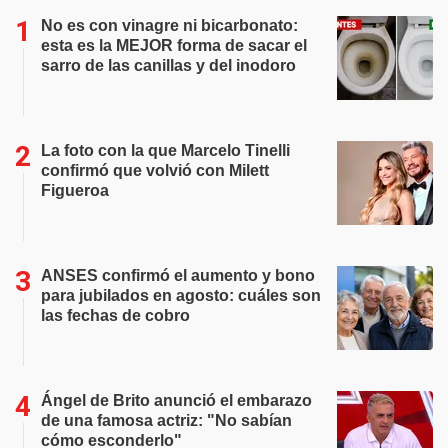
No es con vinagre ni bicarbonato:
esta es la MEJOR forma de sacar el
sarro de las canillas y del inodoro
La foto con la que Marcelo Tinelli
confirmó que volvió con Milett
Figueroa
ANSES confirmó el aumento y bono
para jubilados en agosto: cuáles son
las fechas de cobro
Ángel de Brito anunció el embarazo
de una famosa actriz: "No sabían
cómo esconderlo"