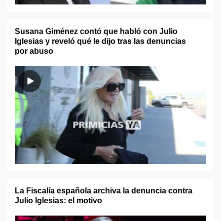
Susana Giménez contó que habló con Julio
Iglesias y reveló qué le dijo tras las denuncias
por abuso
La Fiscalía española archiva la denuncia contra
Julio Iglesias: el motivo