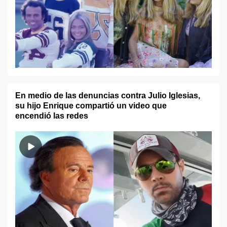
En medio de las denuncias contra Julio Iglesias,
su hijo Enrique compartió un video que
encendió las redes