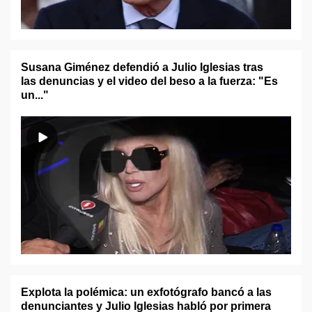
Susana Giménez defendió a Julio Iglesias tras
las denuncias y el video del beso a la fuerza: "Es
un..."
Explota la polémica: un exfotógrafo bancó a las
denunciantes y Julio Iglesias habló por primera