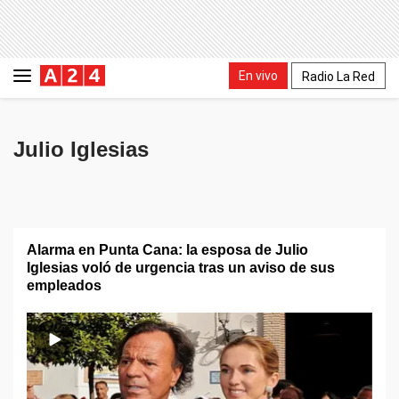
En vivo
Radio La Red
Julio Iglesias
Alarma en Punta Cana: la esposa de Julio
Iglesias voló de urgencia tras un aviso de sus
empleados