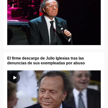
El firme descargo de Julio Iglesias tras las
denuncias de sus exempleadas por abuso