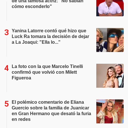
de una famosa actriz: "No sabían
cómo esconderlo"
Yanina Latorre contó qué hizo que
Luck Ra tomara la decisión de dejar
a La Joaqui: "Ella lo..."
La foto con la que Marcelo Tinelli
confirmó que volvió con Milett
Figueroa
El polémico comentario de Eliana
Guercio sobre la familia de Juanicar
en Gran Hermano que desató la furia
en redes