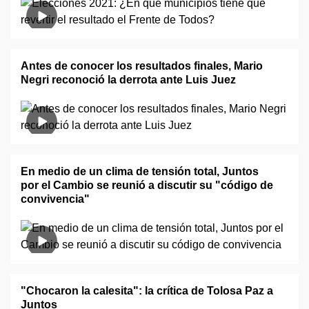
Antes de conocer los resultados finales, Mario
Negri reconoció la derrota ante Luis Juez
En medio de un clima de tensión total, Juntos
por el Cambio se reunió a discutir su "código de
convivencia"
"Chocaron la calesita": la crítica de Tolosa Paz a
Juntos