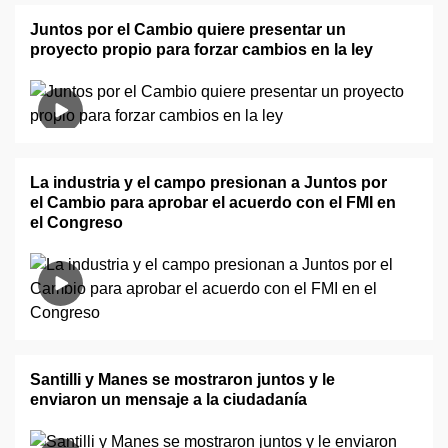
Juntos por el Cambio quiere presentar un
proyecto propio para forzar cambios en la ley
La industria y el campo presionan a Juntos por
el Cambio para aprobar el acuerdo con el FMI en
el Congreso
Santilli y Manes se mostraron juntos y le
enviaron un mensaje a la ciudadanía