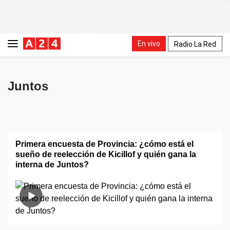
En vivo
Radio La Red
Juntos
Primera encuesta de Provincia: ¿cómo está el
sueño de reelección de Kicillof y quién gana la
interna de Juntos?