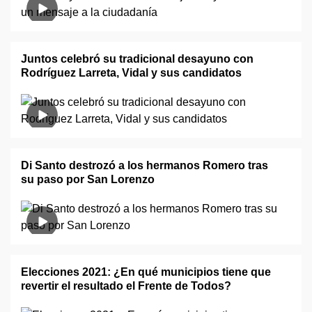
Juntos celebró su tradicional desayuno con
Rodríguez Larreta, Vidal y sus candidatos
Di Santo destrozó a los hermanos Romero tras
su paso por San Lorenzo
Elecciones 2021: ¿En qué municipios tiene que
revertir el resultado el Frente de Todos?