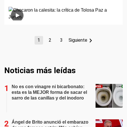
1
2
3
Siguiente
Noticias más leídas
No es con vinagre ni bicarbonato:
esta es la MEJOR forma de sacar el
sarro de las canillas y del inodoro
Ángel de Brito anunció el embarazo