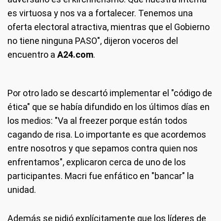
es virtuosa y nos va a fortalecer. Tenemos una
oferta electoral atractiva, mientras que el Gobierno
no tiene ninguna PASO", dijeron voceros del
encuentro a
A24.com
.
Por otro lado se descartó implementar el "código de
ética" que se había difundido en los últimos días en
los medios: "Va al freezer porque están todos
cagando de risa. Lo importante es que acordemos
entre nosotros y que sepamos contra quien nos
enfrentamos", explicaron cerca de uno de los
participantes. Macri fue enfático en "bancar" la
unidad.
Además se pidió explícitamente que los líderes de