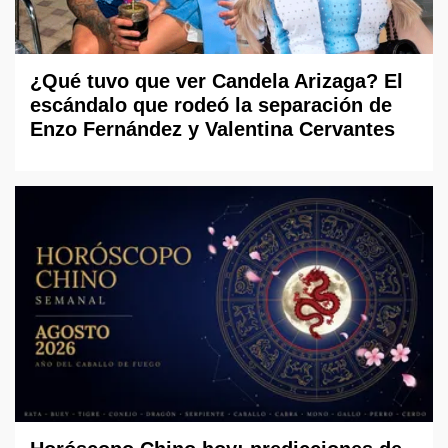
¿Qué tuvo que ver Candela Arizaga? El
escándalo que rodeó la separación de
Enzo Fernández y Valentina Cervantes