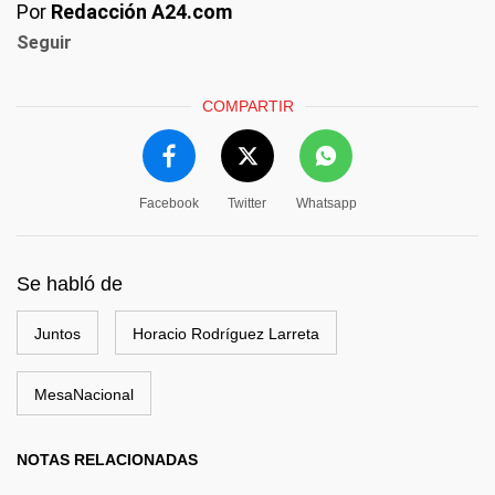
Por
Redacción A24.com
Seguir
COMPARTIR
Facebook
Twitter
Whatsapp
Se habló de
Juntos
Horacio Rodríguez Larreta
MesaNacional
NOTAS RELACIONADAS