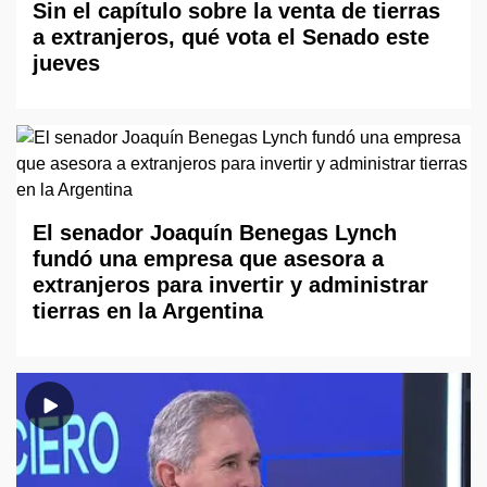
Sin el capítulo sobre la venta de tierras
a extranjeros, qué vota el Senado este
jueves
El senador Joaquín Benegas Lynch
fundó una empresa que asesora a
extranjeros para invertir y administrar
tierras en la Argentina