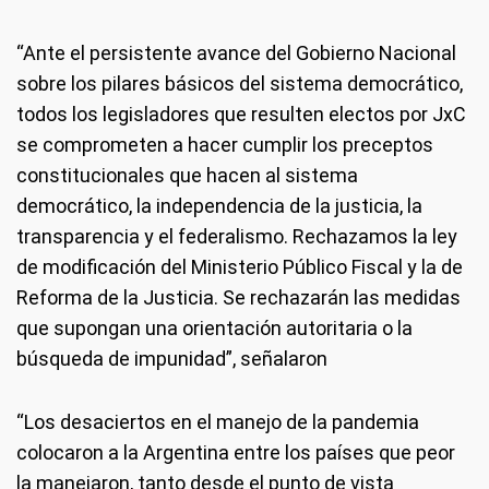
“Ante el persistente avance del Gobierno Nacional
sobre los pilares básicos del sistema democrático,
todos los legisladores que resulten electos por JxC
se comprometen a hacer cumplir los preceptos
constitucionales que hacen al sistema
democrático, la independencia de la justicia, la
transparencia y el federalismo. Rechazamos la ley
de modificación del Ministerio Público Fiscal y la de
Reforma de la Justicia. Se rechazarán las medidas
que supongan una orientación autoritaria o la
búsqueda de impunidad”, señalaron
“Los desaciertos en el manejo de la pandemia
colocaron a la Argentina entre los países que peor
la manejaron, tanto desde el punto de vista