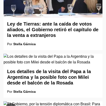
Ley de Tierras: ante la caída de votos
aliados, el Gobierno retiró el capítulo de
la venta a extranjeros
Por
Stella Gárnica
Los detalles de la visita del Papa a la
Argentina y la posible foto con Milei
desde el balcón de la Rosada
Por
Stella Gárnica