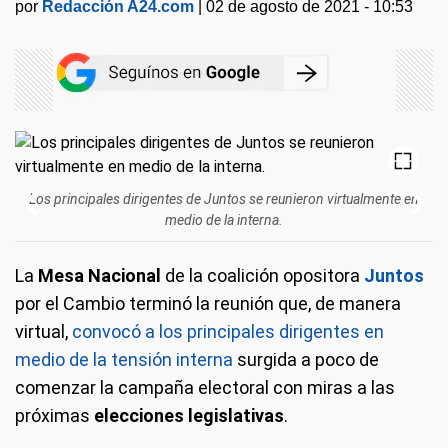
por
Redacción A24.com
|
02 de agosto de 2021 - 10:53
Los principales dirigentes de Juntos se reunieron virtualmente en
medio de la interna.
La
Mesa Nacional
de la coalición opositora
Juntos
por el Cambio terminó la reunión que, de manera
virtual,
convocó a los principales dirigentes en
medio de la tensión interna
surgida a poco de
comenzar la campaña electoral con miras a las
próximas
elecciones legislativas
.