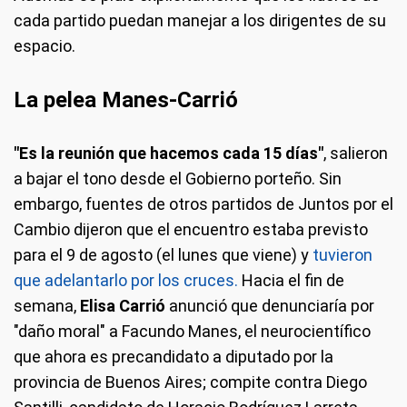
cada partido puedan manejar a los dirigentes de su
espacio.
La pelea Manes-Carrió
"Es la reunión que hacemos cada 15 días"
, salieron
a bajar el tono desde el Gobierno porteño. Sin
embargo, fuentes de otros partidos de Juntos por el
Cambio dijeron que el encuentro estaba previsto
para el 9 de agosto (el lunes que viene) y
tuvieron
que adelantarlo por los cruces.
Hacia el fin de
semana,
Elisa Carrió
anunció que denunciaría por
"daño moral" a Facundo Manes, el neurocientífico
que ahora es precandidato a diputado por la
provincia de Buenos Aires; compite contra Diego