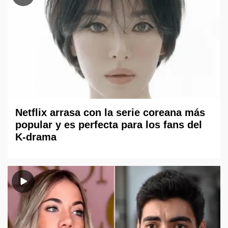
Netflix arrasa con la serie coreana más
popular y es perfecta para los fans del
K-drama