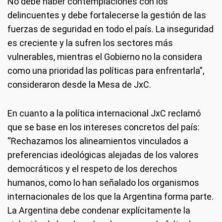
No debe haber contemplaciones con los
delincuentes y debe fortalecerse la gestión de las
fuerzas de seguridad en todo el país. La inseguridad
es creciente y la sufren los sectores más
vulnerables, mientras el Gobierno no la considera
como una prioridad las políticas para enfrentarla”,
consideraron desde la Mesa de JxC.
En cuanto a la política internacional JxC reclamó
que se base en los intereses concretos del país:
“Rechazamos los alineamientos vinculados a
preferencias ideológicas alejadas de los valores
democráticos y el respeto de los derechos
humanos, como lo han señalado los organismos
internacionales de los que la Argentina forma parte.
La Argentina debe condenar explícitamente la