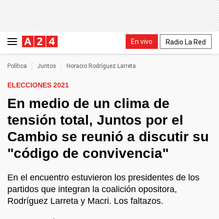
En vivo
Radio La Red
Política
Juntos
Horacio Rodríguez Larreta
ELECCIONES 2021
En medio de un clima de
tensión total, Juntos por el
Cambio se reunió a discutir su
"código de convivencia"
En el encuentro estuvieron los presidentes de los
partidos que integran la coalición opositora,
Rodríguez Larreta y Macri. Los faltazos.