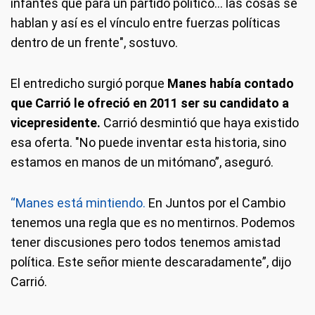
infantes que para un partido político... las cosas se
hablan y así es el vínculo entre fuerzas políticas
dentro de un frente", sostuvo.
El entredicho surgió porque
Manes había contado
que Carrió le ofreció en 2011 ser su candidato a
vicepresidente.
Carrió desmintió que haya existido
esa oferta. "No puede inventar esta historia, sino
estamos en manos de un mitómano”, aseguró.
“Manes está mintiendo.
En Juntos por el Cambio
tenemos una regla que es no mentirnos. Podemos
tener discusiones pero todos tenemos amistad
política. Este señor miente descaradamente”, dijo
Carrió.