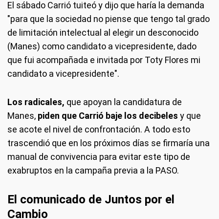
El sábado Carrió tuiteó y dijo que haría la demanda
"para que la sociedad no piense que tengo tal grado
de limitación intelectual al elegir un desconocido
(Manes) como candidato a vicepresidente, dado
que fui acompañada e invitada por Toty Flores mi
candidato a vicepresidente".
Los radicales,
que apoyan la candidatura de
Manes,
piden que Carrió baje los decibeles
y que
se acote el nivel de confrontación. A todo esto
trascendió que en los próximos días se firmaría una
manual de convivencia para evitar este tipo de
exabruptos en la campaña previa a la PASO.
El comunicado de Juntos por el
Cambio