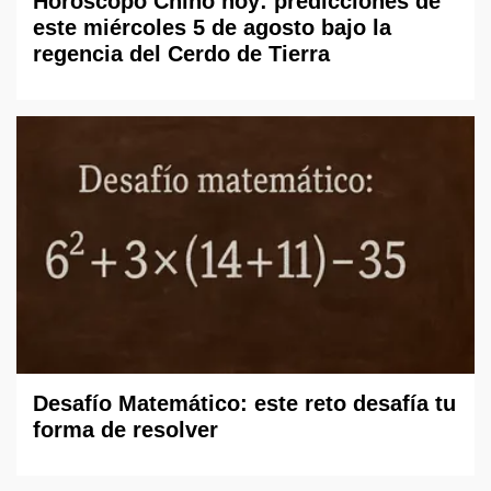
Horóscopo Chino hoy: predicciones de
este miércoles 5 de agosto bajo la
regencia del Cerdo de Tierra
Desafío Matemático: este reto desafía tu
forma de resolver