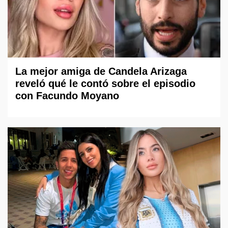
La mejor amiga de Candela Arizaga
reveló qué le contó sobre el episodio
con Facundo Moyano