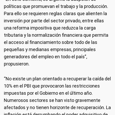
políticas que promuevan el trabajo y la producción.
Para ello se requieren reglas claras que alienten la
inversión por parte del sector privado, entre ellas
una reforma impositiva que reduzca la carga
tributaria y la normalización financiera que permita
el acceso al financiamiento sobre todo de las
pequeñas y medianas empresas, principales
generadores del empleo en todo el país”,
propusieron.
“No existe un plan orientado a recuperar la caída del
10% en el PBI que provocaron las restricciones
impuestas por el Gobierno en el último año.
Numerosos sectores se han visto gravemente
afectados y no tienen horizonte de recuperación. La
inflación está derrumbando el poder adquisitivo de