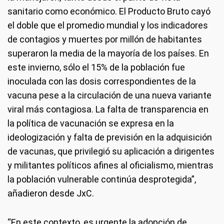
sanitario como económico. El Producto Bruto cayó
el doble que el promedio mundial y los indicadores
de contagios y muertes por millón de habitantes
superaron la media de la mayoría de los países. En
este invierno, sólo el 15% de la población fue
inoculada con las dosis correspondientes de la
vacuna pese a la circulación de una nueva variante
viral más contagiosa. La falta de transparencia en
la política de vacunación se expresa en la
ideologización y falta de previsión en la adquisición
de vacunas, que privilegió su aplicación a dirigentes
y militantes políticos afines al oficialismo, mientras
la población vulnerable continúa desprotegida”,
añadieron desde JxC.
“En este contexto, es urgente la adopción de