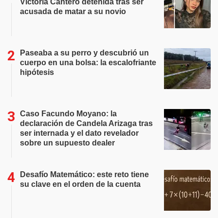
Victoria Cantero detenida tras ser
acusada de matar a su novio
Paseaba a su perro y descubrió un
cuerpo en una bolsa: la escalofriante
hipótesis
Caso Facundo Moyano: la
declaración de Candela Arizaga tras
ser internada y el dato revelador
sobre un supuesto dealer
Desafío Matemático: este reto tiene
su clave en el orden de la cuenta