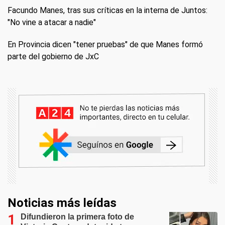
Facundo Manes, tras sus críticas en la interna de Juntos:
"No vine a atacar a nadie"
En Provincia dicen "tener pruebas" de que Manes formó
parte del gobierno de JxC
Noticias más leídas
Difundieron la primera foto de