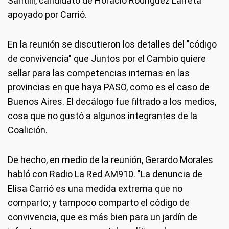
Santilli, candidato de Horacio Rodríguez Larreta
apoyado por Carrió.
En la reunión se discutieron los detalles del "código
de convivencia" que Juntos por el Cambio quiere
sellar para las competencias internas en las
provincias en que haya PASO, como es el caso de
Buenos Aires. El decálogo fue filtrado a los medios,
cosa que no gustó a algunos integrantes de la
Coalición.
De hecho, en medio de la reunión, Gerardo Morales
habló con Radio La Red AM910. "La denuncia de
Elisa Carrió es una medida extrema que no
comparto; y tampoco comparto el código de
convivencia, que es más bien para un jardín de