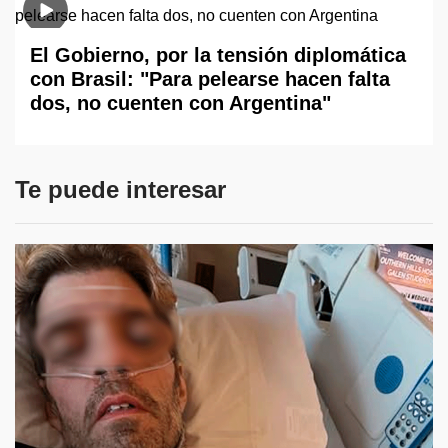
El Gobierno, por la tensión diplomática
con Brasil: "Para pelearse hacen falta
dos, no cuenten con Argentina"
Te puede interesar