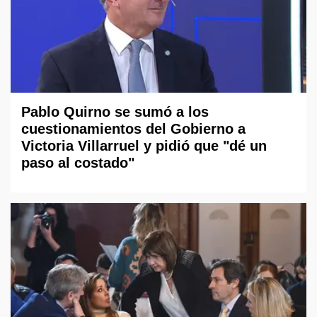
Pablo Quirno se sumó a los
cuestionamientos del Gobierno a
Victoria Villarruel y pidió que "dé un
paso al costado"