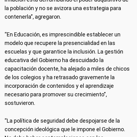
la población y no se avizora una estrategia para
contenerla”, agregaron.
“En Educación, es imprescindible establecer un
modelo que recupere la presencialidad en las
escuelas y que garantice la inclusión. La gestión
educativa del Gobierno ha descuidado la
capacitación docente, ha alejado a miles de chicos
de los colegios y ha retrasado gravemente la
incorporación de contenidos y el aprendizaje
necesario para promover su crecimiento”,
sostuvieron.
“La política de seguridad debe despojarse de la
concepción ideológica que le impone el Gobierno.