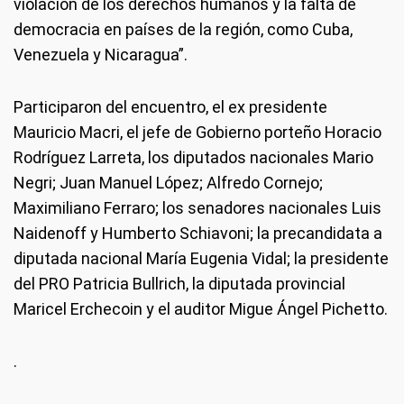
violación de los derechos humanos y la falta de
democracia en países de la región, como Cuba,
Venezuela y Nicaragua”.
Participaron del encuentro, el ex presidente
Mauricio Macri, el jefe de Gobierno porteño Horacio
Rodríguez Larreta, los diputados nacionales Mario
Negri; Juan Manuel López; Alfredo Cornejo;
Maximiliano Ferraro; los senadores nacionales Luis
Naidenoff y Humberto Schiavoni; la precandidata a
diputada nacional María Eugenia Vidal; la presidente
del PRO Patricia Bullrich, la diputada provincial
Maricel Erchecoin y el auditor Migue Ángel Pichetto.
.