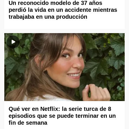
Un reconocido modelo de 37 años
perdió la vida en un accidente mientras
trabajaba en una producción
Qué ver en Netflix: la serie turca de 8
episodios que se puede terminar en un
fin de semana