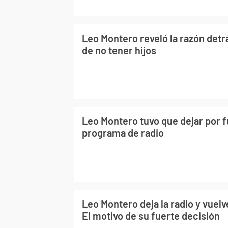
Leo Montero reveló la razón detr
de no tener hijos
Leo Montero tuvo que dejar por 
programa de radio
Leo Montero deja la radio y vuelv
El motivo de su fuerte decisión