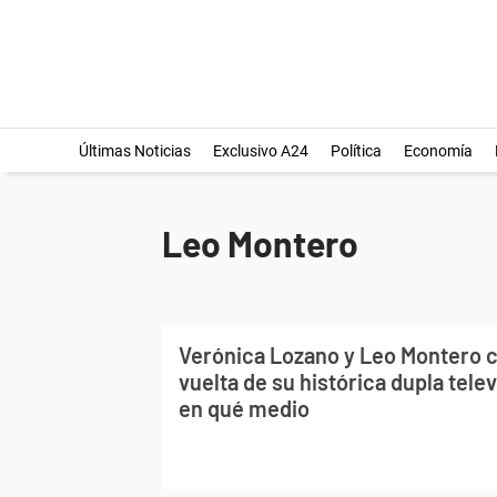
Últimas Noticias
Exclusivo A24
Política
Economía
Leo Montero
Verónica Lozano y Leo Montero c
vuelta de su histórica dupla tele
en qué medio