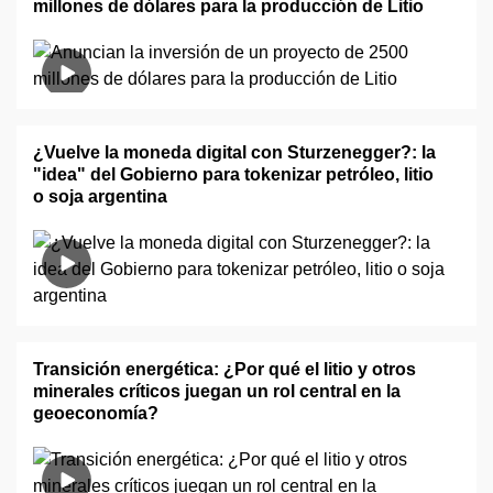
millones de dólares para la producción de Litio
¿Vuelve la moneda digital con Sturzenegger?: la
"idea" del Gobierno para tokenizar petróleo, litio
o soja argentina
Transición energética: ¿Por qué el litio y otros
minerales críticos juegan un rol central en la
geoeconomía?