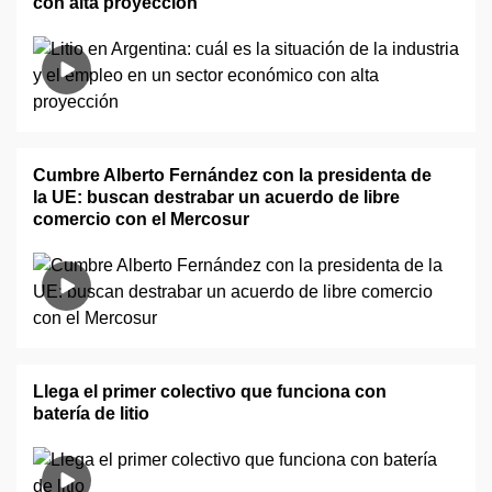
con alta proyección
Cumbre Alberto Fernández con la presidenta de
la UE: buscan destrabar un acuerdo de libre
comercio con el Mercosur
Llega el primer colectivo que funciona con
batería de litio