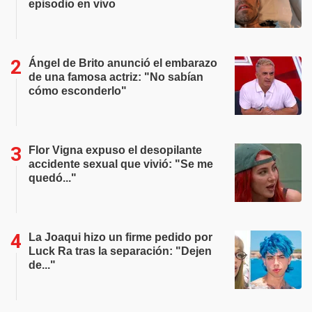
episodio en vivo
Ángel de Brito anunció el embarazo
de una famosa actriz: "No sabían
cómo esconderlo"
Flor Vigna expuso el desopilante
accidente sexual que vivió: "Se me
quedó..."
La Joaqui hizo un firme pedido por
Luck Ra tras la separación: "Dejen
de..."