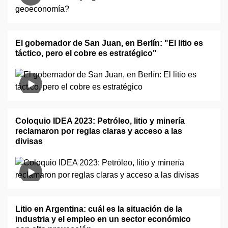
El gobernador de San Juan, en Berlín: "El litio es
táctico, pero el cobre es estratégico"
Coloquio IDEA 2023: Petróleo, litio y minería
reclamaron por reglas claras y acceso a las
divisas
Litio en Argentina: cuál es la situación de la
industria y el empleo en un sector económico