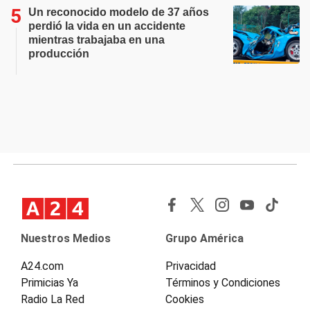
Un reconocido modelo de 37 años
perdió la vida en un accidente
mientras trabajaba en una
producción
Nuestros Medios
Grupo América
A24.com
Privacidad
Primicias Ya
Términos y Condiciones
Radio La Red
Cookies