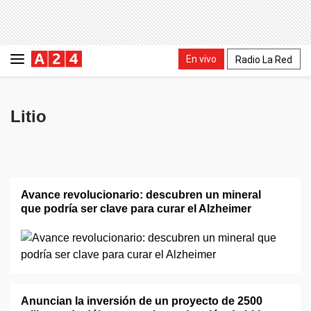
En vivo
Radio La Red
Litio
Avance revolucionario: descubren un mineral
que podría ser clave para curar el Alzheimer
Anuncian la inversión de un proyecto de 2500