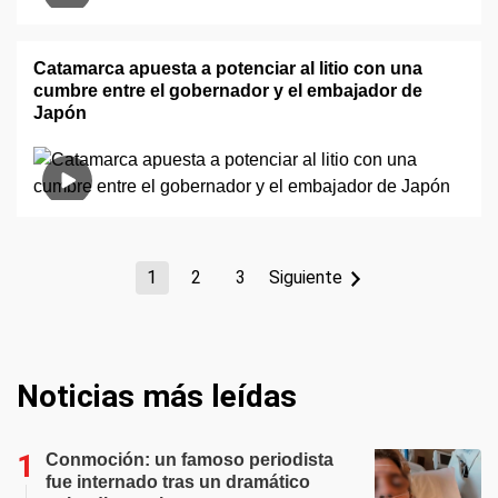
Catamarca apuesta a potenciar al litio con una
cumbre entre el gobernador y el embajador de
Japón
1
2
3
Siguiente
Noticias más leídas
Conmoción: un famoso periodista
fue internado tras un dramático