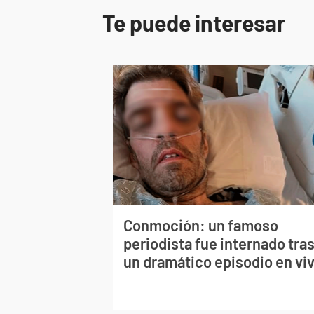
Te puede interesar
Conmoción: un famoso
periodista fue internado tra
un dramático episodio en vi