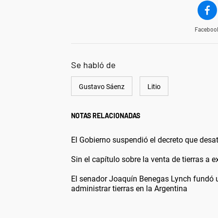
Faceboo
Se habló de
Gustavo Sáenz
Litio
NOTAS RELACIONADAS
El Gobierno suspendió el decreto que desató
Sin el capítulo sobre la venta de tierras a 
El senador Joaquín Benegas Lynch fundó un
administrar tierras en la Argentina