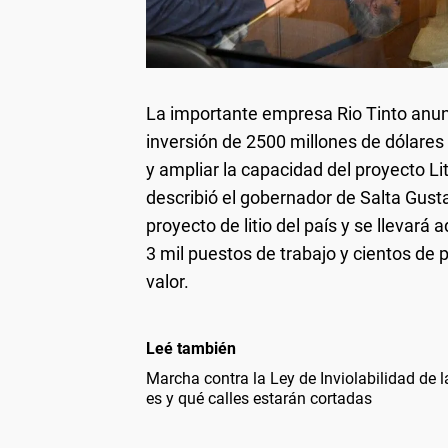
La importante empresa Rio Tinto anun
inversión de 2500 millones de dólares 
y ampliar la capacidad del proyecto Li
describió el gobernador de Salta Gust
proyecto de litio del país y se llevará
3 mil puestos de trabajo y cientos de 
valor.
Leé también
Marcha contra la Ley de Inviolabilidad de 
es y qué calles estarán cortadas