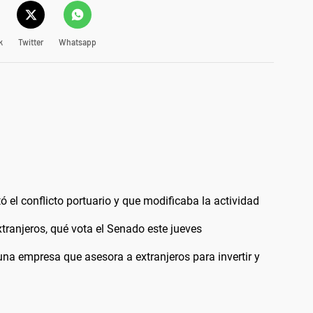
k
Twitter
Whatsapp
 el conflicto portuario y que modificaba la actividad
extranjeros, qué vota el Senado este jueves
a empresa que asesora a extranjeros para invertir y