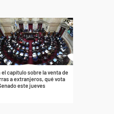
 el capítulo sobre la venta de
rras a extranjeros, qué vota
 Senado este jueves