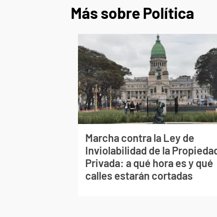
Más sobre Política
Marcha contra la Ley de
Inviolabilidad de la Propieda
Privada: a qué hora es y qué
calles estarán cortadas