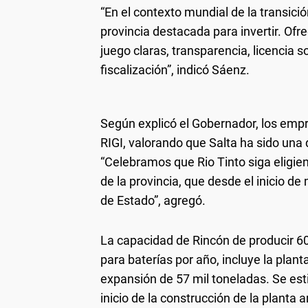
“En el contexto mundial de la transic
provincia destacada para invertir. Ofre
juego claras, transparencia, licencia 
fiscalización”, indicó Sáenz.
Según explicó el Gobernador, los empre
RIGI, valorando que Salta ha sido una 
“Celebramos que Rio Tinto siga eligien
de la provincia, que desde el inicio de
de Estado”, agregó.
La capacidad de Rincón de producir 60 
para baterías por año, incluye la planta
expansión de 57 mil toneladas. Se est
inicio de la construcción de la plant