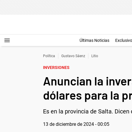
Últimas Noticias
Exclusiv
Política
Gustavo Sáenz
Litio
INVERSIONES
Anuncian la inve
dólares para la p
Es en la provincia de Salta. Dicen
13 de diciembre de 2024 - 00:05