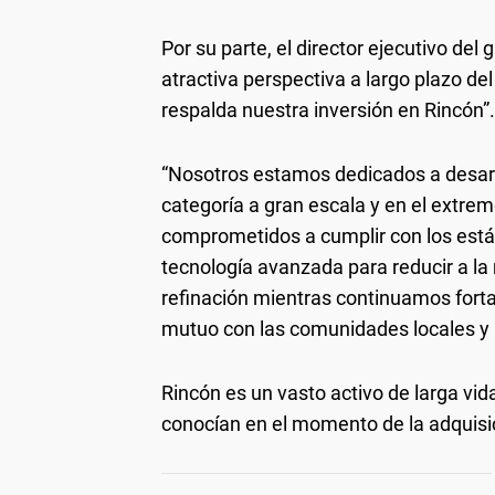
Por su parte, el director ejecutivo de
atractiva perspectiva a largo plazo del
respalda nuestra inversión en Rincón”.
“Nosotros estamos dedicados a desarr
categoría a gran escala y en el extre
comprometidos a cumplir con los está
tecnología avanzada para reducir a la
refinación mientras continuamos fort
mutuo con las comunidades locales y l
Rincón es un vasto activo de larga vid
conocían en el momento de la adquisi