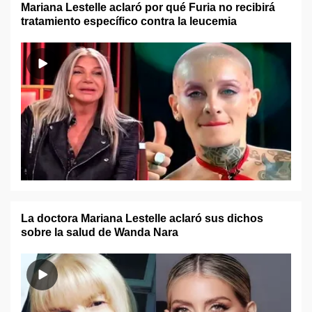
Mariana Lestelle aclaró por qué Furia no recibirá
tratamiento específico contra la leucemia
La doctora Mariana Lestelle aclaró sus dichos
sobre la salud de Wanda Nara