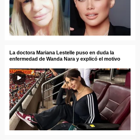
La doctora Mariana Lestelle puso en duda la
enfermedad de Wanda Nara y explicó el motivo