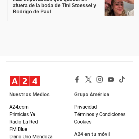
afuera de la boda de Tini Stoessel y
Rodrigo de Paul
Nuestros Medios
Grupo América
A24.com
Privacidad
Primicias Ya
Términos y Condiciones
Radio La Red
Cookies
FM Blue
A24 en tu móvil
Diario Uno Mendoza