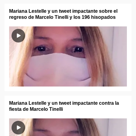
Mariana Lestelle y un tweet impactante sobre el
regreso de Marcelo Tinelli y los 196 hisopados
Mariana Lestelle y un tweet impactante contra la
fiesta de Marcelo Tinelli