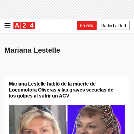
En vivo
Radio La Red
Mariana Lestelle
Mariana Lestelle habló de la muerte de
Locomotora Oliveras y las graves secuelas de
los golpes al sufrir un ACV