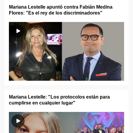
Mariana Lestelle apuntó contra Fabián Medina
Flores: "Es el rey de los discriminadores"
Mariana Lestelle: "Los protocolos están para
cumplirse en cualquier lugar"