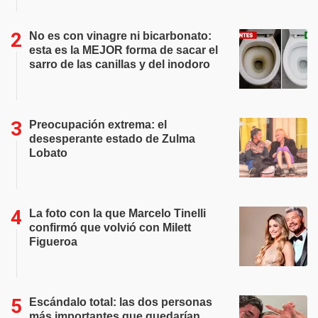
No es con vinagre ni bicarbonato:
esta es la MEJOR forma de sacar el
sarro de las canillas y del inodoro
Preocupación extrema: el
desesperante estado de Zulma
Lobato
La foto con la que Marcelo Tinelli
confirmó que volvió con Milett
Figueroa
Escándalo total: las dos personas
más importantes que quedarían