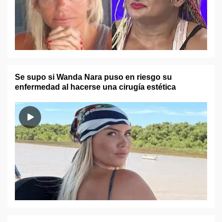
Se supo si Wanda Nara puso en riesgo su
enfermedad al hacerse una cirugía estética