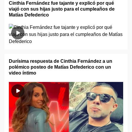
Cinthia Fernández fue tajante y explicó por qué
viajó con sus hijas justo para el cumpleaños de
Matías Defederico
Durísima respuesta de Cinthia Fernández a un
polémico posteo de Matías Defederico con un
video íntimo