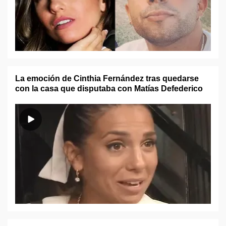
La emoción de Cinthia Fernández tras quedarse
con la casa que disputaba con Matías Defederico