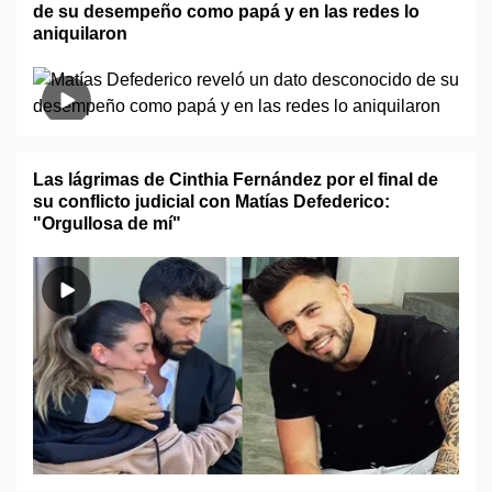
de su desempeño como papá y en las redes lo
aniquilaron
Las lágrimas de Cinthia Fernández por el final de
su conflicto judicial con Matías Defederico:
"Orgullosa de mí"