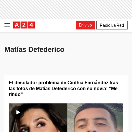
En vivo
Radio La Red
Matías Defederico
El desolador problema de Cinthia Fernández tras
las fotos de Matías Defederico con su novia: "Me
rindo"