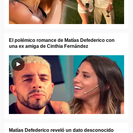
El polémico romance de Matías Defederico con
una ex amiga de Cinthia Fernández
Matías Defederico reveló un dato desconocido