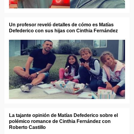
Un profesor reveló detalles de cómo es Matías
Defederico con sus hijas con Cinthia Fernández
La tajante opinión de Matías Defederico sobre el
polémico romance de Cinthia Fernández con
Roberto Castillo