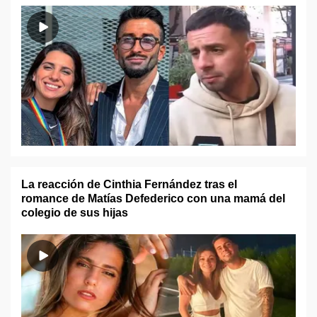
La reacción de Cinthia Fernández tras el
romance de Matías Defederico con una mamá del
colegio de sus hijas