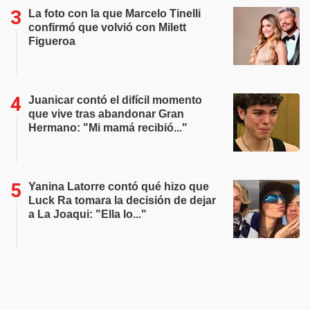
La foto con la que Marcelo Tinelli
confirmó que volvió con Milett
Figueroa
Juanicar contó el difícil momento
que vive tras abandonar Gran
Hermano: "Mi mamá recibió..."
Yanina Latorre contó qué hizo que
Luck Ra tomara la decisión de dejar
a La Joaqui: "Ella lo..."