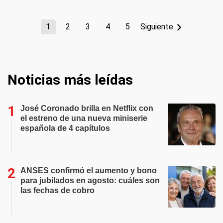
1
2
3
4
5
Siguiente
Noticias más leídas
José Coronado brilla en Netflix con
el estreno de una nueva miniserie
española de 4 capítulos
ANSES confirmó el aumento y bono
para jubilados en agosto: cuáles son
las fechas de cobro