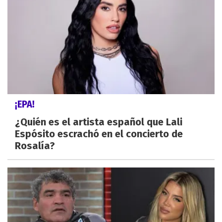
¡EPA!
¿Quién es el artista español que Lali
Espósito escrachó en el concierto de
Rosalía?