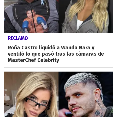
RECLAMO
Roña Castro liquidó a Wanda Nara y
ventiló lo que pasó tras las cámaras de
MasterChef Celebrity