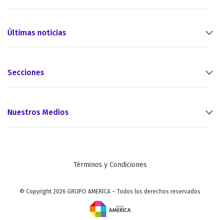
Últimas noticias
Secciones
Nuestros Medios
Términos y Condiciones
© Copyright 2026 GRUPO AMERICA – Todos los derechos reservados