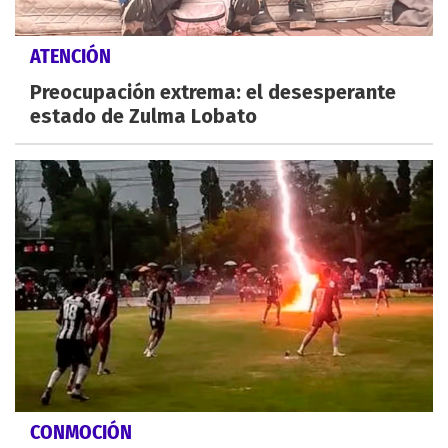
ATENCIÓN
Preocupación extrema: el desesperante
estado de Zulma Lobato
CONMOCIÓN