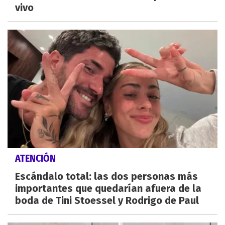
vivo
ATENCIÓN
Escándalo total: las dos personas más
importantes que quedarían afuera de la
boda de Tini Stoessel y Rodrigo de Paul