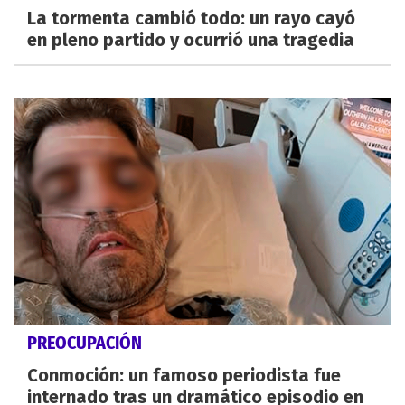
La tormenta cambió todo: un rayo cayó
en pleno partido y ocurrió una tragedia
PREOCUPACIÓN
Conmoción: un famoso periodista fue
internado tras un dramático episodio en