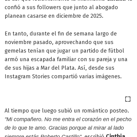
confió a sus followers que junto al abogado
planean casarse en diciembre de 2025.
En tanto, durante el fin de semana largo de
noviembre pasado, aprovechando que sus
gemelas tenían que jugar un partido de fútbol
armó una escapada familiar con su pareja y una
de sus hijas a Mar del Plata. Así, desde sus
Instagram Stories compartió varias imágenes.
Al tiempo que luego subió un romántico posteo.
"Mi compañero. No me entra el corazón en el pecho
de lo que te amo. Gracias porque al mirar al lado
Cinthia
, escribió
siempre estás Roberto Castillo"