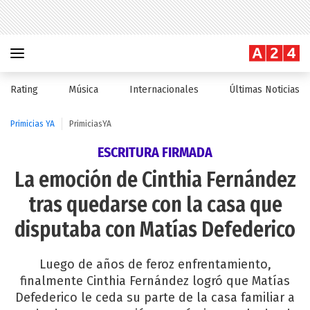
Rating
Música
Internacionales
Últimas Noticias
Primicias YA
PrimiciasYA
ESCRITURA FIRMADA
La emoción de Cinthia Fernández
tras quedarse con la casa que
disputaba con Matías Defederico
Luego de años de feroz enfrentamiento,
finalmente Cinthia Fernández logró que Matías
Defederico le ceda su parte de la casa familiar a