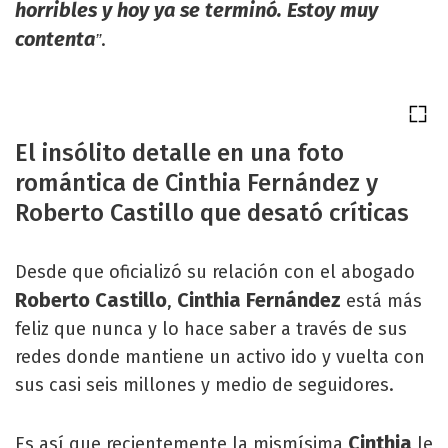
horribles y hoy ya se terminó. Estoy muy
contenta
.
”
El insólito detalle en una foto
romántica de Cinthia Fernández y
Roberto Castillo que desató críticas
Desde que oficializó su relación con el abogado
Roberto Castillo
Cinthia Fernández
,
está más
feliz que nunca y lo hace saber a través de sus
redes donde mantiene un activo ido y vuelta con
sus casi seis millones y medio de seguidores.
Cinthia
Es así que recientemente la mismísima
le