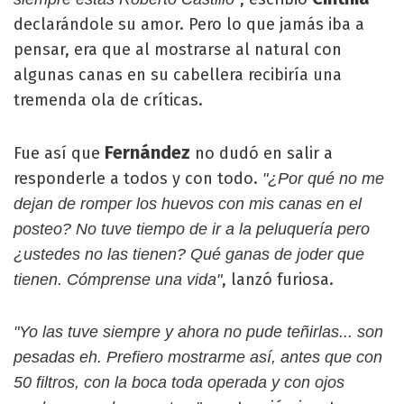
declarándole su amor. Pero lo que jamás iba a
pensar, era que al mostrarse al natural con
algunas canas en su cabellera recibiría una
tremenda ola de críticas.
Fernández
Fue así que
no dudó en salir a
responderle a todos y con todo.
"¿Por qué no me
dejan de romper los huevos con mis canas en el
posteo? No tuve tiempo de ir a la peluquería pero
¿ustedes no las tienen? Qué ganas de joder que
, lanzó furiosa.
tienen. Cómprense una vida"
"Yo las tuve siempre y ahora no pude teñirlas... son
pesadas eh. Prefiero mostrarme así, antes que con
50 filtros, con la boca toda operada y con ojos