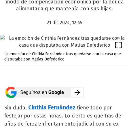
modo de compensación económica por la deuda
alimentaria que mantenía con sus hijas.
21 dic 2024, 12:45
La emoción de Cinthia Fernández tras quedarse con la casa que
disputaba con Matías Defederico
Cinthia Fernández
Sin duda,
tiene todo por
festejar por estas horas. Lo cierto es que tras de
años de feroz enfrentamiento judicial con su ex