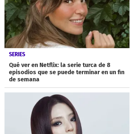
SERIES
Qué ver en Netflix: la serie turca de 8
episodios que se puede terminar en un fin
de semana