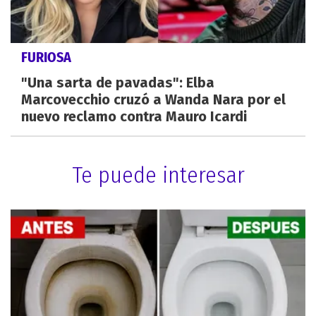
FURIOSA
"Una sarta de pavadas": Elba
Marcovecchio cruzó a Wanda Nara por el
nuevo reclamo contra Mauro Icardi
Te puede interesar