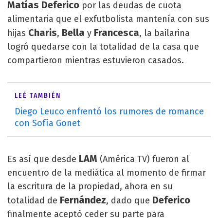
Matías Deferico
por las deudas de cuota
alimentaria que el exfutbolista mantenía con sus
Charis
Bella
Francesca
hijas
,
y
, la bailarina
logró quedarse con la totalidad de la casa que
compartieron mientras estuvieron casados.
LEÉ TAMBIÉN
Diego Leuco enfrentó los rumores de romance
con Sofía Gonet
LAM
Es así que desde
(América TV) fueron al
encuentro de la mediática al momento de firmar
la escritura de la propiedad, ahora en su
Fernández
Deferico
totalidad de
, dado que
finalmente aceptó ceder su parte para