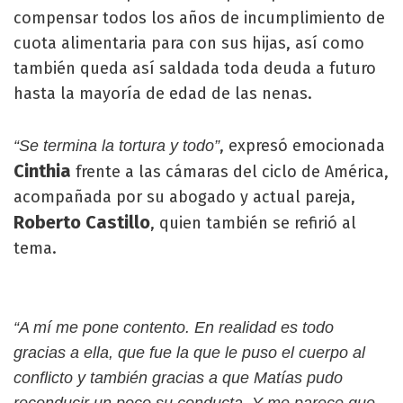
compensar todos los años de incumplimiento de
cuota alimentaria para con sus hijas, así como
también queda así saldada toda deuda a futuro
hasta la mayoría de edad de las nenas.
, expresó emocionada
“Se termina la tortura y todo”
Cinthia
frente a las cámaras del ciclo de América,
acompañada por su abogado y actual pareja,
Roberto Castillo
, quien también se refirió al
tema.
“A mí me pone contento. En realidad es todo
gracias a ella, que fue la que le puso el cuerpo al
conflicto y también gracias a que Matías pudo