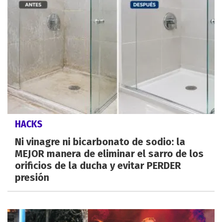
HACKS
Ni vinagre ni bicarbonato de sodio: la
MEJOR manera de eliminar el sarro de los
orificios de la ducha y evitar PERDER
presión