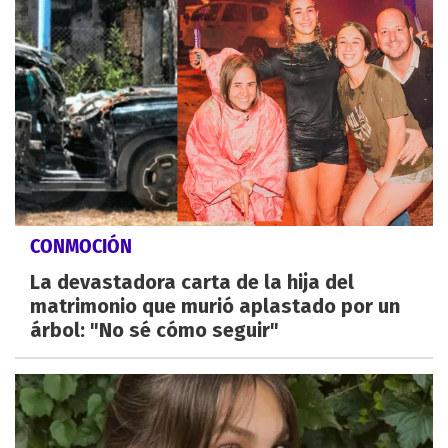
CONMOCIÓN
La devastadora carta de la hija del
matrimonio que murió aplastado por un
árbol: "No sé cómo seguir"