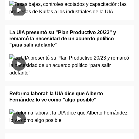
La UIA presentó su "Plan Productivo 20/23" y
remarcó la necesidad de un acuerdo político
“para salir adelante”
Reforma laboral: la UIA dice que Alberto
Fernández lo ve como "algo posible"