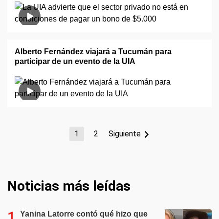
Alberto Fernández viajará a Tucumán para
participar de un evento de la UIA
1
2
Siguiente
Noticias más leídas
Yanina Latorre contó qué hizo que