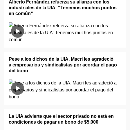
Alberto Fernández refuerza su alianza con los
industriales de la UIA: "Tenemos muchos puntos
en común"
Pese a los dichos de la UIA, Macri les agradeció
a empresarios y sindicalistas por acordar el pago
del bono
La UIA advierte que el sector privado no está en
condiciones de pagar un bono de $5.000