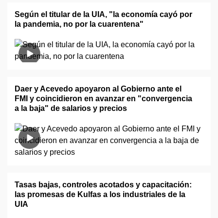
Según el titular de la UIA, "la economía cayó por
la pandemia, no por la cuarentena"
Daer y Acevedo apoyaron al Gobierno ante el
FMI y coincidieron en avanzar en "convergencia
a la baja" de salarios y precios
Tasas bajas, controles acotados y capacitación:
las promesas de Kulfas a los industriales de la
UIA