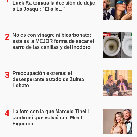
Luck Ra tomara la decisión de dejar
a La Joaqui: "Ella lo..."
No es con vinagre ni bicarbonato:
esta es la MEJOR forma de sacar el
sarro de las canillas y del inodoro
Preocupación extrema: el
desesperante estado de Zulma
Lobato
La foto con la que Marcelo Tinelli
confirmó que volvió con Milett
Figueroa