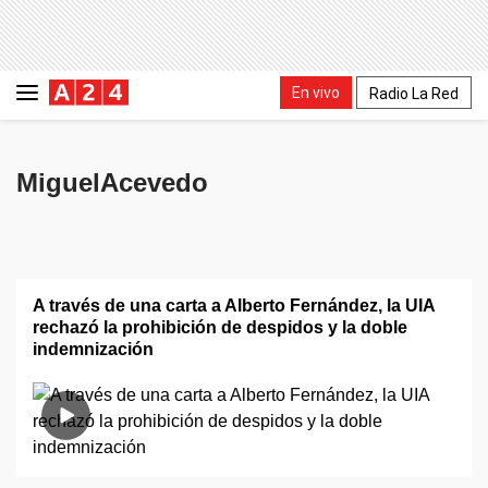
En vivo
Radio La Red
MiguelAcevedo
A través de una carta a Alberto Fernández, la UIA
rechazó la prohibición de despidos y la doble
indemnización