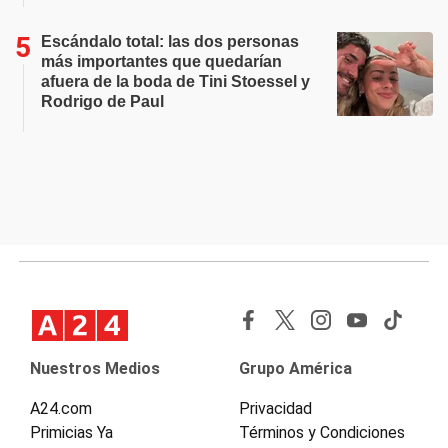
Escándalo total: las dos personas
más importantes que quedarían
afuera de la boda de Tini Stoessel y
Rodrigo de Paul
Nuestros Medios
Grupo América
A24.com
Privacidad
Primicias Ya
Términos y Condiciones