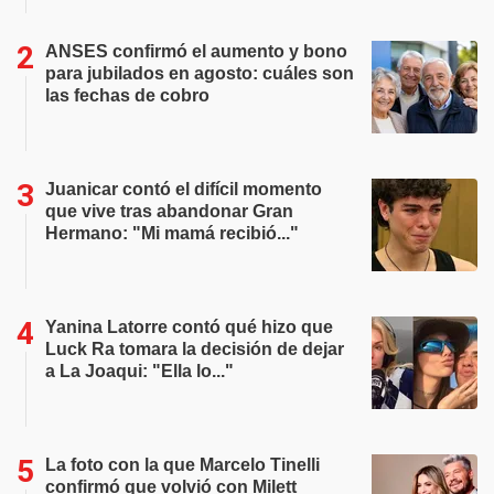
ANSES confirmó el aumento y bono
para jubilados en agosto: cuáles son
las fechas de cobro
Juanicar contó el difícil momento
que vive tras abandonar Gran
Hermano: "Mi mamá recibió..."
Yanina Latorre contó qué hizo que
Luck Ra tomara la decisión de dejar
a La Joaqui: "Ella lo..."
La foto con la que Marcelo Tinelli
confirmó que volvió con Milett