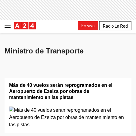
En vivo
Radio La Red
Ministro de Transporte
Más de 40 vuelos serán reprogramados en el
Aeropuerto de Ezeiza por obras de
mantenimiento en las pistas