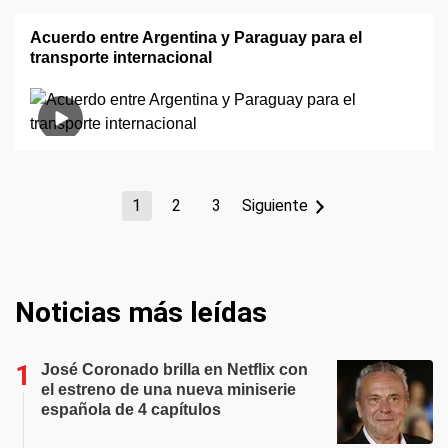
Acuerdo entre Argentina y Paraguay para el
transporte internacional
1
2
3
Siguiente
Noticias más leídas
José Coronado brilla en Netflix con
el estreno de una nueva miniserie
española de 4 capítulos