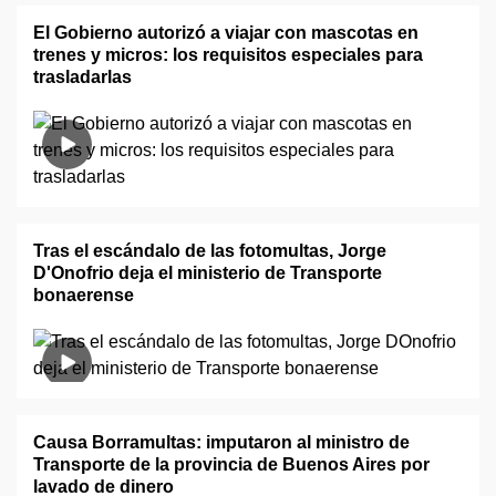
El Gobierno autorizó a viajar con mascotas en
trenes y micros: los requisitos especiales para
trasladarlas
Tras el escándalo de las fotomultas, Jorge
D'Onofrio deja el ministerio de Transporte
bonaerense
Causa Borramultas: imputaron al ministro de
Transporte de la provincia de Buenos Aires por
lavado de dinero