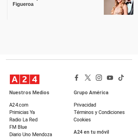
Figueroa
Nuestros Medios
Grupo América
A24.com
Privacidad
Primicias Ya
Términos y Condiciones
Radio La Red
Cookies
FM Blue
A24 en tu móvil
Diario Uno Mendoza