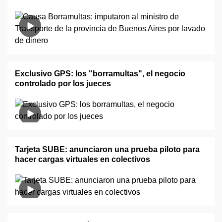
Exclusivo GPS: los "borramultas", el negocio
controlado por los jueces
Tarjeta SUBE: anunciaron una prueba piloto para
hacer cargas virtuales en colectivos