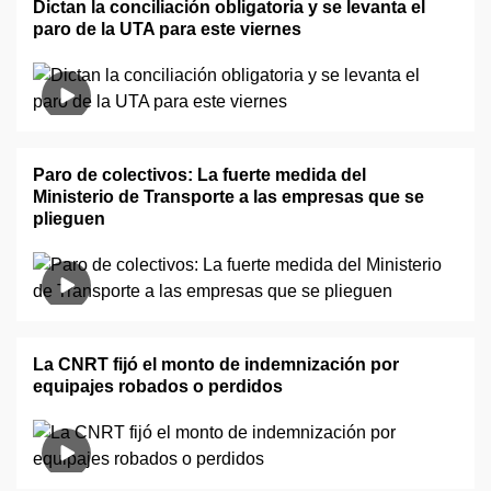
Dictan la conciliación obligatoria y se levanta el
paro de la UTA para este viernes
Paro de colectivos: La fuerte medida del
Ministerio de Transporte a las empresas que se
plieguen
La CNRT fijó el monto de indemnización por
equipajes robados o perdidos