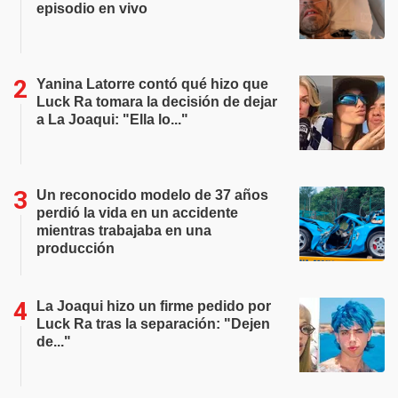
episodio en vivo
Yanina Latorre contó qué hizo que
Luck Ra tomara la decisión de dejar
a La Joaqui: "Ella lo..."
Un reconocido modelo de 37 años
perdió la vida en un accidente
mientras trabajaba en una
producción
La Joaqui hizo un firme pedido por
Luck Ra tras la separación: "Dejen
de..."