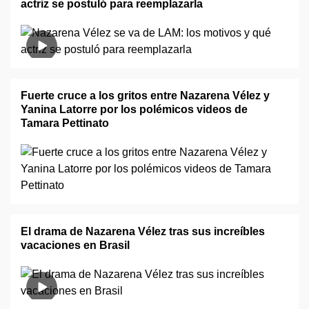
actriz se postuló para reemplazarla
Fuerte cruce a los gritos entre Nazarena Vélez y
Yanina Latorre por los polémicos videos de
Tamara Pettinato
El drama de Nazarena Vélez tras sus increíbles
vacaciones en Brasil