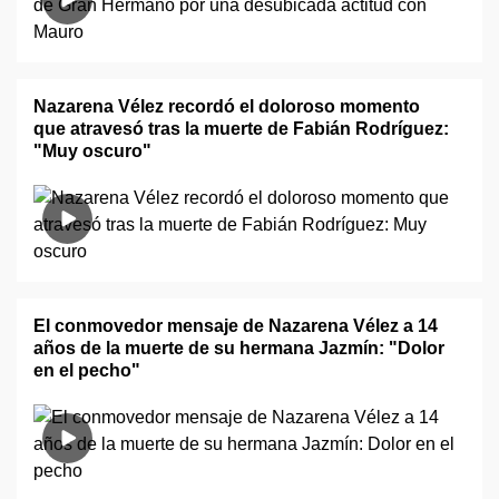
Nazarena Vélez recordó el doloroso momento
que atravesó tras la muerte de Fabián Rodríguez:
"Muy oscuro"
El conmovedor mensaje de Nazarena Vélez a 14
años de la muerte de su hermana Jazmín: "Dolor
en el pecho"