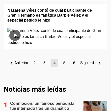
Nazarena Vélez contó de cuál participante de
Gran Hermano es fanática Barbie Vélez y el
especial pedido le hizo
Anterior
2
3
4
5
6
Siguiente
Noticias más leídas
Conmoción: un famoso periodista
fue internado tras un dramático