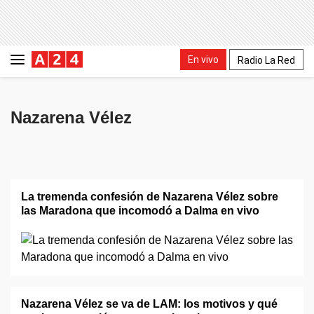
En vivo
Radio La Red
Nazarena Vélez
La tremenda confesión de Nazarena Vélez sobre
las Maradona que incomodó a Dalma en vivo
Nazarena Vélez se va de LAM: los motivos y qué