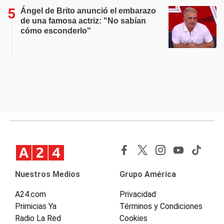
Ángel de Brito anunció el embarazo
de una famosa actriz: "No sabían
cómo esconderlo"
Nuestros Medios
Grupo América
A24.com
Privacidad
Primicias Ya
Términos y Condiciones
Radio La Red
Cookies