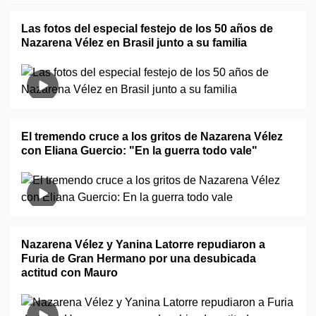
Las fotos del especial festejo de los 50 años de
Nazarena Vélez en Brasil junto a su familia
El tremendo cruce a los gritos de Nazarena Vélez
con Eliana Guercio: "En la guerra todo vale"
Nazarena Vélez y Yanina Latorre repudiaron a
Furia de Gran Hermano por una desubicada
actitud con Mauro