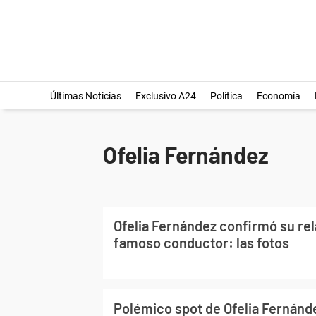
Últimas Noticias
Exclusivo A24
Política
Economía
Ofelia Fernández
Ofelia Fernández confirmó su re
famoso conductor: las fotos
Polémico spot de Ofelia Fernánde