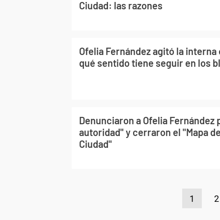
Ciudad: las razones
Ofelia Fernández agitó la interna 
qué sentido tiene seguir en los 
Denunciaron a Ofelia Fernández 
autoridad" y cerraron el "Mapa de 
Ciudad"
1
2