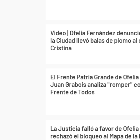
Video | Ofelia Fernández denunció
la Ciudad llevó balas de plomo al
Cristina
El Frente Patria Grande de Ofeli
Juan Grabois analiza "romper" co
Frente de Todos
La Justicia falló a favor de Ofeli
rechazó el bloqueo al Mapa de la P