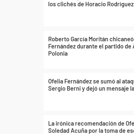
los clichés de Horacio Rodríguez
Roberto García Moritán chicaneó 
Fernández durante el partido de
Polonia
Ofelia Fernández se sumó al ataq
Sergio Berni y dejó un mensaje l
La irónica recomendación de Ofe
Soledad Acuña por la toma de es