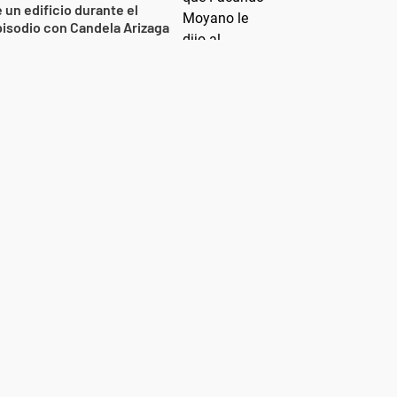
 un edificio durante el
isodio con Candela Arizaga