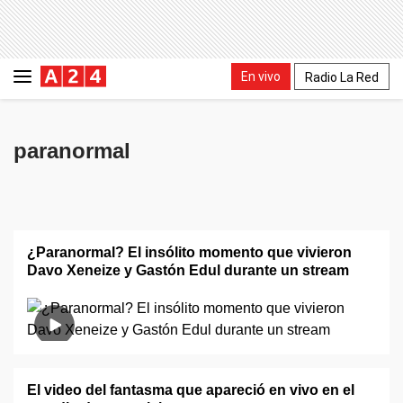
En vivo
Radio La Red
paranormal
¿Paranormal? El insólito momento que vivieron
Davo Xeneize y Gastón Edul durante un stream
El video del fantasma que apareció en vivo en el