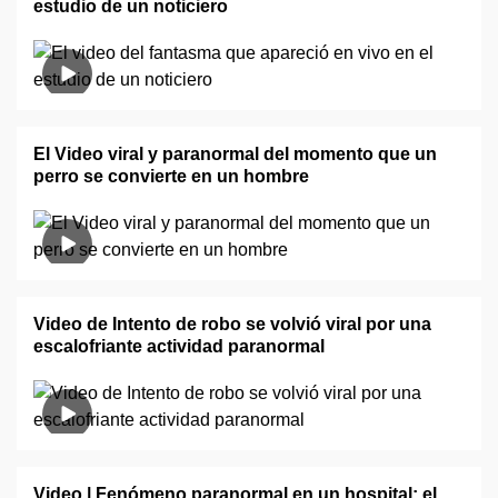
estudio de un noticiero
El Video viral y paranormal del momento que un
perro se convierte en un hombre
Video de Intento de robo se volvió viral por una
escalofriante actividad paranormal
Video | Fenómeno paranormal en un hospital: el