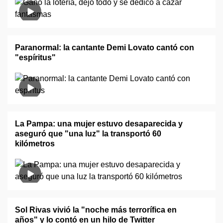
Paranormal: la cantante Demi Lovato cantó con
"espíritus"
La Pampa: una mujer estuvo desaparecida y
aseguró que "una luz" la transportó 60
kilómetros
Sol Rivas vivió la "noche más terrorífica en
años" y lo contó en un hilo de Twitter