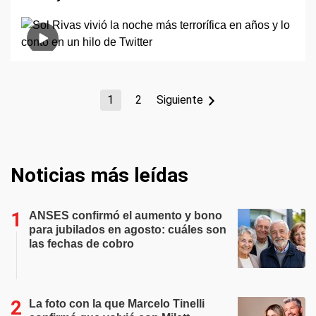
1
2
Siguiente
Noticias más leídas
ANSES confirmó el aumento y bono
para jubilados en agosto: cuáles son
las fechas de cobro
La foto con la que Marcelo Tinelli