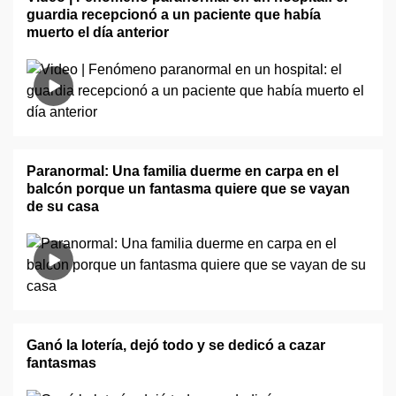
guardia recepcionó a un paciente que había
muerto el día anterior
Paranormal: Una familia duerme en carpa en el
balcón porque un fantasma quiere que se vayan
de su casa
Ganó la lotería, dejó todo y se dedicó a cazar
fantasmas