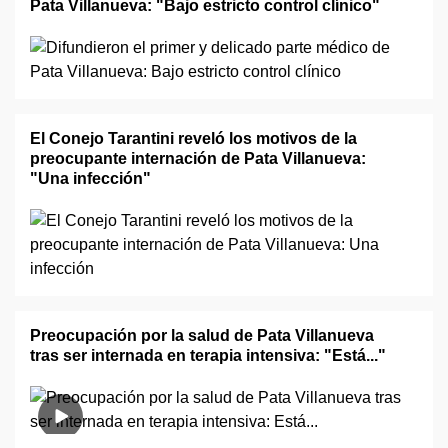
Pata Villanueva: "Bajo estricto control clínico"
El Conejo Tarantini reveló los motivos de la
preocupante internación de Pata Villanueva:
"Una infección"
Preocupación por la salud de Pata Villanueva
tras ser internada en terapia intensiva: "Está..."