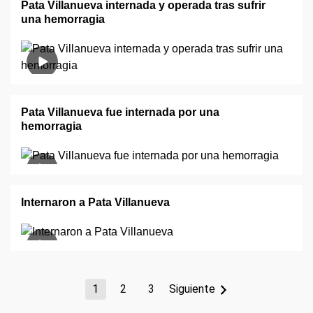
Pata Villanueva internada y operada tras sufrir
una hemorragia
Pata Villanueva fue internada por una
hemorragia
Internaron a Pata Villanueva
1
2
3
Siguiente