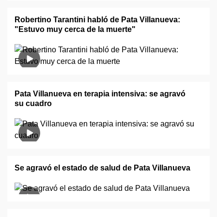
Robertino Tarantini habló de Pata Villanueva:
"Estuvo muy cerca de la muerte"
Pata Villanueva en terapia intensiva: se agravó
su cuadro
Se agravó el estado de salud de Pata Villanueva