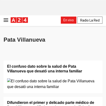
En vivo
Radio La Red
Pata Villanueva
El confuso dato sobre la salud de Pata
Villanueva que desató una interna familiar
Difundieron el primer y delicado parte médico de