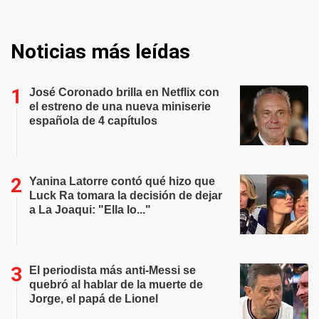
Noticias más leídas
José Coronado brilla en Netflix con
el estreno de una nueva miniserie
española de 4 capítulos
Yanina Latorre contó qué hizo que
Luck Ra tomara la decisión de dejar
a La Joaqui: "Ella lo..."
El periodista más anti-Messi se
quebró al hablar de la muerte de
Jorge, el papá de Lionel