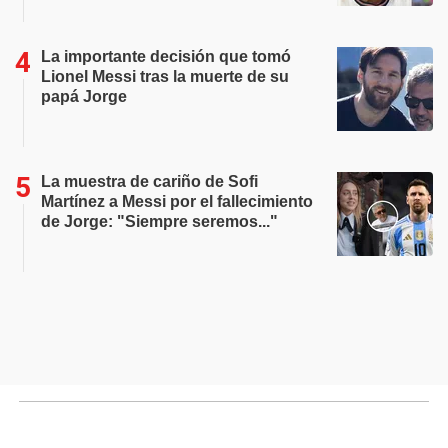
La importante decisión que tomó
Lionel Messi tras la muerte de su
papá Jorge
La muestra de cariño de Sofi
Martínez a Messi por el fallecimiento
de Jorge: "Siempre seremos..."