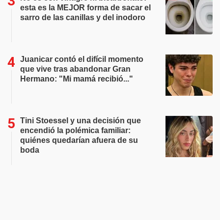
esta es la MEJOR forma de sacar el
sarro de las canillas y del inodoro
Juanicar contó el difícil momento
que vive tras abandonar Gran
Hermano: "Mi mamá recibió..."
Tini Stoessel y una decisión que
encendió la polémica familiar:
quiénes quedarían afuera de su
boda