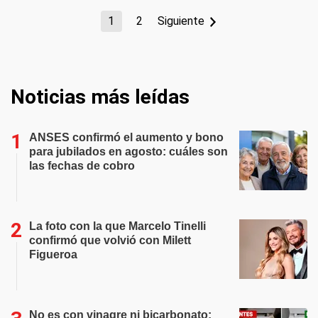
1
2
Siguiente
Noticias más leídas
ANSES confirmó el aumento y bono
para jubilados en agosto: cuáles son
las fechas de cobro
La foto con la que Marcelo Tinelli
confirmó que volvió con Milett
Figueroa
No es con vinagre ni bicarbonato: