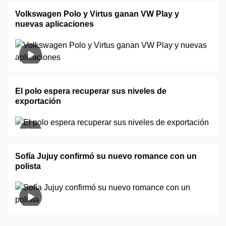
Volkswagen Polo y Virtus ganan VW Play y
nuevas aplicaciones
El polo espera recuperar sus niveles de
exportación
Sofía Jujuy confirmó su nuevo romance con un
polista