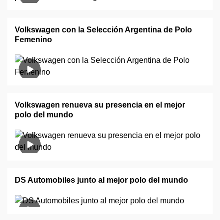
Volkswagen con la Selección Argentina de Polo
Femenino
Volkswagen renueva su presencia en el mejor
polo del mundo
DS Automobiles junto al mejor polo del mundo