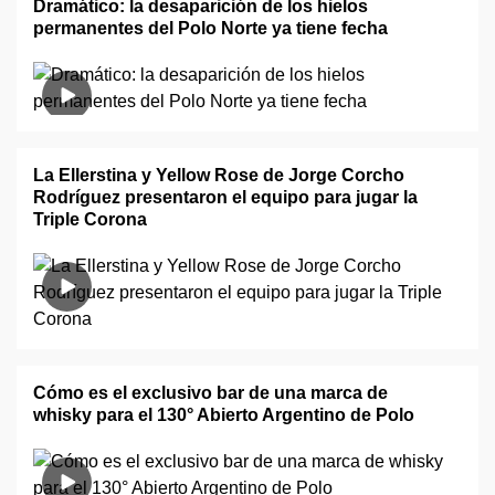
Dramático: la desaparición de los hielos
permanentes del Polo Norte ya tiene fecha
La Ellerstina y Yellow Rose de Jorge Corcho
Rodríguez presentaron el equipo para jugar la
Triple Corona
Cómo es el exclusivo bar de una marca de
whisky para el 130° Abierto Argentino de Polo