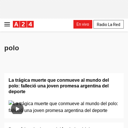
En vivo
Radio La Red
polo
La trágica muerte que conmueve al mundo del
polo: falleció una joven promesa argentina del
deporte