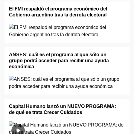
El FMI respaldó el programa económico del
Gobierno argentino tras la derrota electoral
ANSES: cuál es el programa al que sólo un
grupo podrá acceder para recibir una ayuda
económica
Capital Humano lanzó un NUEVO PROGRAMA:
de qué se trata Crecer Cuidados