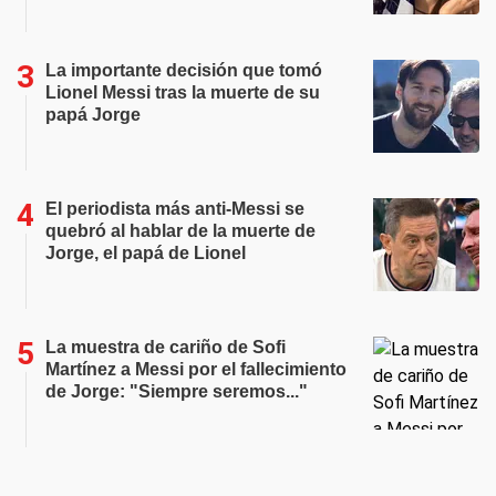
La importante decisión que tomó
Lionel Messi tras la muerte de su
papá Jorge
El periodista más anti-Messi se
quebró al hablar de la muerte de
Jorge, el papá de Lionel
La muestra de cariño de Sofi
Martínez a Messi por el fallecimiento
de Jorge: "Siempre seremos..."