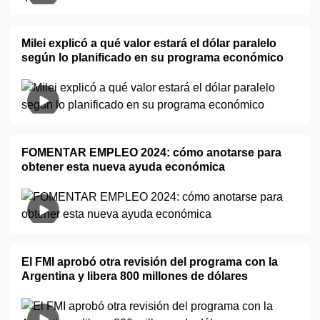
Milei explicó a qué valor estará el dólar paralelo
según lo planificado en su programa económico
FOMENTAR EMPLEO 2024: cómo anotarse para
obtener esta nueva ayuda económica
El FMI aprobó otra revisión del programa con la
Argentina y libera 800 millones de dólares