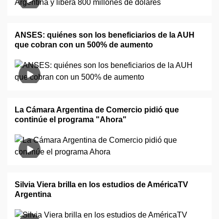
ANSES: quiénes son los beneficiarios de la AUH
que cobran con un 500% de aumento
La Cámara Argentina de Comercio pidió que
continúe el programa "Ahora"
Silvia Viera brilla en los estudios de AméricaTV
Argentina