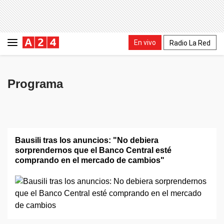
En vivo
Radio La Red
Programa
Bausili tras los anuncios: "No debiera
sorprendernos que el Banco Central esté
comprando en el mercado de cambios"