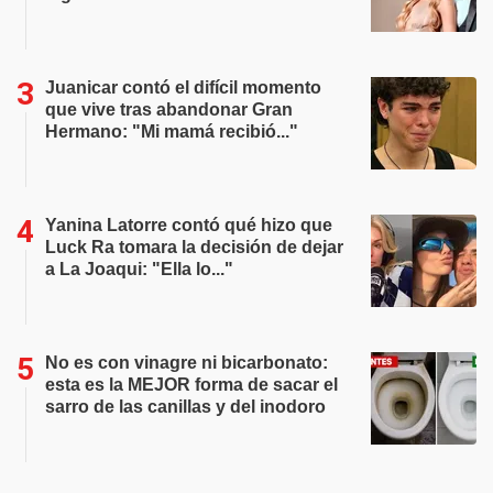
Juanicar contó el difícil momento
que vive tras abandonar Gran
Hermano: "Mi mamá recibió..."
Yanina Latorre contó qué hizo que
Luck Ra tomara la decisión de dejar
a La Joaqui: "Ella lo..."
No es con vinagre ni bicarbonato:
esta es la MEJOR forma de sacar el
sarro de las canillas y del inodoro