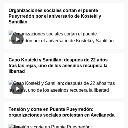
Organizaciones sociales cortan el puente
Pueyrredón por el aniversario de Kosteki y
Santillán
Caso Kosteki y Santillán: después de 22 años
tras las rejas, uno de los asesinos recupera la
libertad
Tensión y corte en Puente Pueyrredón:
organizaciones sociales protestan en Avellaneda