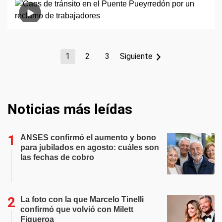
1
2
3
Siguiente
Noticias más leídas
ANSES confirmó el aumento y bono
para jubilados en agosto: cuáles son
las fechas de cobro
La foto con la que Marcelo Tinelli
confirmó que volvió con Milett
Figueroa