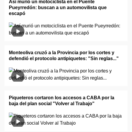
Así murió un motociclista en el Puente
Pueyrredón: buscan a un automovilista que
escapó
Monteoliva cruzó a la Provincia por los cortes y
defendió el protocolo antipiquetes: "Sin reglas..."
Piqueteros cortaron los accesos a CABA por la
baja del plan social "Volver al Trabajo"