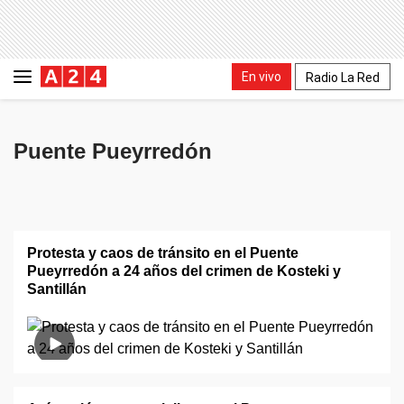
En vivo
Radio La Red
Puente Pueyrredón
Protesta y caos de tránsito en el Puente
Pueyrredón a 24 años del crimen de Kosteki y
Santillán