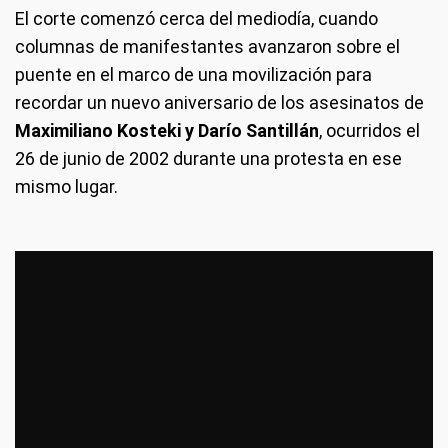
El corte comenzó cerca del mediodía, cuando
columnas de manifestantes avanzaron sobre el
puente en el marco de una movilización para
recordar un nuevo aniversario de los asesinatos de
Maximiliano Kosteki y Darío Santillán
, ocurridos el
26 de junio de 2002 durante una protesta en ese
mismo lugar.