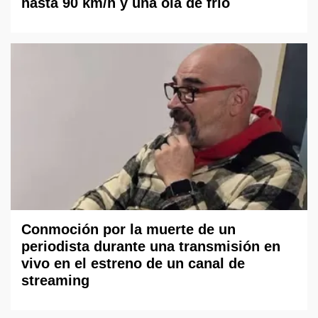
hasta 90 km/h y una ola de frío
Conmoción por la muerte de un
periodista durante una transmisión en
vivo en el estreno de un canal de
streaming