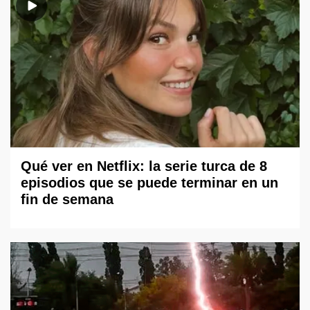
Qué ver en Netflix: la serie turca de 8
episodios que se puede terminar en un
fin de semana