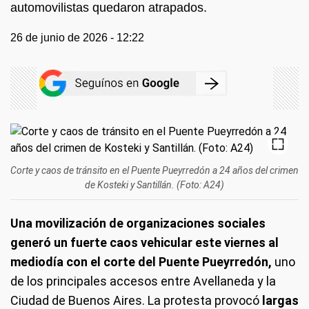
automovilistas quedaron atrapados.
26 de junio de 2026 - 12:22
Corte y caos de tránsito en el Puente Pueyrredón a 24 años del crimen
de Kosteki y Santillán. (Foto: A24)
Una movilización de organizaciones sociales
generó un fuerte caos vehicular este viernes al
mediodía con el corte del Puente Pueyrredón,
uno
de los principales accesos entre Avellaneda y la
Ciudad de Buenos Aires. La protesta provocó
largas