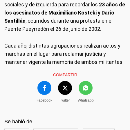
sociales y de izquierda para recordar los
23 años de
los asesinatos de Maximiliano Kosteki y Darío
Santillán
, ocurridos durante una protesta en el
Puente Pueyrredón el 26 de junio de 2002.
Cada año, distintas agrupaciones realizan actos y
marchas en el lugar para reclamar justicia y
mantener vigente la memoria de ambos militantes.
COMPARTIR
Facebook
Twitter
Whatsapp
Se habló de