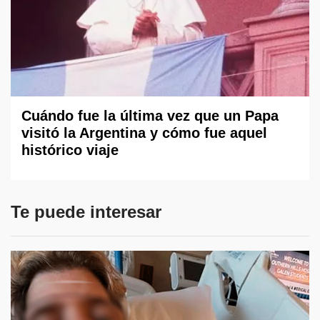
Cuándo fue la última vez que un Papa
visitó la Argentina y cómo fue aquel
histórico viaje
Te puede interesar