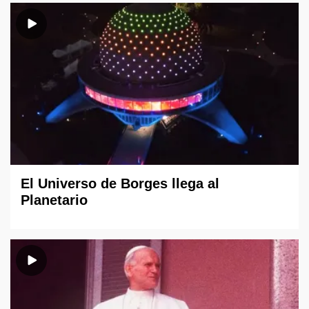
El Universo de Borges llega al
Planetario