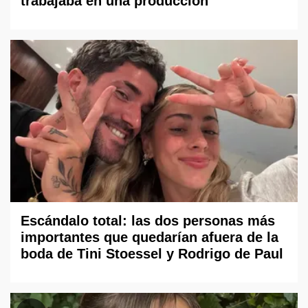
trabajaba en una producción
Escándalo total: las dos personas más
importantes que quedarían afuera de la
boda de Tini Stoessel y Rodrigo de Paul