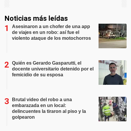
Noticias más leídas
Asesinaron a un chofer de una app
de viajes en un robo: así fue el
violento ataque de los motochorros
Quién es Gerardo Gasparutti, el
docente universitario detenido por el
femicidio de su esposa
Brutal video del robo a una
embarazada en un local:
delincuentes la tiraron al piso y la
golpearon