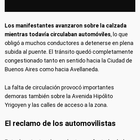
Los manifestantes avanzaron sobre la calzada
mientras todavía circulaban automóviles
, lo que
obligó a muchos conductores a detenerse en plena
subida al puente. El tránsito quedó completamente
congestionado tanto en sentido hacia la Ciudad de
Buenos Aires como hacia Avellaneda.
La falta de circulación provocó importantes
demoras también sobre la Avenida Hipólito
Yrigoyen y las calles de acceso a la zona.
El reclamo de los automovilistas