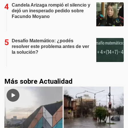
Candela Arizaga rompió el silencio y
dejó un inesperado pedido sobre
Facundo Moyano
Desafío Matemático: ¿podés
resolver este problema antes de ver
la solución?
Más sobre Actualidad