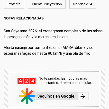
Protesta
Puente Pueyrredón
Noticias A24
NOTAS RELACIONADAS
San Cayetano 2026: el cronograma completo de las misas,
la peregrinación y la marcha en Liniers
Alerta naranja por tormentas en el AMBA: diluvia y se
esperan ráfagas de hasta 90 km/h y una ola de frío