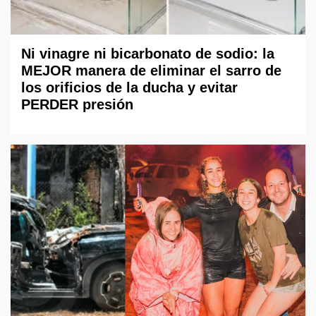
Ni vinagre ni bicarbonato de sodio: la
MEJOR manera de eliminar el sarro de
los orificios de la ducha y evitar
PERDER presión