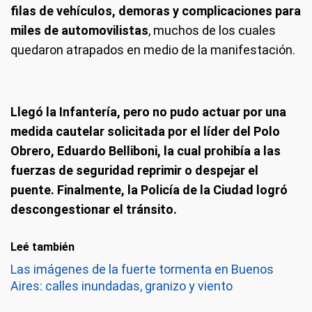
filas de vehículos, demoras y complicaciones para
miles de automovilistas
, muchos de los cuales
quedaron atrapados en medio de la manifestación.
Llegó la Infantería, pero no pudo actuar por una
medida cautelar solicitada por el líder del Polo
Obrero, Eduardo Belliboni, la cual prohibía a las
fuerzas de seguridad reprimir o despejar el
puente. Finalmente, la Policía de la Ciudad logró
descongestionar el tránsito.
Leé también
Las imágenes de la fuerte tormenta en Buenos
Aires: calles inundadas, granizo y viento