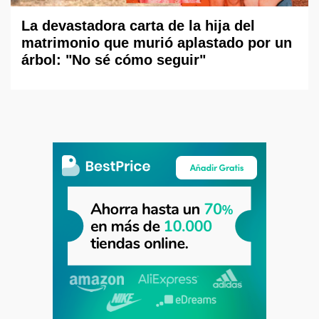
La devastadora carta de la hija del
matrimonio que murió aplastado por un
árbol: "No sé cómo seguir"