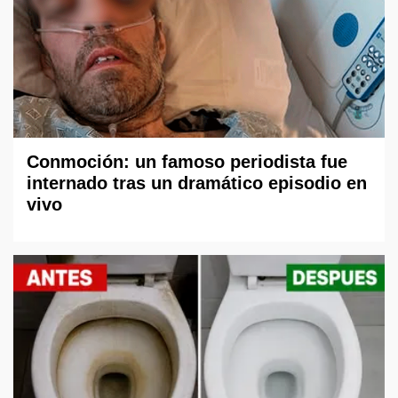
Conmoción: un famoso periodista fue
internado tras un dramático episodio en
vivo