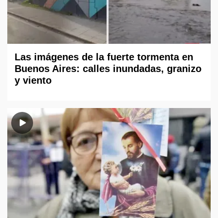
Las imágenes de la fuerte tormenta en
Buenos Aires: calles inundadas, granizo
y viento