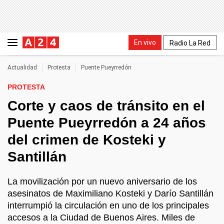
En vivo
Radio La Red
Actualidad
Protesta
Puente Pueyrredón
PROTESTA
Corte y caos de tránsito en el
Puente Pueyrredón a 24 años
del crimen de Kosteki y
Santillán
La movilización por un nuevo aniversario de los
asesinatos de Maximiliano Kosteki y Darío Santillán
interrumpió la circulación en uno de los principales
accesos a la Ciudad de Buenos Aires. Miles de