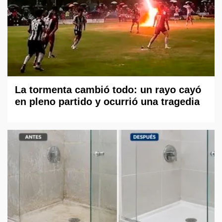
La tormenta cambió todo: un rayo cayó
en pleno partido y ocurrió una tragedia