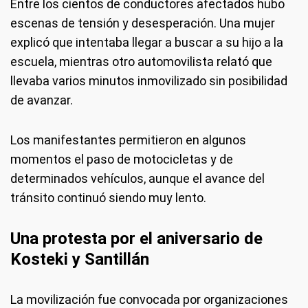
Entre los cientos de conductores afectados hubo
escenas de tensión y desesperación. Una mujer
explicó que intentaba llegar a buscar a su hijo a la
escuela, mientras otro automovilista relató que
llevaba varios minutos inmovilizado sin posibilidad
de avanzar.
Los manifestantes permitieron en algunos
momentos el paso de motocicletas y de
determinados vehículos, aunque el avance del
tránsito continuó siendo muy lento.
Una protesta por el aniversario de
Kosteki y Santillán
La movilización fue convocada por organizaciones