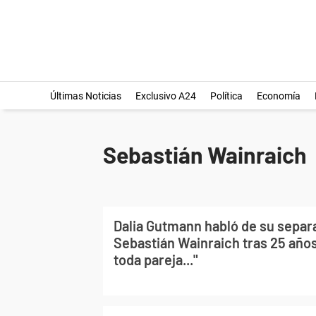
Últimas Noticias
Exclusivo A24
Política
Economía
Sebastián Wainraich
Dalia Gutmann habló de su separ
Sebastián Wainraich tras 25 año
toda pareja..."